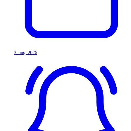
3. aug. 2026