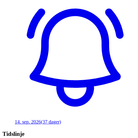
14. sep. 2026
(37 dager)
Tidslinje