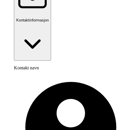
Kontaktinformasjon
Kontakt navn