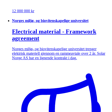
12 000 000 kr
Norges miljø- og biovitenskapelige universitet
Electrical material - Framework
agreement
Norges miljø- og biovitenskapelige universitet trenger
elektrisk materiell gjennom en rammeavtale over 2 år. Solar
Norge AS har en lignende kontrakt i dag.