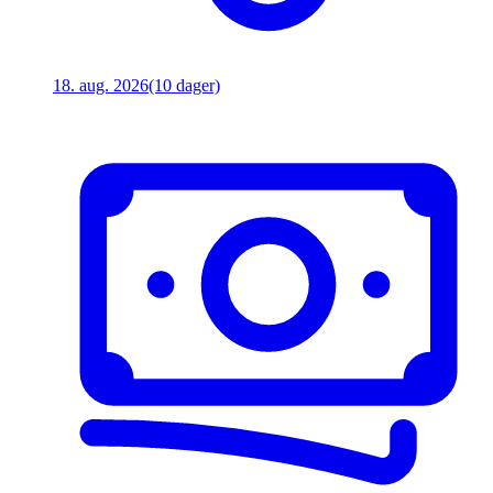
18. aug. 2026
(10 dager)