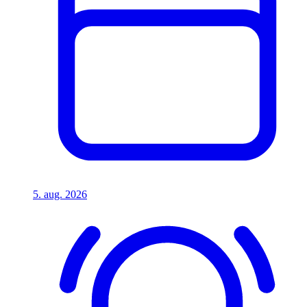
5. aug. 2026