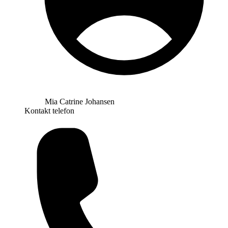
Mia Catrine Johansen
Kontakt telefon