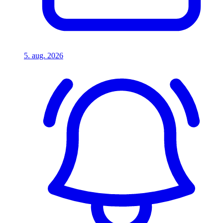
5. aug. 2026