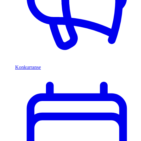
Konkurranse