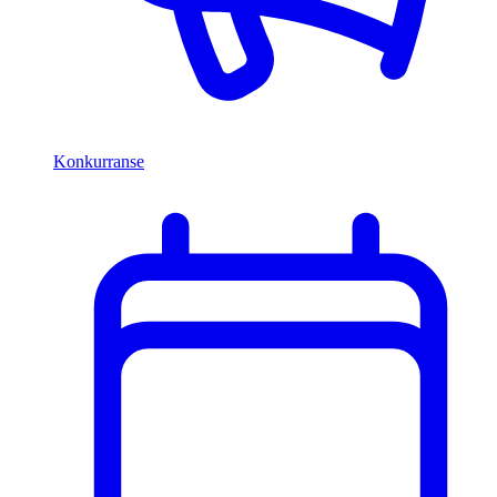
Konkurranse