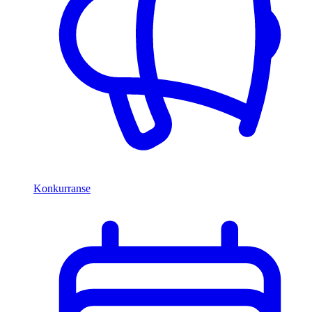
Konkurranse