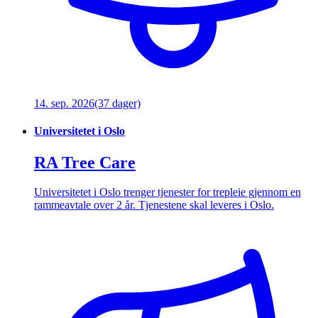
14. sep. 2026
(37 dager)
Universitetet i Oslo
RA Tree Care
Universitetet i Oslo trenger tjenester for trepleie gjennom en
rammeavtale over 2 år. Tjenestene skal leveres i Oslo.