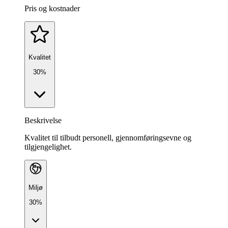
Pris og kostnader
Kvalitet
30%
Beskrivelse
Kvalitet til tilbudt personell, gjennomføringsevne og
tilgjengelighet.
Miljø
30%