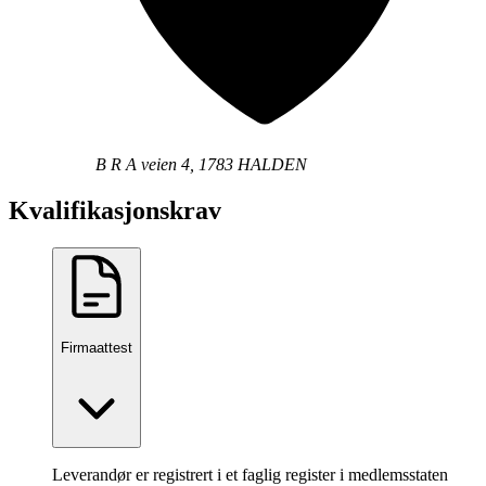
B R A veien 4, 1783 HALDEN
Kvalifikasjonskrav
Firmaattest
Leverandør er registrert i et faglig register i medlemsstaten