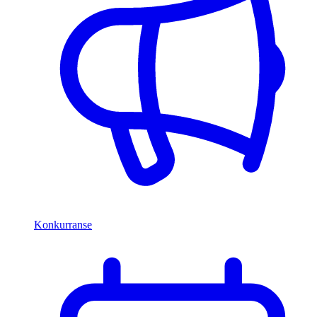
Konkurranse