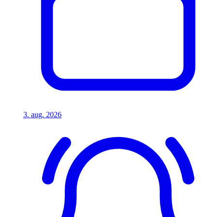
3. aug. 2026