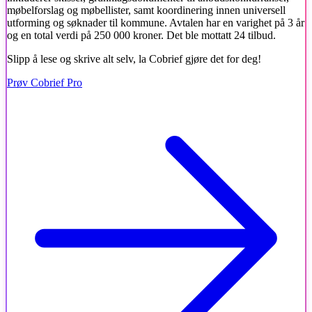
møbelforslag og møbellister, samt koordinering innen universell
utforming og søknader til kommune. Avtalen har en varighet på 3 år
og en total verdi på 250 000 kroner. Det ble mottatt 24 tilbud.
Slipp å lese og skrive alt selv, la Cobrief gjøre det for deg!
Prøv Cobrief Pro