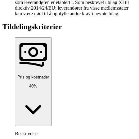
som leverandøren er etablert i. Som beskrevet i bilag XI til
direktiv 2014/24/EU; leverandører fra visse medlemsstater
kan være nødt til å oppfylle andre krav i nevnte bilag.
Tildelingskriterier
Pris og kostnader
40%
Beskrivelse