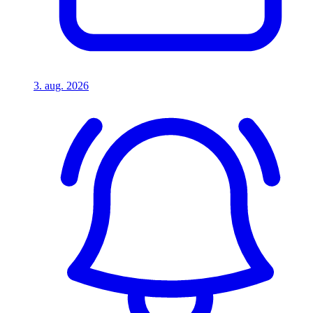
3. aug. 2026