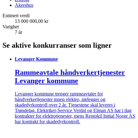
Akershus
Estimert verdi
13 000 000,00 kr
Varighet
7 år
Se aktive konkurranser som ligner
Levanger Kommune
Rammeavtale håndverkertjenester
Levanger kommune
Levanger kommune trenger rammeavtaler for
håndverkertjenester innen elektro, rørlegger og
skadedyrkontroll over 2 år. Tjenestene skal leveres i
Trøndelag. Elektriker-Service Verdal og Elman AS har i dag
kontrakter for elektrotjenester, mens Rentokil Initial Norge AS
har kontrakt for skadedyrkontroll.