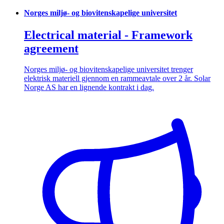
Norges miljø- og biovitenskapelige universitet
Electrical material - Framework
agreement
Norges miljø- og biovitenskapelige universitet trenger
elektrisk materiell gjennom en rammeavtale over 2 år. Solar
Norge AS har en lignende kontrakt i dag.