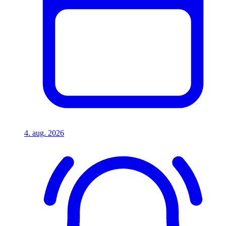
4. aug. 2026