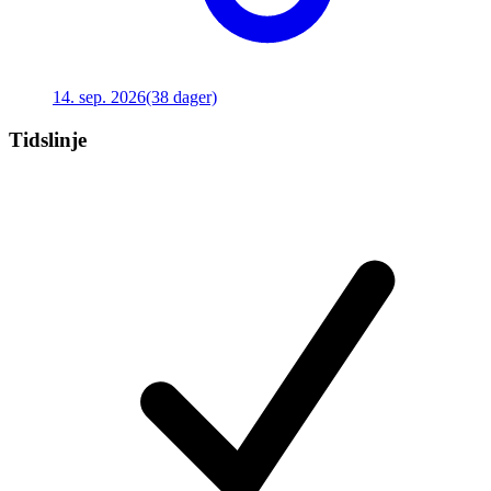
14. sep. 2026
(38 dager)
Tidslinje