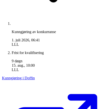
Kunngjøring av konkurranse
1. juli 2026, 06:41
LLL
Frist for kvalifisering
9 døgn
15. aug., 10:00
LLL
Kunngjøring i Doffin