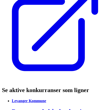
Se aktive konkurranser som ligner
Levanger Kommune