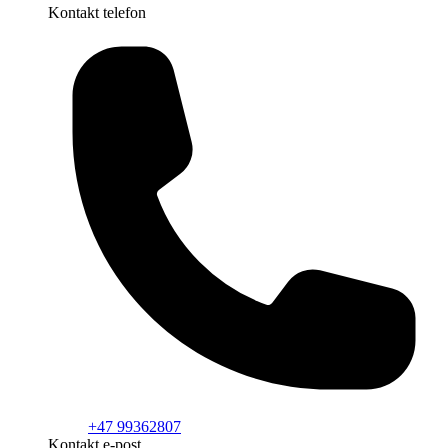
Kontakt telefon
+47 99362807
Kontakt e-post