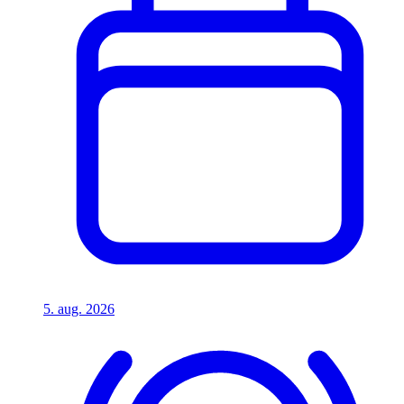
5. aug. 2026