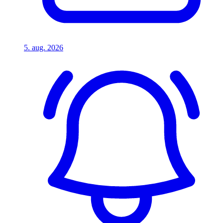
5. aug. 2026