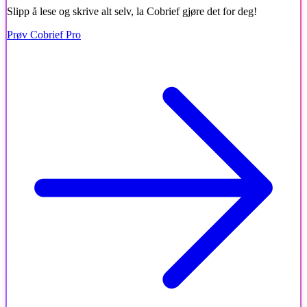
Slipp å lese og skrive alt selv, la Cobrief gjøre det for deg!
Prøv Cobrief Pro