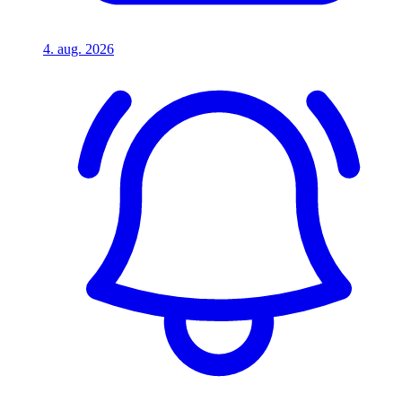
4. aug. 2026