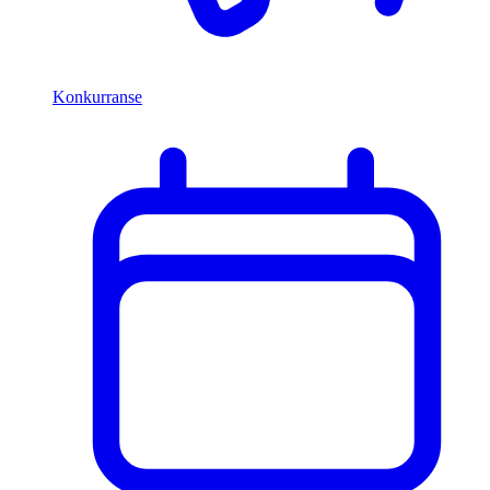
Konkurranse