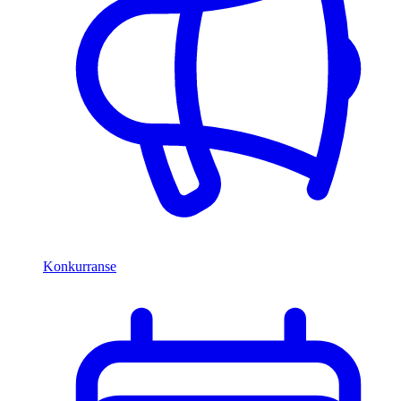
Konkurranse