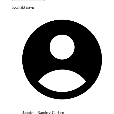
Kontakt navn
Jannicke Ramirez Carlsen