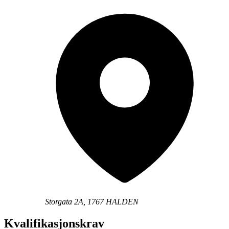
Storgata 2A, 1767 HALDEN
Kvalifikasjonskrav