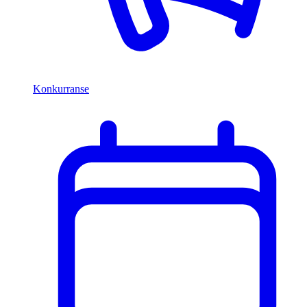
Konkurranse