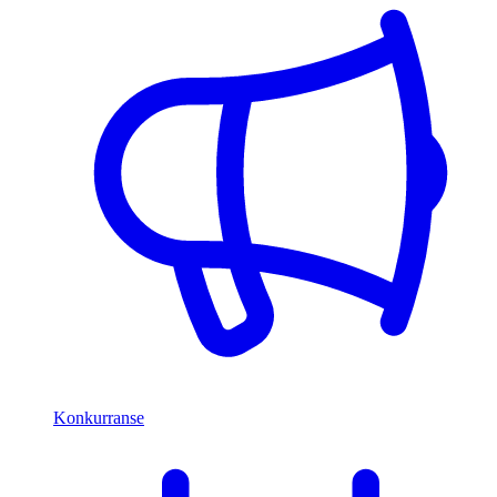
Konkurranse