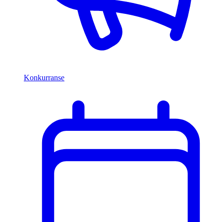
Konkurranse