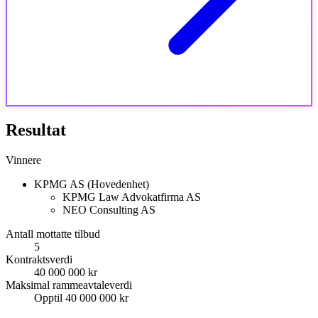
Resultat
Vinnere
KPMG AS (Hovedenhet)
KPMG Law Advokatfirma AS
NEO Consulting AS
Antall mottatte tilbud
5
Kontraktsverdi
40 000 000 kr
Maksimal rammeavtaleverdi
Opptil 40 000 000 kr