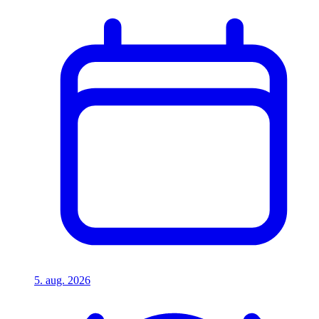
5. aug. 2026