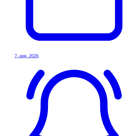
7. aug. 2026