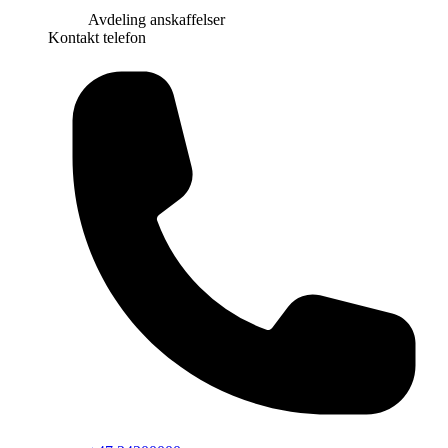
Avdeling anskaffelser
Kontakt telefon