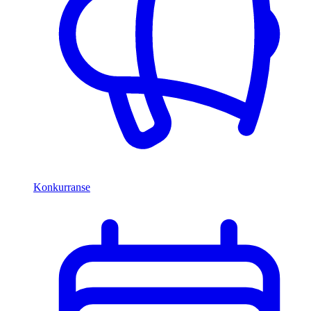
Konkurranse