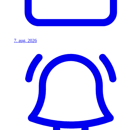
7. aug. 2026