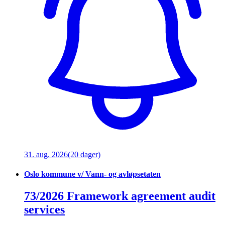
31. aug. 2026
(20 dager)
Oslo kommune v/ Vann- og avløpsetaten
73/2026 Framework agreement audit
services