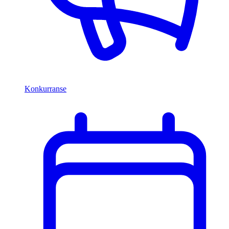
Konkurranse