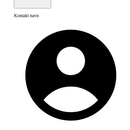
Kontakt navn