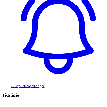
8. sep. 2026
(28 dager)
Tidslinje