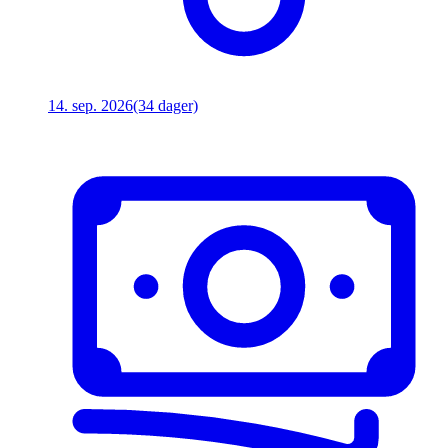
14. sep. 2026
(34 dager)