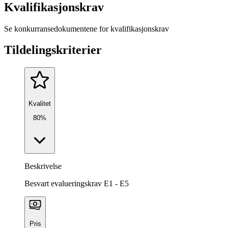
Kvalifikasjonskrav
Se konkurransedokumentene for kvalifikasjonskrav
Tildelingskriterier
Kvalitet
80%
Beskrivelse
Besvart evalueringskrav E1 - E5
Pris