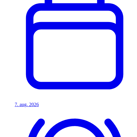
7. aug. 2026