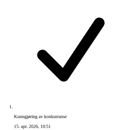
Kunngjøring av konkurranse
15. apr. 2026, 10:51