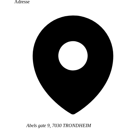
Adresse
Abels gate 9, 7030 TRONDHEIM