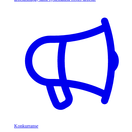
Konkurranse