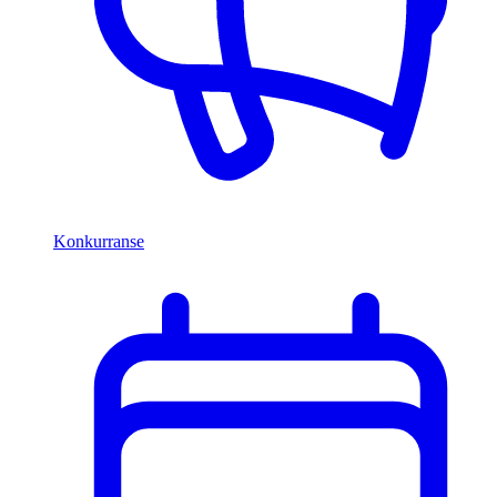
Konkurranse