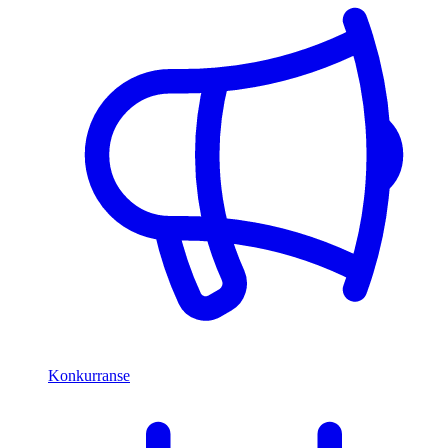
Konkurranse