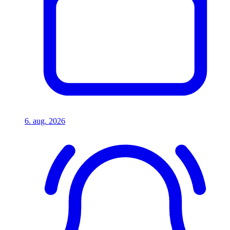
6. aug. 2026