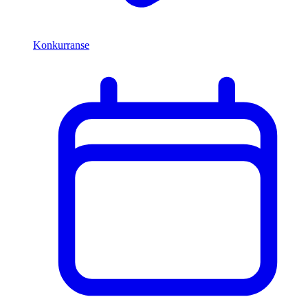
Konkurranse