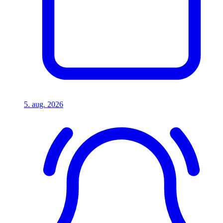
5. aug. 2026