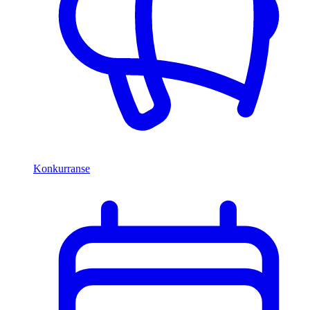
Konkurranse