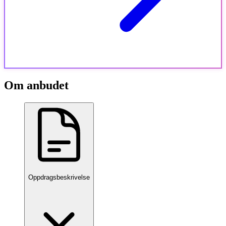
Om anbudet
Oppdragsbeskrivelse