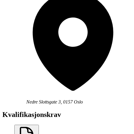
Nedre Slottsgate 3, 0157 Oslo
Kvalifikasjonskrav