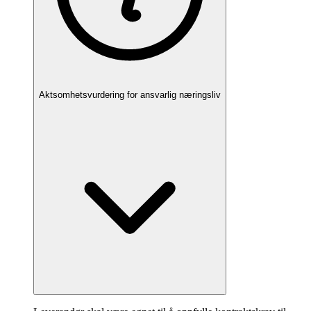
Aktsomhetsvurdering for ansvarlig næringsliv