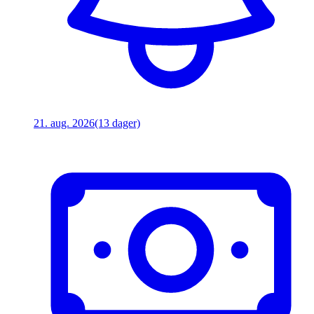
21. aug. 2026
(13 dager)