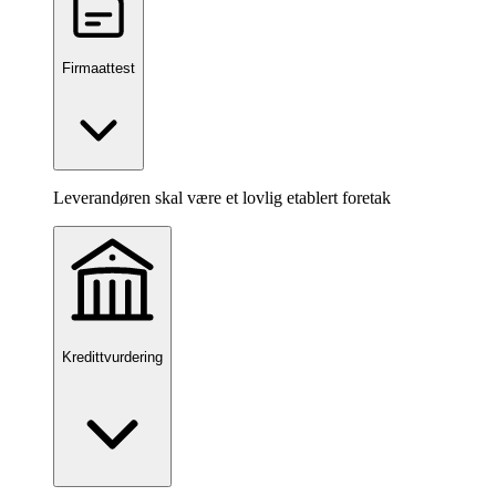
Firmaattest
Leverandøren skal være et lovlig etablert foretak
Kredittvurdering