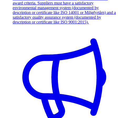
award criteria. Suppliers must have a satisfactory
environmental management system (documented by
description or certificate like ISO 14001 or Miljøfyrtårn) and a
satisfactory quality assurance system (documented by
description or certificate like ISO 9001:2015).