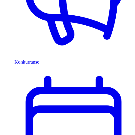
Konkurranse