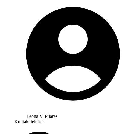
Leona V. Pilares
Kontakt telefon