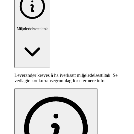
Miljøledelsestiltak
Leverandør kreves å ha iverksatt miljøledelsestiltak. Se
vedlagte konkurransegrunnlag for nærmere info.