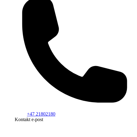
+47 21802180
Kontakt e-post