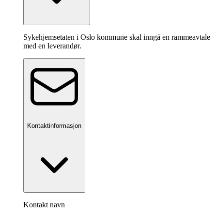
Sykehjemsetaten i Oslo kommune skal inngå en rammeavtale
med en leverandør.
Kontaktinformasjon
Kontakt navn