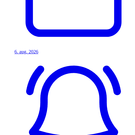
6. aug. 2026