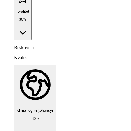
Kvalitet
30%
Beskrivelse
Kvalitet
Klima- og miljøhensyn
30%