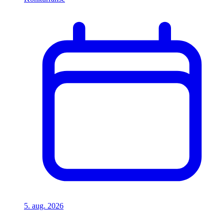
5. aug. 2026