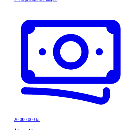
20 000 000 kr