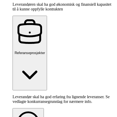
Leverandøren skal ha god økonomisk og finansiell kapasitet
til å kunne oppfylle kontrakten
Referanseprosjekter
Leverandør skal ha god erfaring fra lignende leveranser. Se
vedlagte konkurransegrunnlag for nærmere info.