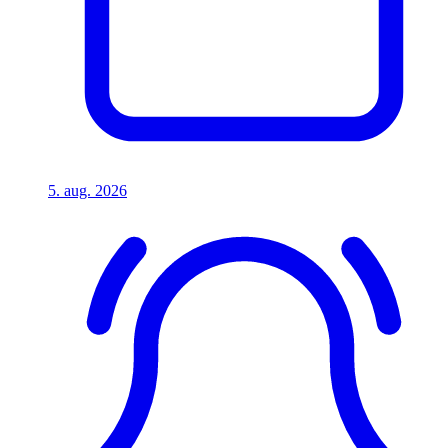
5. aug. 2026