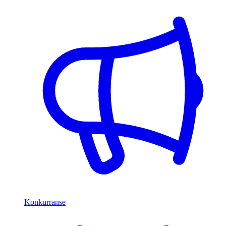
Konkurranse