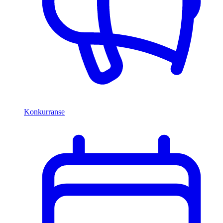
Konkurranse