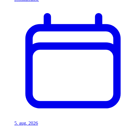
5. aug. 2026