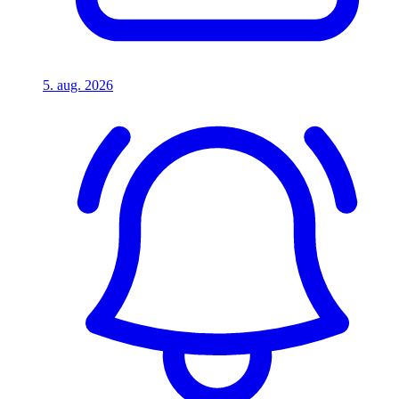
5. aug. 2026