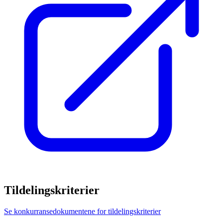
Tildelingskriterier
Se konkurransedokumentene for tildelingskriterier