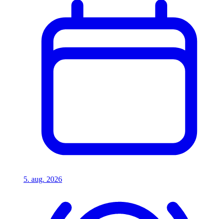
5. aug. 2026