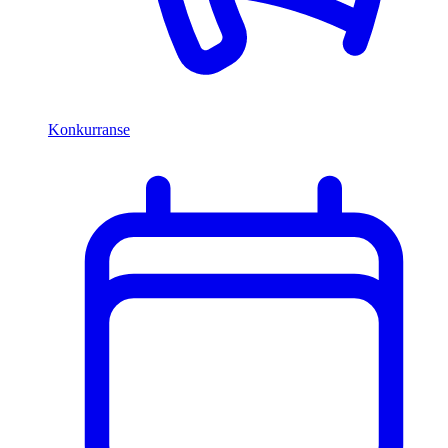
Konkurranse