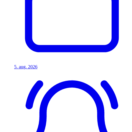
5. aug. 2026