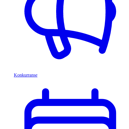
Konkurranse