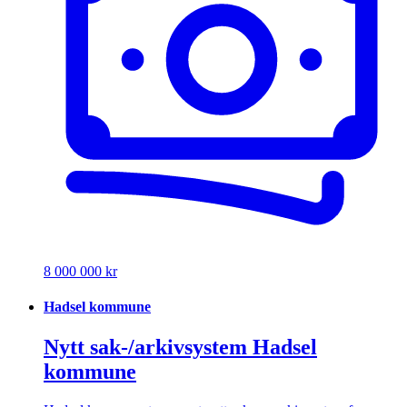
8 000 000 kr
Hadsel kommune
Nytt sak-/arkivsystem Hadsel
kommune