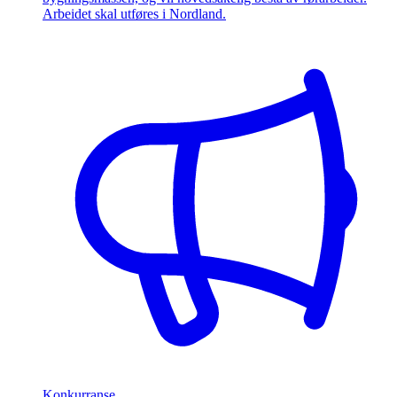
Arbeidet skal utføres i Nordland.
Konkurranse