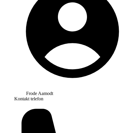
Frode Aamodt
Kontakt telefon