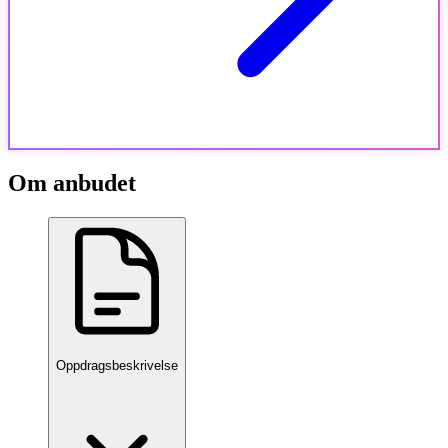
Om anbudet
Oppdragsbeskrivelse