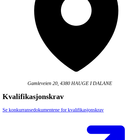
Gamleveien 20, 4380 HAUGE I DALANE
Kvalifikasjonskrav
Se konkurransedokumentene for kvalifikasjonskrav