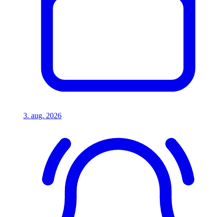
3. aug. 2026