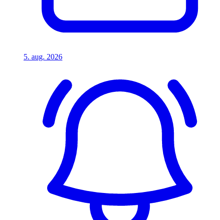
5. aug. 2026