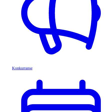
Konkurranse