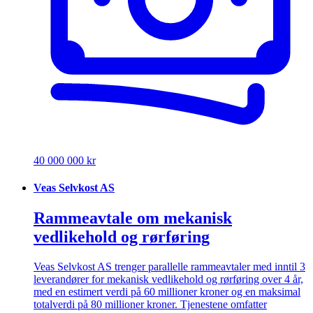
40 000 000 kr
Veas Selvkost AS
Rammeavtale om mekanisk
vedlikehold og rørføring
Veas Selvkost AS trenger parallelle rammeavtaler med inntil 3
leverandører for mekanisk vedlikehold og rørføring over 4 år,
med en estimert verdi på 60 millioner kroner og en maksimal
totalverdi på 80 millioner kroner. Tjenestene omfatter