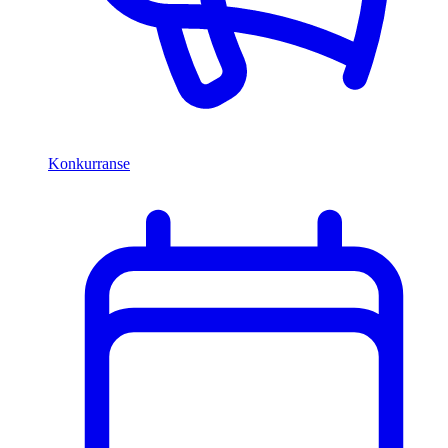
Konkurranse