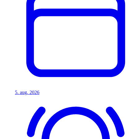
5. aug. 2026