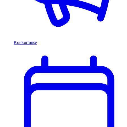
Konkurranse