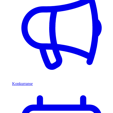
Konkurranse