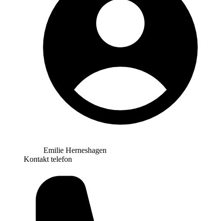
Emilie Herneshagen
Kontakt telefon