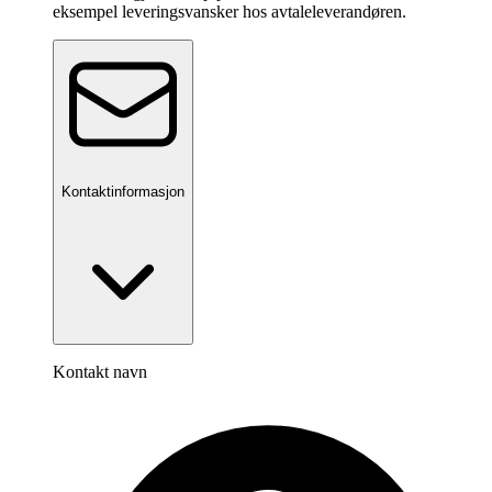
eksempel leveringsvansker hos avtaleleverandøren.
Kontaktinformasjon
Kontakt navn