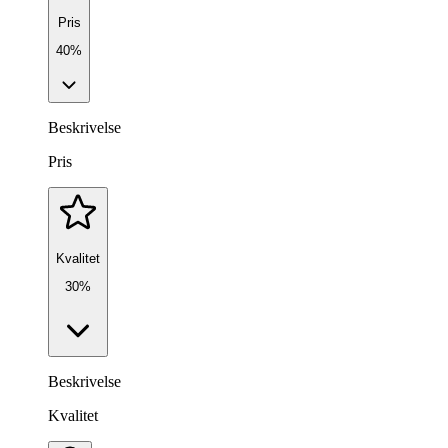
Pris
40%
Beskrivelse
Pris
Kvalitet
30%
Beskrivelse
Kvalitet