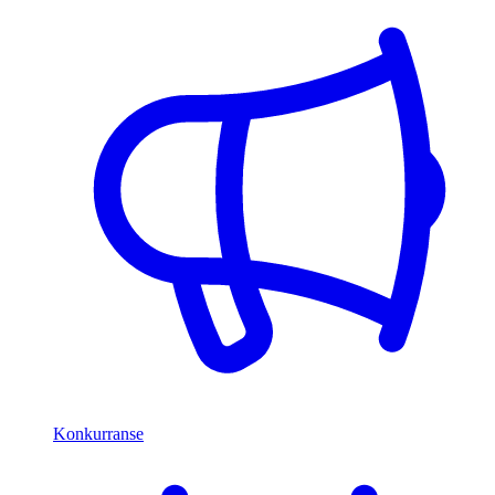
Konkurranse