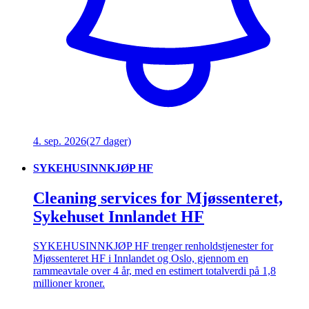
4. sep. 2026
(27 dager)
SYKEHUSINNKJØP HF
Cleaning services for Mjøssenteret,
Sykehuset Innlandet HF
SYKEHUSINNKJØP HF trenger renholdstjenester for
Mjøssenteret HF i Innlandet og Oslo, gjennom en
rammeavtale over 4 år, med en estimert totalverdi på 1,8
millioner kroner.