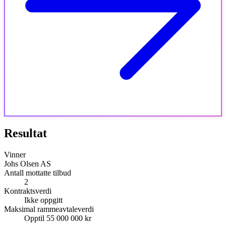
Resultat
Vinner
Johs Olsen AS
Antall mottatte tilbud
2
Kontraktsverdi
Ikke oppgitt
Maksimal rammeavtaleverdi
Opptil 55 000 000 kr