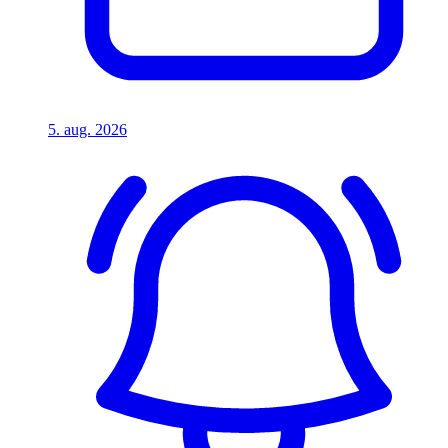
5. aug. 2026