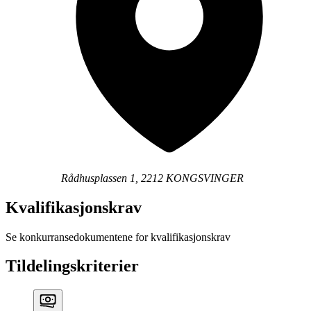
Rådhusplassen 1, 2212 KONGSVINGER
Kvalifikasjonskrav
Se konkurransedokumentene for kvalifikasjonskrav
Tildelingskriterier