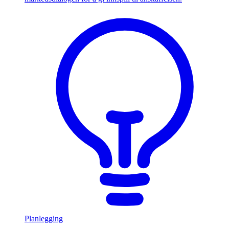
Planlegging