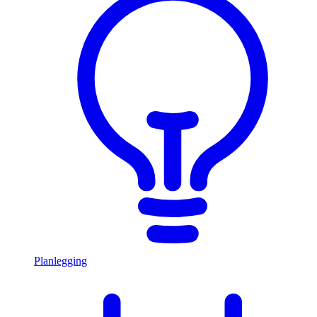
Planlegging