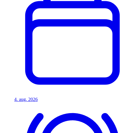
4. aug. 2026