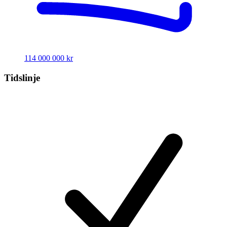
114 000 000 kr
Tidslinje