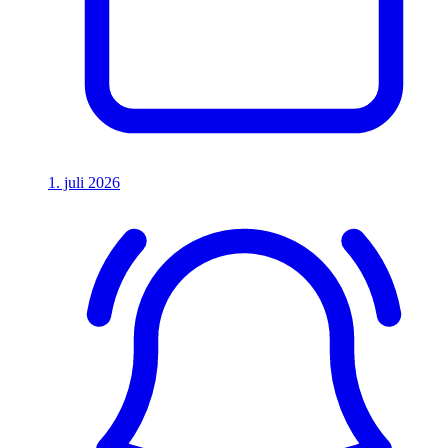
1. juli 2026