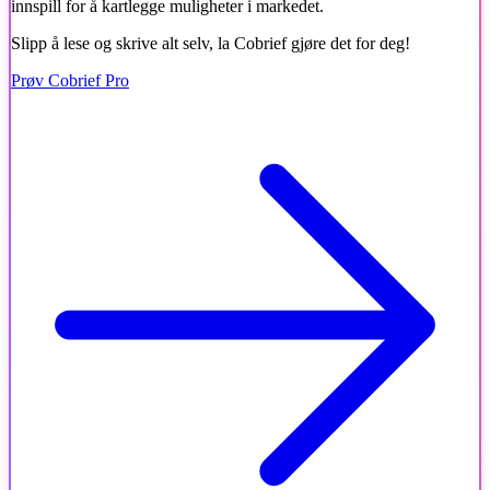
innspill for å kartlegge muligheter i markedet.
Slipp å lese og skrive alt selv, la Cobrief gjøre det for deg!
Prøv Cobrief Pro