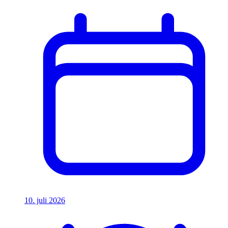
10. juli 2026