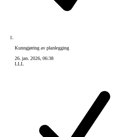
Kunngjøring av planlegging
26. jan. 2026, 06:38
LLL