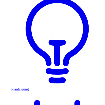
Planlegging