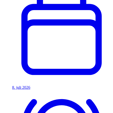
8. juli 2026