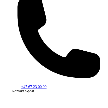
+47 67 23 00 00
Kontakt e-post