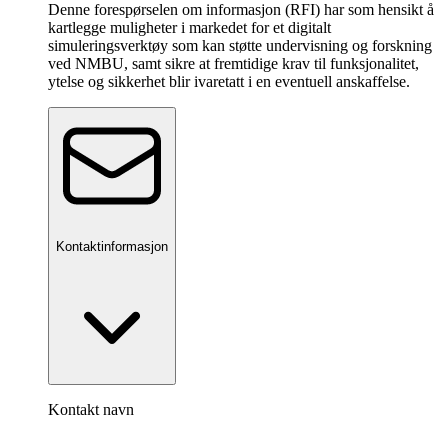
Denne forespørselen om informasjon (RFI) har som hensikt å
kartlegge muligheter i markedet for et digitalt
simuleringsverktøy som kan støtte undervisning og forskning
ved NMBU, samt sikre at fremtidige krav til funksjonalitet,
ytelse og sikkerhet blir ivaretatt i en eventuell anskaffelse.
Kontaktinformasjon
Kontakt navn