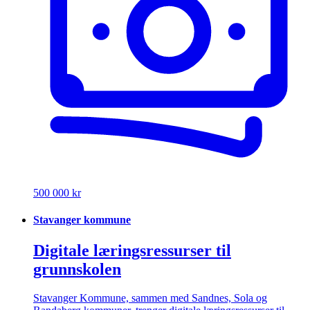
500 000 kr
Stavanger kommune
Digitale læringsressurser til
grunnskolen
Stavanger Kommune, sammen med Sandnes, Sola og