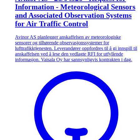
Information - Meteorological Sensors
and Associated Observation Systems
for Air Traffic Control
Avinor AS planlegger anskaffelsen av meteorologiske
sensorer og tilhørende observasjonssystemer for
lufttrafikktjenesten. Leverandører oppfordres til å gi innspill til
anskaffelsen ved å lese den vedlagte RFI for utfyllende
informasjon. Vaisala Oy har sannsynligvis kontrakten i dag.