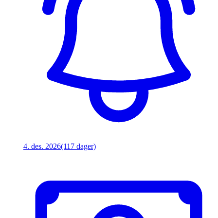
4. des. 2026
(117 dager)