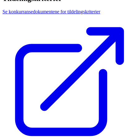
Se konkurransedokumentene for tildelingskriterier