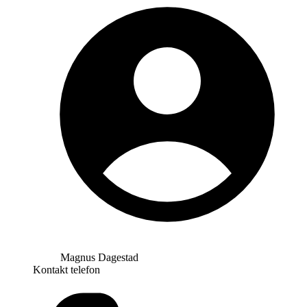
Magnus Dagestad
Kontakt telefon