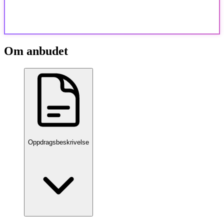
Om anbudet
Oppdragsbeskrivelse