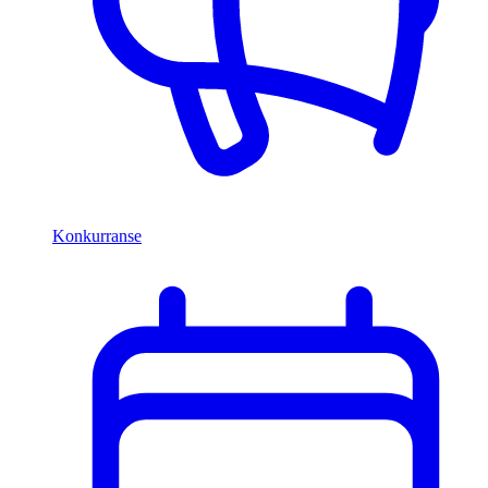
Konkurranse