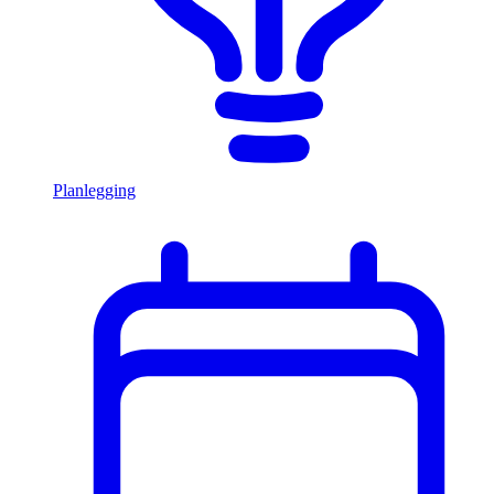
Planlegging