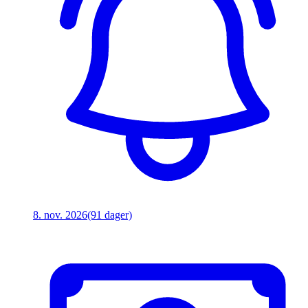
8. nov. 2026
(91 dager)