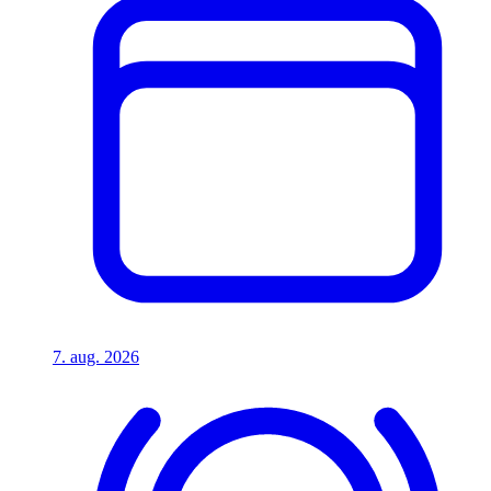
7. aug. 2026