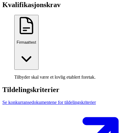
Kvalifikasjonskrav
Firmaattest
Tilbyder skal være et lovlig etablert foretak.
Tildelingskriterier
Se konkurransedokumentene for tildelingskriterier