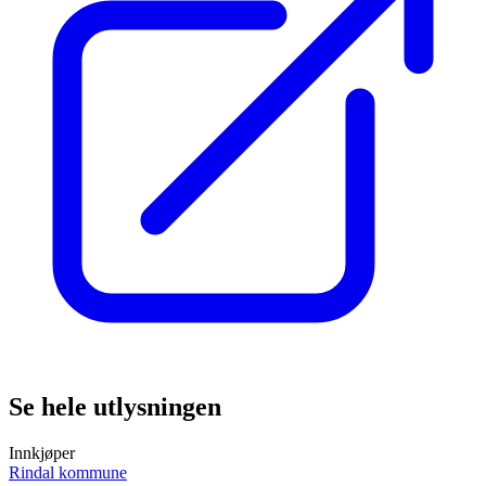
Se hele utlysningen
Innkjøper
Rindal kommune