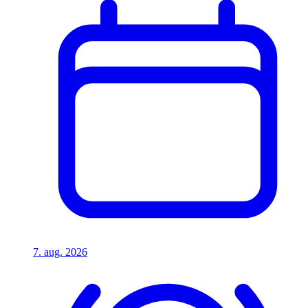
7. aug. 2026