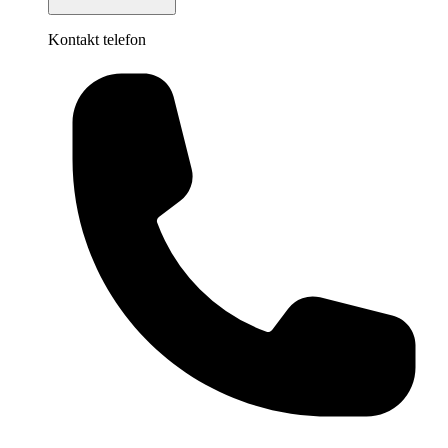
Kontakt telefon