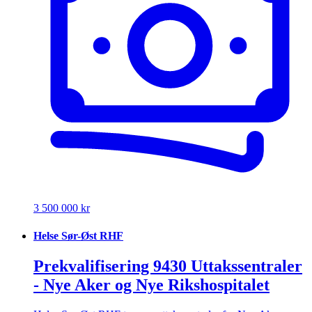
3 500 000 kr
Helse Sør-Øst RHF
Prekvalifisering 9430 Uttakssentraler
- Nye Aker og Nye Rikshospitalet