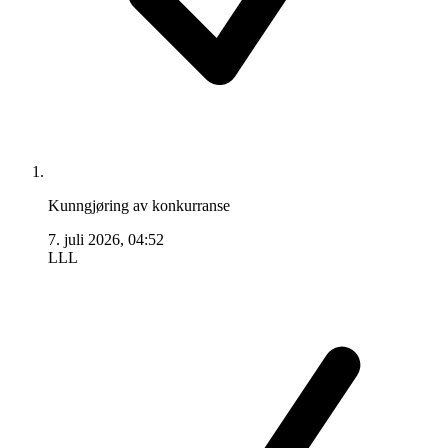
Kunngjøring av konkurranse
7. juli 2026, 04:52
LLL