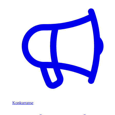
Konkurranse