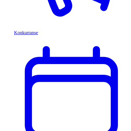
Konkurranse