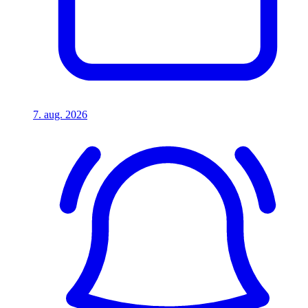
7. aug. 2026