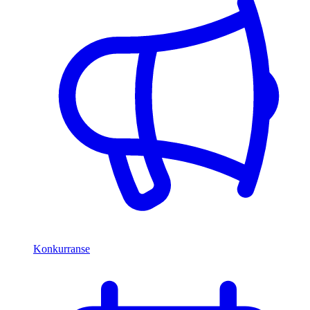
Konkurranse