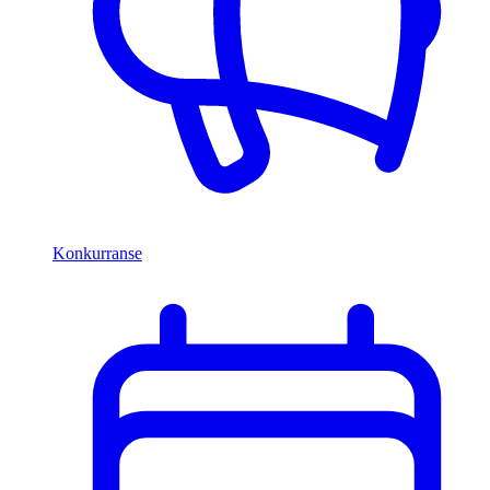
Konkurranse