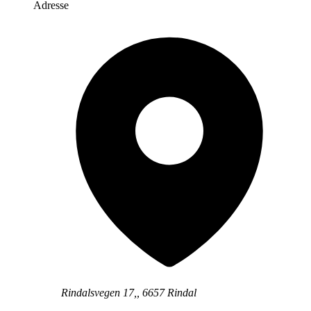
Adresse
Rindalsvegen 17,, 6657 Rindal