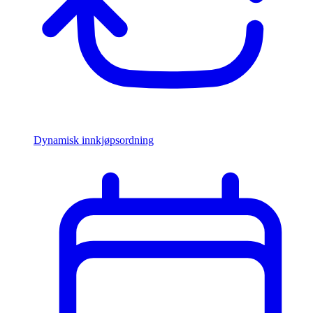
Dynamisk innkjøpsordning