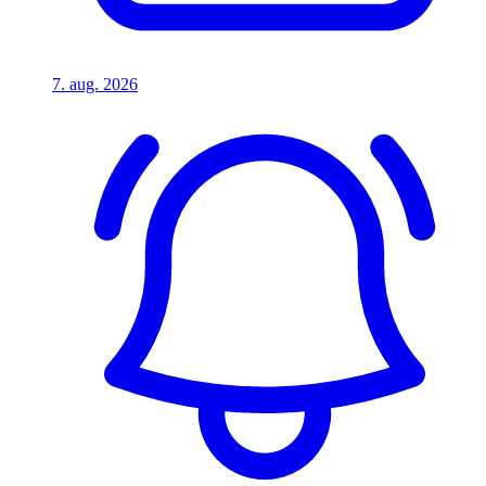
7. aug. 2026