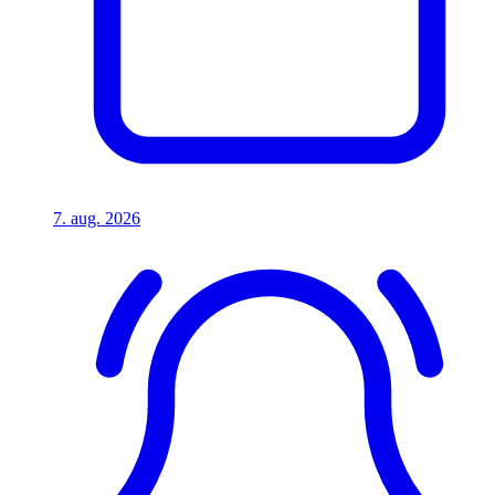
7. aug. 2026