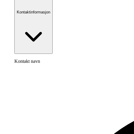
Kontaktinformasjon
Kontakt navn