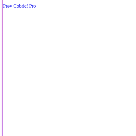
Prøv Cobrief Pro