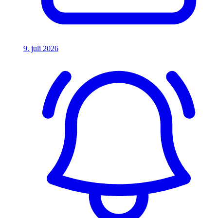
9. juli 2026