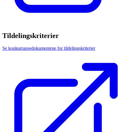
Tildelingskriterier
Se konkurransedokumentene for tildelingskriterier