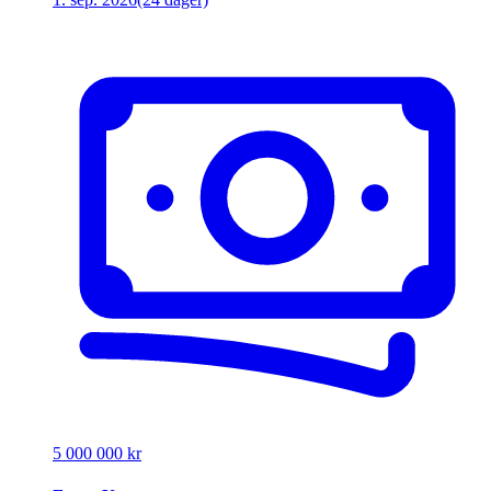
5 000 000 kr