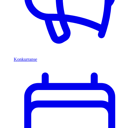
Konkurranse