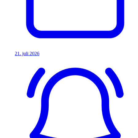
21. juli 2026