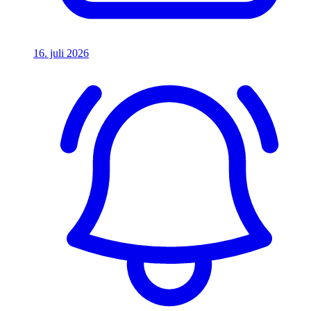
16. juli 2026