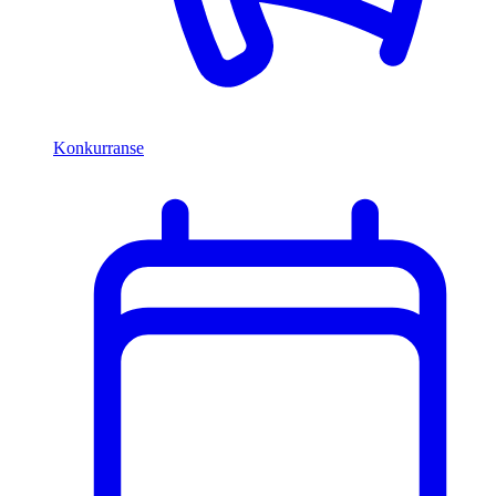
Konkurranse