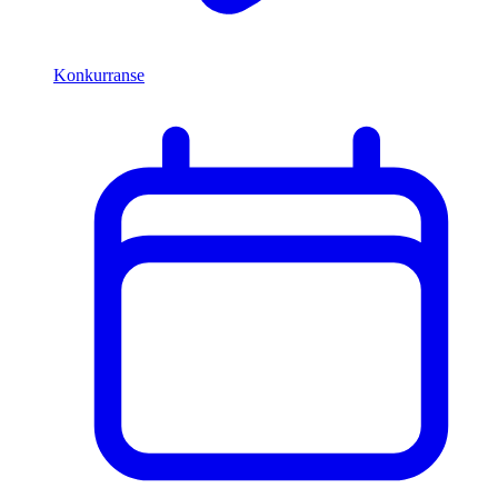
Konkurranse