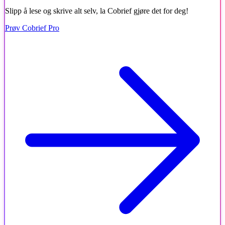
Slipp å lese og skrive alt selv, la Cobrief gjøre det for deg!
Prøv Cobrief Pro