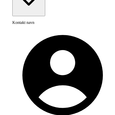
Kontakt navn