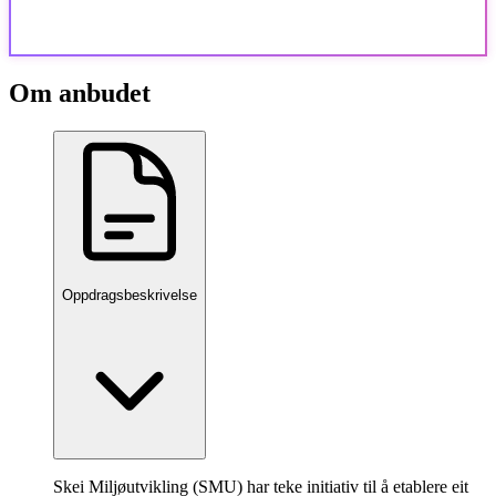
Om anbudet
Oppdragsbeskrivelse
Skei Miljøutvikling (SMU) har teke initiativ til å etablere eit