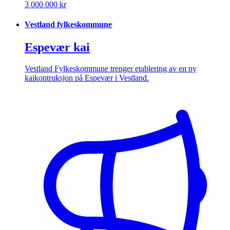
3 000 000 kr
Vestland fylkeskommune
Espevær kai
Vestland Fylkeskommune trenger etablering av en ny
kaikontruksjon på Espevær i Vestland.