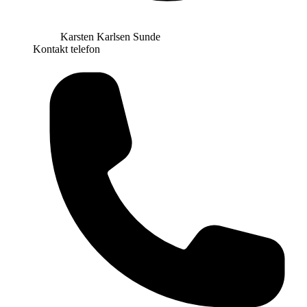
Karsten Karlsen Sunde
Kontakt telefon