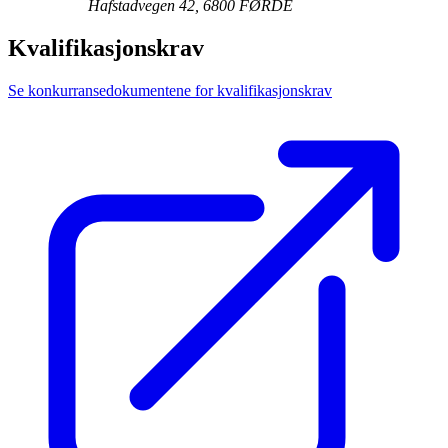
Hafstadvegen 42, 6800 FØRDE
Kvalifikasjonskrav
Se konkurransedokumentene for kvalifikasjonskrav