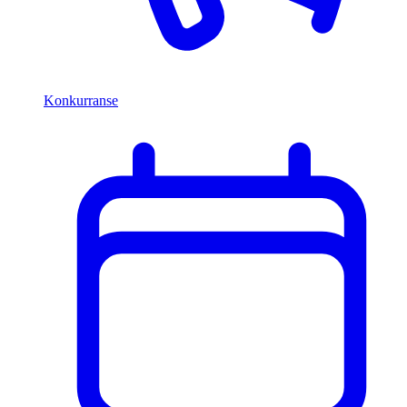
Konkurranse