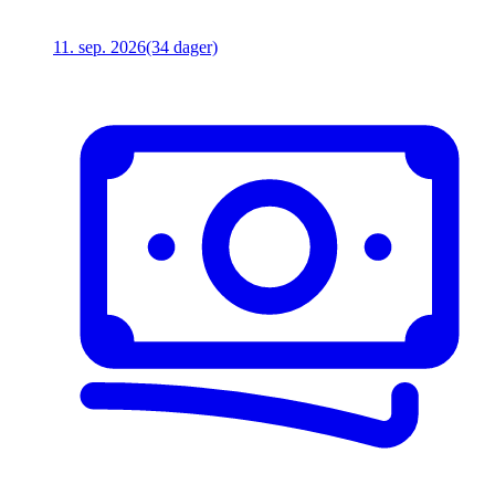
11. sep. 2026
(34 dager)