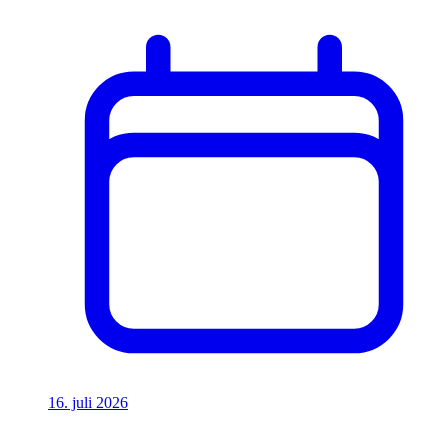
16. juli 2026