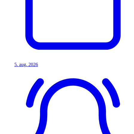
5. aug. 2026