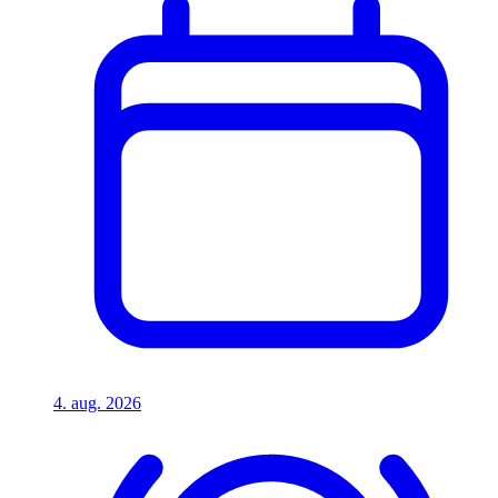
4. aug. 2026