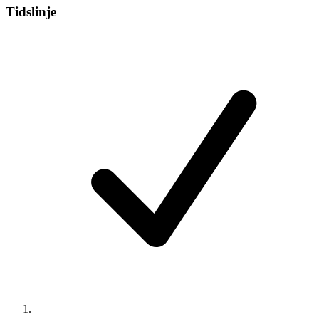
Tidslinje