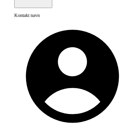
Kontakt navn