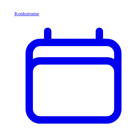
Konkurranse