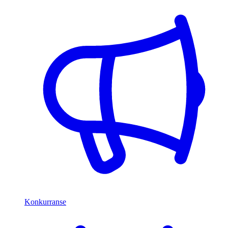
Konkurranse