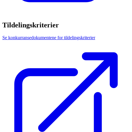
Tildelingskriterier
Se konkurransedokumentene for tildelingskriterier