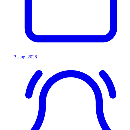
3. aug. 2026