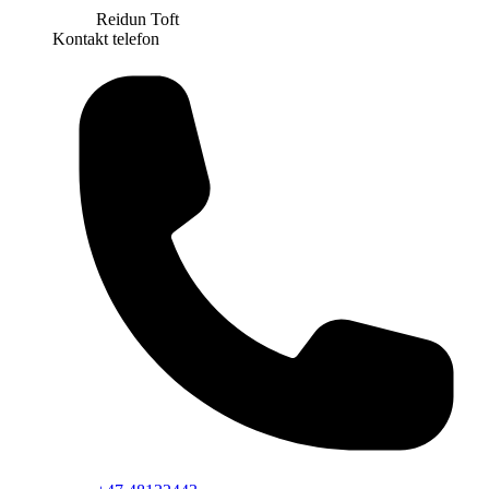
Reidun Toft
Kontakt telefon