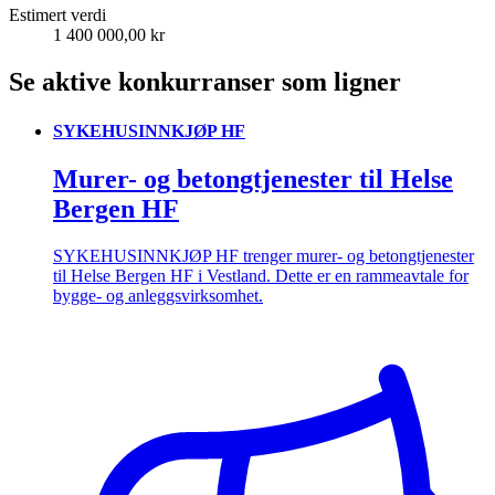
Estimert verdi
1 400 000,00 kr
Se aktive konkurranser som ligner
SYKEHUSINNKJØP HF
Murer- og betongtjenester til Helse
Bergen HF
SYKEHUSINNKJØP HF trenger murer- og betongtjenester
til Helse Bergen HF i Vestland. Dette er en rammeavtale for
bygge- og anleggsvirksomhet.