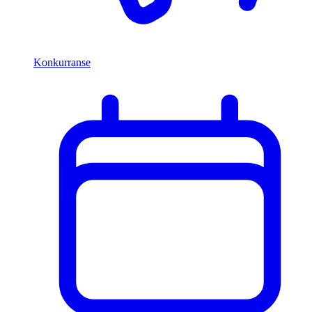
Konkurranse