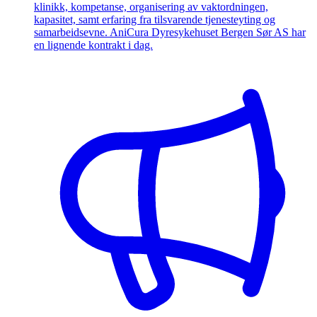
klinikk, kompetanse, organisering av vaktordningen,
kapasitet, samt erfaring fra tilsvarende tjenesteyting og
samarbeidsevne. AniCura Dyresykehuset Bergen Sør AS har
en lignende kontrakt i dag.