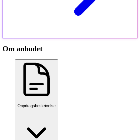
Om anbudet
Oppdragsbeskrivelse