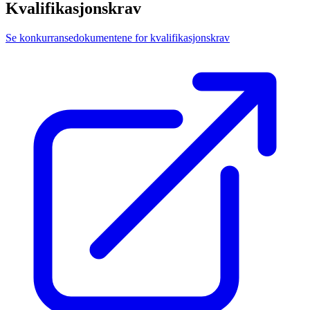
Kvalifikasjonskrav
Se konkurransedokumentene for kvalifikasjonskrav