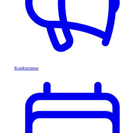
Konkurranse