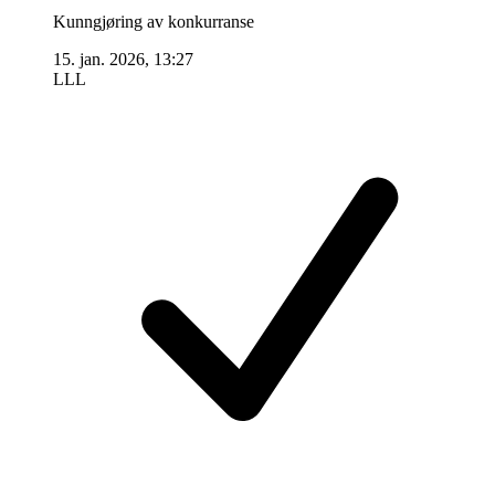
Kunngjøring av konkurranse
15. jan. 2026, 13:27
LLL