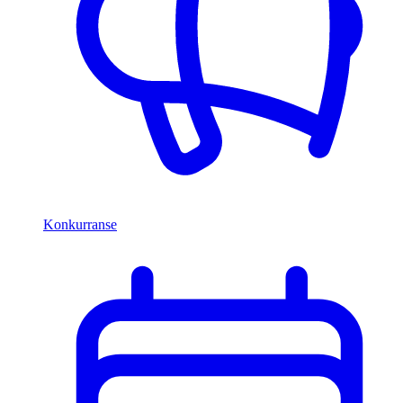
Konkurranse