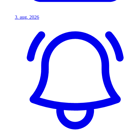
3. aug. 2026