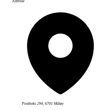
Adresse
Postboks 294, 6701 Måløy