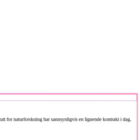
tutt for naturforskning har sannsynligvis en lignende kontrakt i dag.