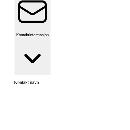
Kontaktinformasjon
Kontakt navn