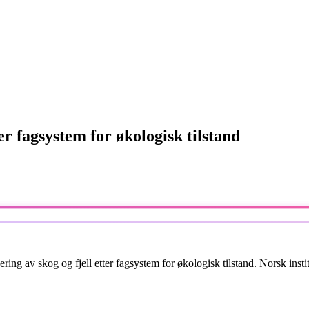
er fagsystem for økologisk tilstand
ering av skog og fjell etter fagsystem for økologisk tilstand. Norsk insti