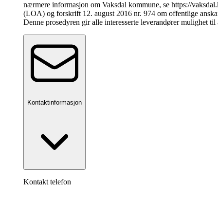
nærmere informasjon om Vaksdal kommune, se https://vaksda
(LOA) og forskrift 12. august 2016 nr. 974 om offentlige anskaf
Denne prosedyren gir alle interesserte leverandører mulighet til 
Kontaktinformasjon
Kontakt telefon