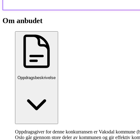
Om anbudet
Oppdragsbeskrivelse
Oppdragsgiver for denne konkurransen er Vaksdal kommune (h
Oslo går gjennom store deler av kommunen og gir effektiv ko