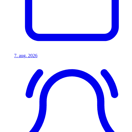
7. aug. 2026