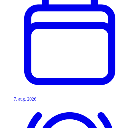
7. aug. 2026