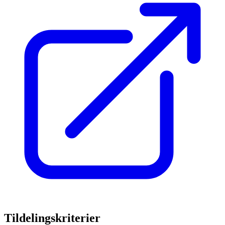
Tildelingskriterier