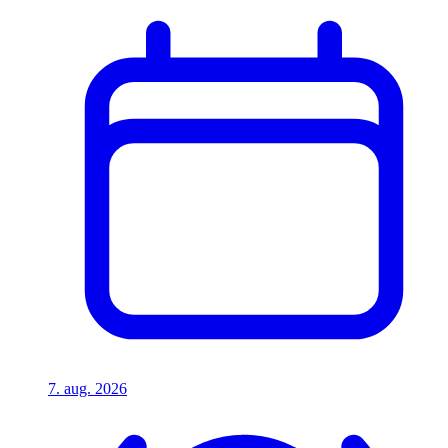
7. aug. 2026