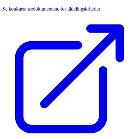
Se konkurransedokumentene for tildelingskriterier