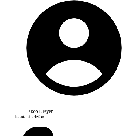
Jakob Dreyer
Kontakt telefon