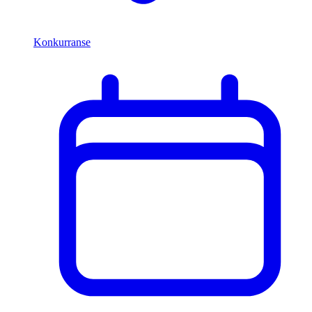
Konkurranse