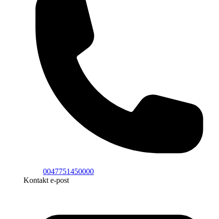
0047751450000
Kontakt e-post