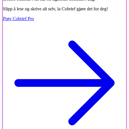
Slipp å lese og skrive alt selv, la Cobrief gjøre det for deg!
Prøv Cobrief Pro