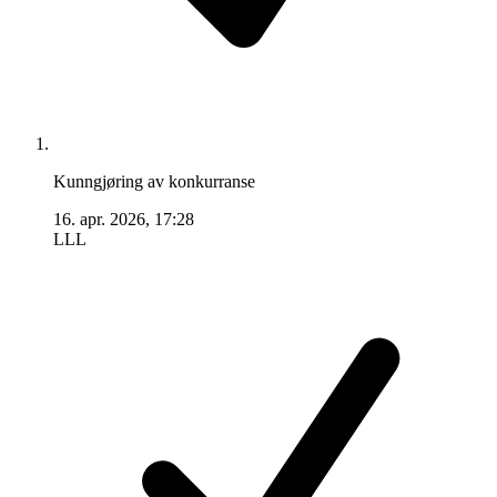
Kunngjøring av konkurranse
16. apr. 2026, 17:28
LLL