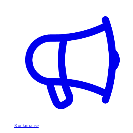
Konkurranse