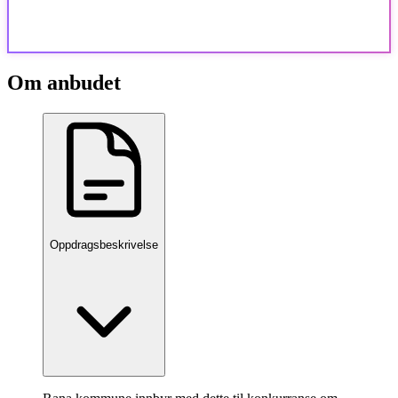
Om anbudet
Oppdragsbeskrivelse