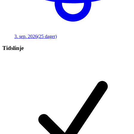
3. sep. 2026
(25 dager)
Tidslinje