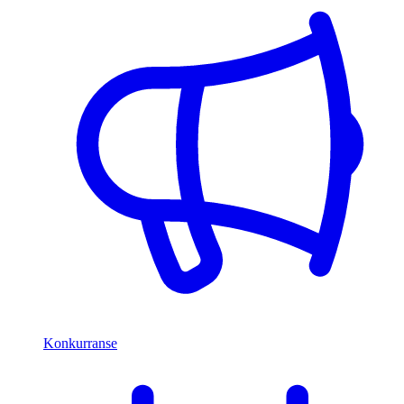
Konkurranse