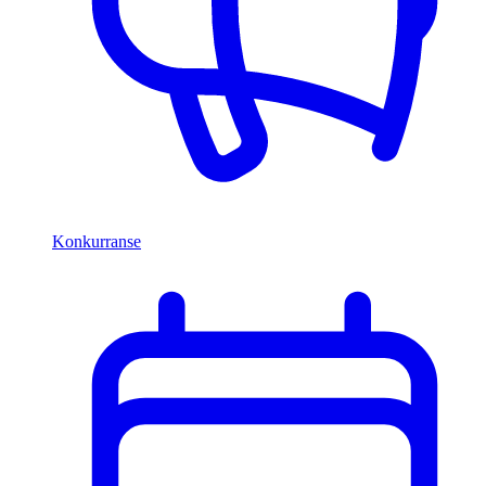
Konkurranse