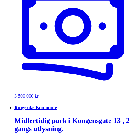
3 500 000 kr
Ringerike Kommune
Midlertidig park i Kongensgate 13 , 2
gangs utlysning.