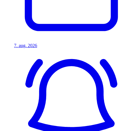
7. aug. 2026