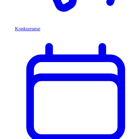
Konkurranse