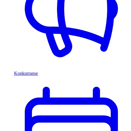
Konkurranse