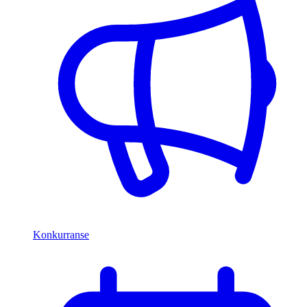
Konkurranse