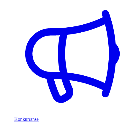
Konkurranse