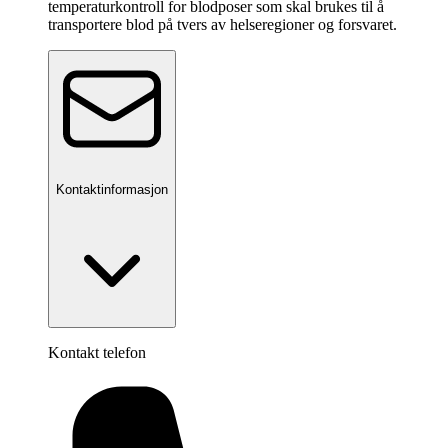
temperaturkontroll for blodposer som skal brukes til å
transportere blod på tvers av helseregioner og forsvaret.
Kontaktinformasjon
Kontakt telefon