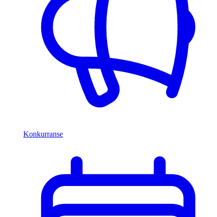
Konkurranse