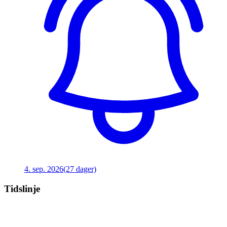
4. sep. 2026
(27 dager)
Tidslinje