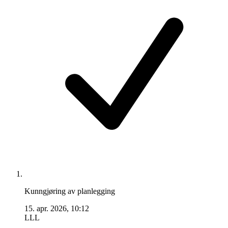
Kunngjøring av planlegging
15. apr. 2026, 10:12
LLL