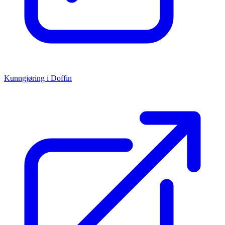
Kunngjøring i Doffin