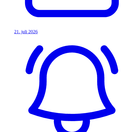
21. juli 2026