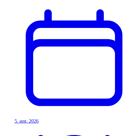
5. aug. 2026