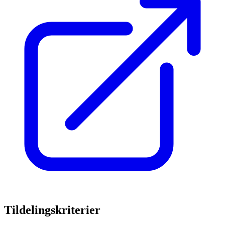
Tildelingskriterier