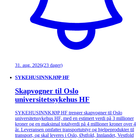
31. aug. 2026
(23 dager)
SYKEHUSINNKJØP HF
Skapvogner til Oslo
universitetssykehus HF
SYKEHUSINNKJØP HF trenger skapvogner til Oslo
universitetssykehus HF, med en estimert verdi på 3 millioner
kroner og en maksimal totalverdi på 4 millioner kroner over 4
år. Leveransen omfatter transportutstyr og hjelpeprodukter til
transport, og skal leveres i Oslo, Østfold, Innlandet, Vestfold