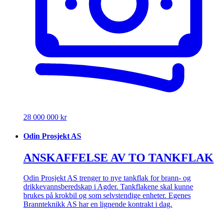
28 000 000 kr
Odin Prosjekt AS
ANSKAFFELSE AV TO TANKFLAK
Odin Prosjekt AS trenger to nye tankflak for brann- og
drikkevannsberedskap i Agder. Tankflakene skal kunne
brukes på krokbil og som selvstendige enheter. Egenes
Brannteknikk AS har en lignende kontrakt i dag.