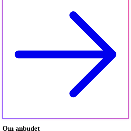
Om anbudet