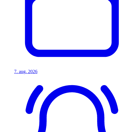
7. aug. 2026