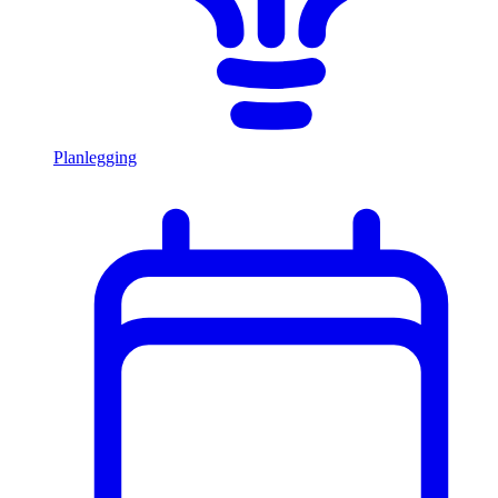
Planlegging