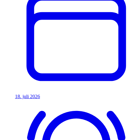
18. juli 2026