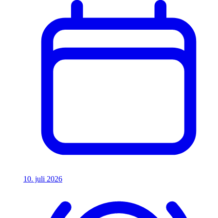
10. juli 2026