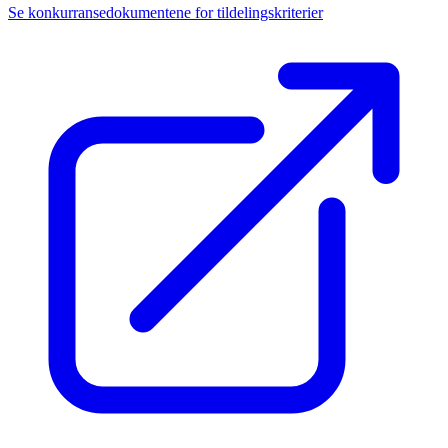
Se konkurransedokumentene for tildelingskriterier