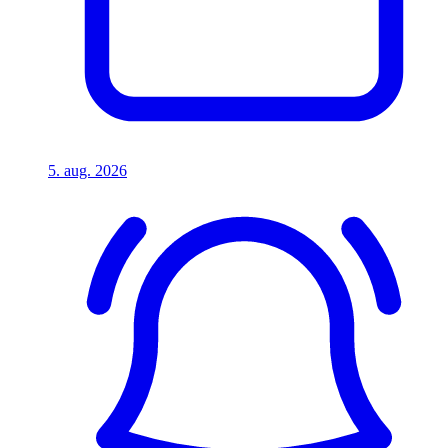
5. aug. 2026