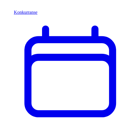
Konkurranse