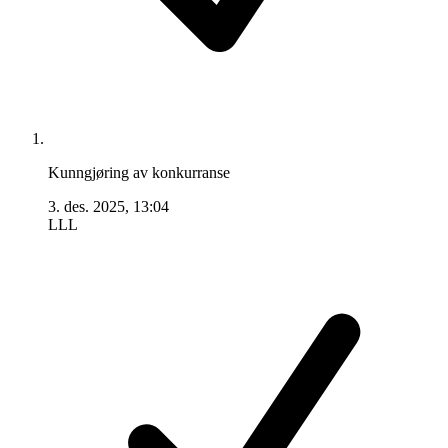
Kunngjøring av konkurranse
3. des. 2025, 13:04
LLL