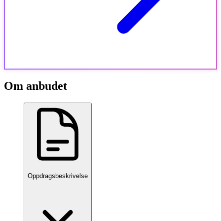
Om anbudet
Oppdragsbeskrivelse