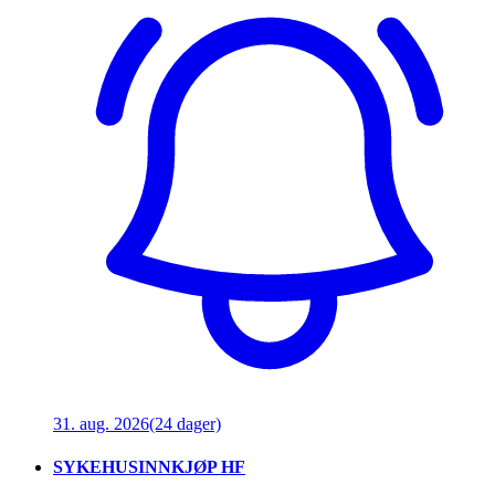
31. aug. 2026
(24 dager)
SYKEHUSINNKJØP HF