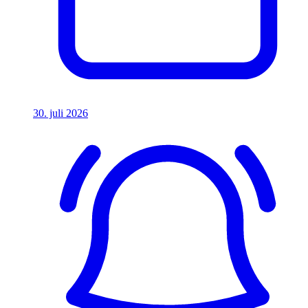
30. juli 2026