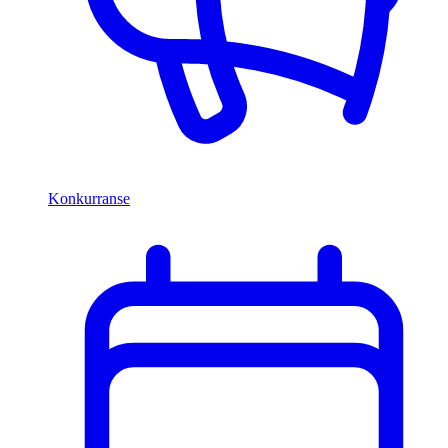
Konkurranse