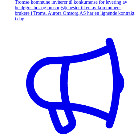
Tromsø kommune inviterer til konkurranse for levering av
heldøgns bo- og omsorgstjenester til en av kommunens
brukere i Troms. Aurora Omsorg AS har en lignende kontrakt
i dag.