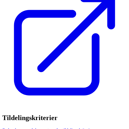
Tildelingskriterier