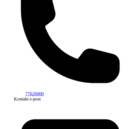
77626000
Kontakt e-post