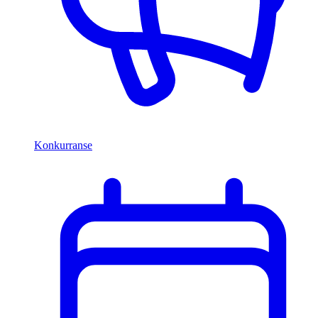
Konkurranse