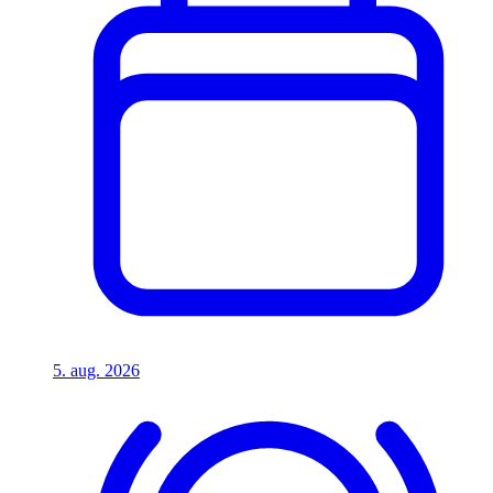
5. aug. 2026