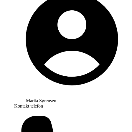
Marita Sørensen
Kontakt telefon