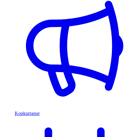
Konkurranse