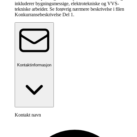
inkluderer bygningsmessige, elektrotekniske og VVS-
tekniske arbeider. Se forøvrig nærmere beskrivelse i filen
Konkurransebeskrivelse Del 1.
Kontaktinformasjon
Kontakt navn