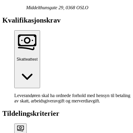
Middelthunsgate 29, 0368 OSLO
Kvalifikasjonskrav
Skatteattest
Leverandøren skal ha ordnede forhold med hensyn til betaling
av skatt, arbeidsgiveravgift og merverdiavgift.
Tildelingskriterier