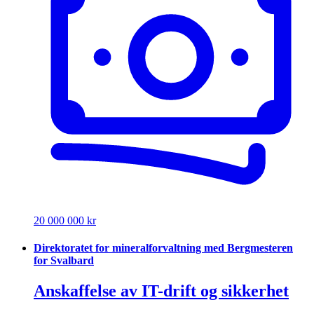
20 000 000 kr
Direktoratet for mineralforvaltning med Bergmesteren
for Svalbard
Anskaffelse av IT-drift og sikkerhet