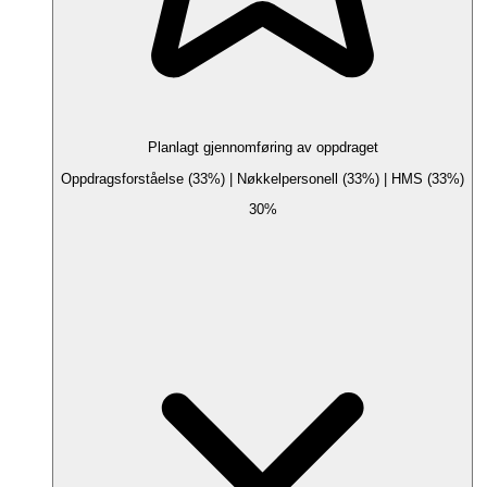
Planlagt gjennomføring av oppdraget
Oppdragsforståelse (33%) | Nøkkelpersonell (33%) | HMS (33%)
30%