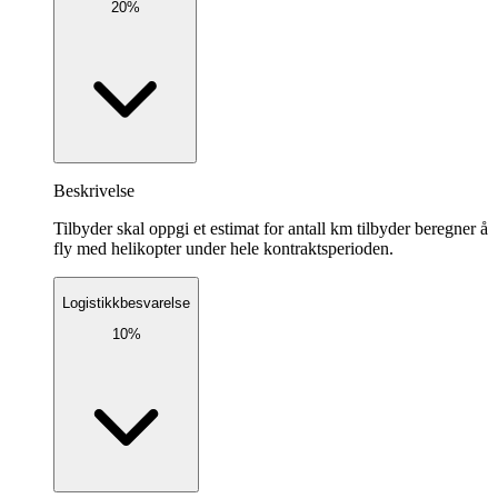
20%
Beskrivelse
Tilbyder skal oppgi et estimat for antall km tilbyder beregner å
fly med helikopter under hele kontraktsperioden.
Logistikkbesvarelse
10%