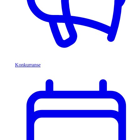
Konkurranse