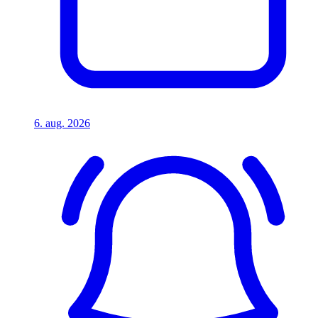
6. aug. 2026