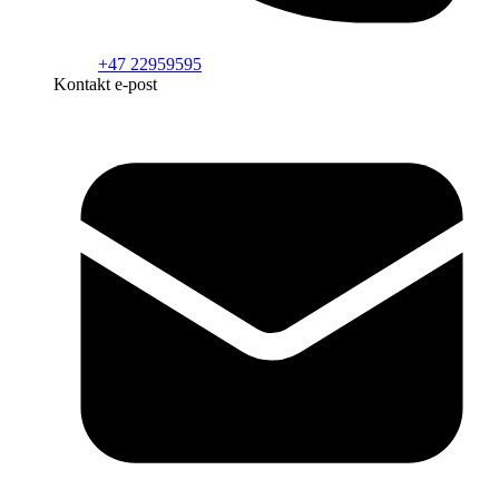
+47 22959595
Kontakt e-post