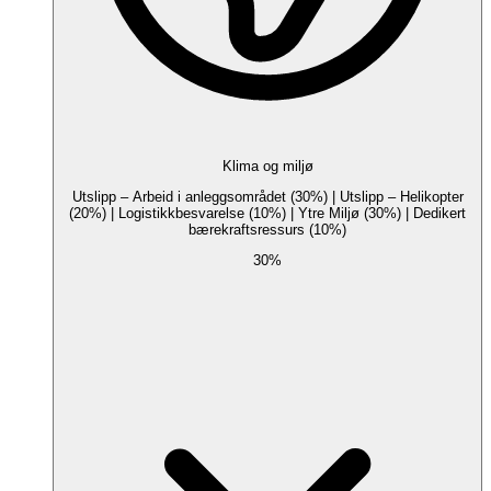
Klima og miljø
Utslipp – Arbeid i anleggsområdet (30%) | Utslipp – Helikopter
(20%) | Logistikkbesvarelse (10%) | Ytre Miljø (30%) | Dedikert
bærekraftsressurs (10%)
30%