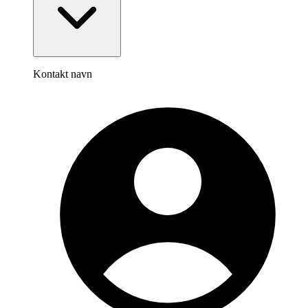
Kontakt navn