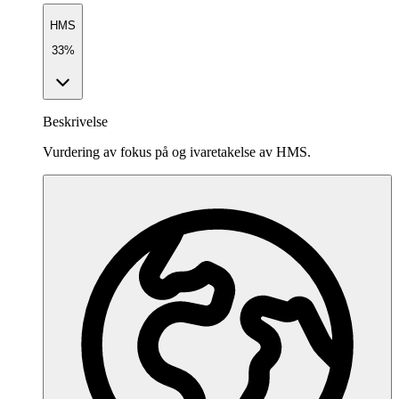
HMS
33%
Beskrivelse
Vurdering av fokus på og ivaretakelse av HMS.