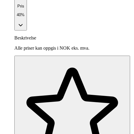
Pris
40%
Beskrivelse
Alle priser kan oppgis i NOK eks. mva.