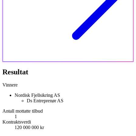
Resultat
Vinnere
Nordisk Fjellsikring AS
Ds Entreprenør AS
Antall mottatte tilbud
1
Kontraktsverdi
120 000 000 kr