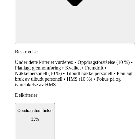
Beskrivelse
Under dette kriteriet vurderes: • Oppdragsforståelse (10 %) •
Planlagt gjennomføring • Kvalitet • Fremdrift •
Nøkkelpersonell (10 %) • Tilbudt nøkkelpersonell • Planlagt
bruk av tilbudt personell • HMS (10 %) • Fokus på og
ivaretakelse av HMS
Delkriterier
Oppdragsforståelse
33%