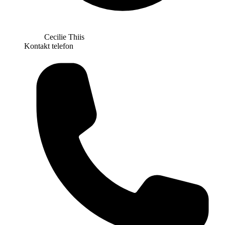
Cecilie Thiis
Kontakt telefon