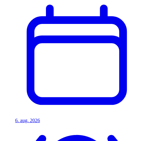
6. aug. 2026