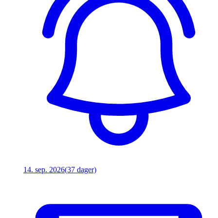
14. sep. 2026
(37 dager)