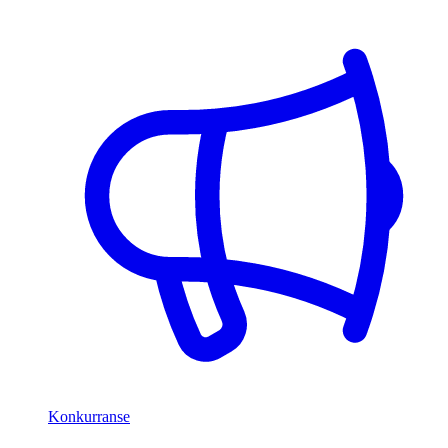
Konkurranse