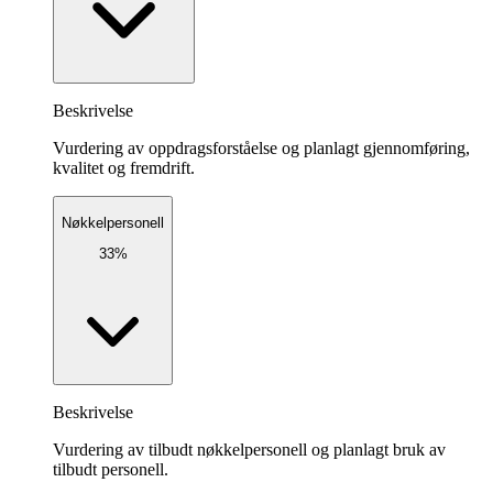
Beskrivelse
Vurdering av oppdragsforståelse og planlagt gjennomføring,
kvalitet og fremdrift.
Nøkkelpersonell
33%
Beskrivelse
Vurdering av tilbudt nøkkelpersonell og planlagt bruk av
tilbudt personell.