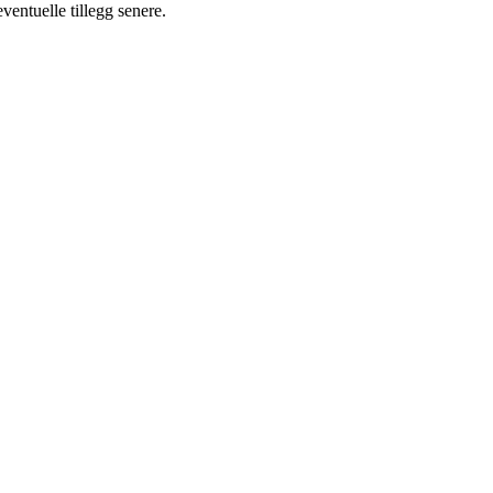
eventuelle tillegg senere.