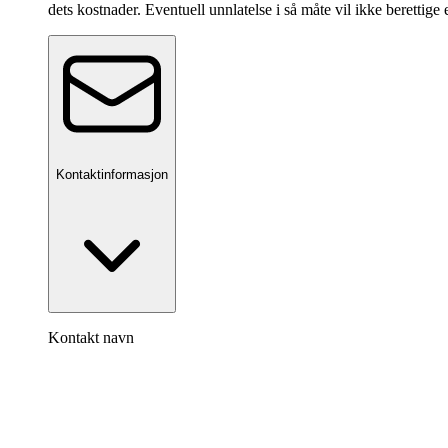
dets kostnader. Eventuell unnlatelse i så måte vil ikke berettige 
Kontaktinformasjon
Kontakt navn