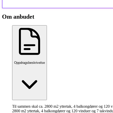
Om anbudet
Oppdragsbeskrivelse
Til sammen skal ca. 2800 m2 yttertak, 4 balkongdører og 120 vi
2800 m2 yttertak, 4 balkongdører og 120 vinduer og 7 takvindue