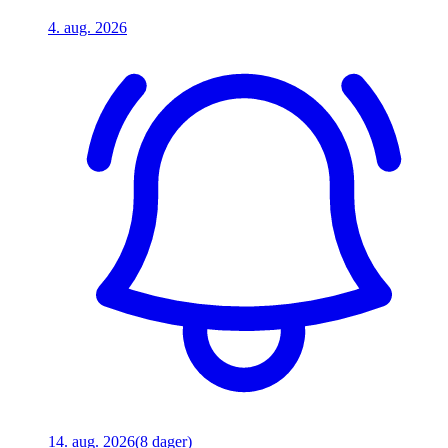
4. aug. 2026
14. aug. 2026
(8 dager)