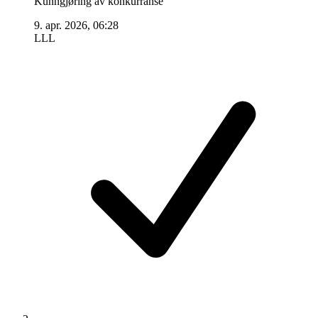
Kunngjøring av konkurranse
9. apr. 2026, 06:28
LLL