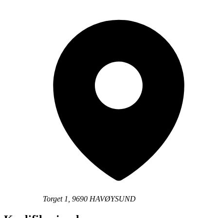
Torget 1, 9690 HAVØYSUND