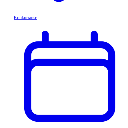
Konkurranse