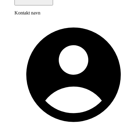
Kontakt navn