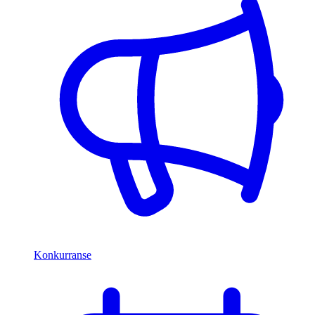
Konkurranse