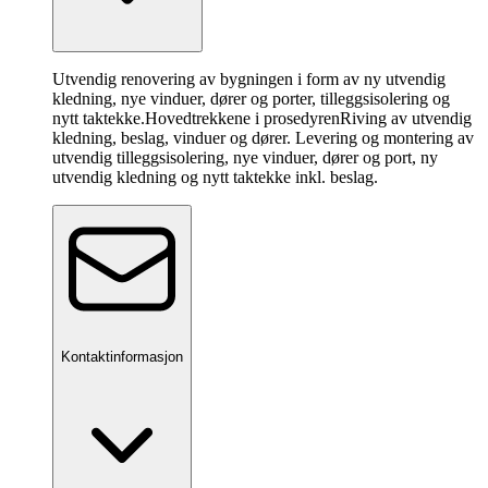
Utvendig renovering av bygningen i form av ny utvendig
kledning, nye vinduer, dører og porter, tilleggsisolering og
nytt taktekke.
Hovedtrekkene i prosedyren
Riving av utvendig
kledning, beslag, vinduer og dører. Levering og montering av
utvendig tilleggsisolering, nye vinduer, dører og port, ny
utvendig kledning og nytt taktekke inkl. beslag.
Kontaktinformasjon