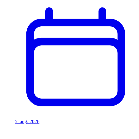
5. aug. 2026