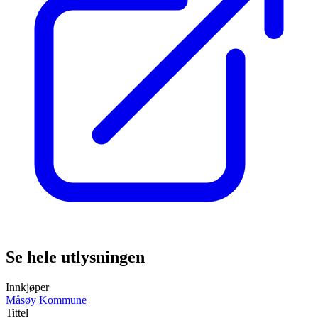
Se hele utlysningen
Innkjøper
Måsøy Kommune
Tittel