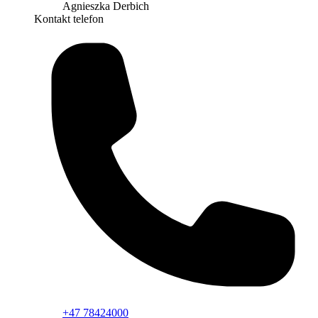
Agnieszka Derbich
Kontakt telefon
+47 78424000