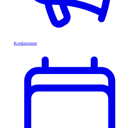
Konkurranse