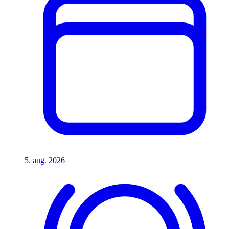
5. aug. 2026