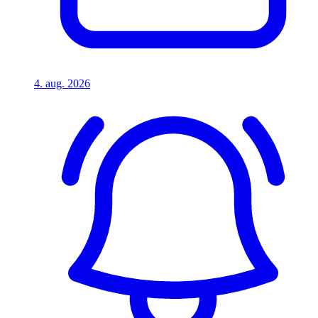
4. aug. 2026