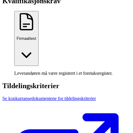
Kvalifikasjonskrav
Firmaattest
Leverandøren må være registrert i et foretaksregister.
Tildelingskriterier
Se konkurransedokumentene for tildelingskriterier