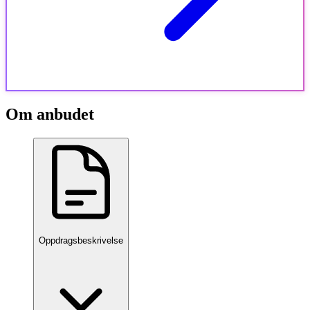
Om anbudet
Oppdragsbeskrivelse