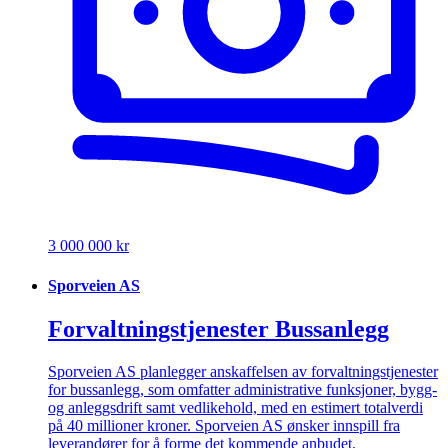
3 000 000 kr
Sporveien AS
Forvaltningstjenester Bussanlegg
Sporveien AS planlegger anskaffelsen av forvaltningstjenester
for bussanlegg, som omfatter administrative funksjoner, bygg-
og anleggsdrift samt vedlikehold, med en estimert totalverdi
på 40 millioner kroner. Sporveien AS ønsker innspill fra
leverandører for å forme det kommende anbudet.