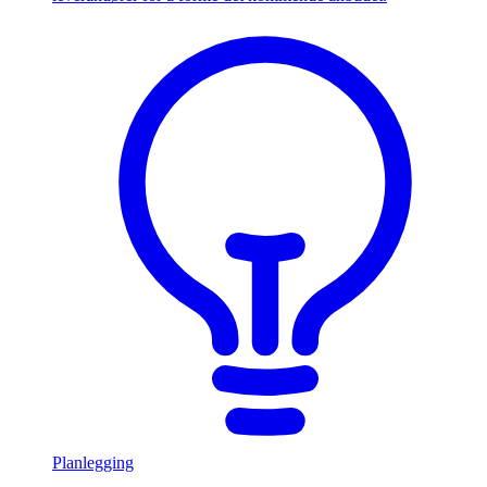
Planlegging