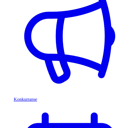
Konkurranse