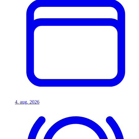
4. aug. 2026