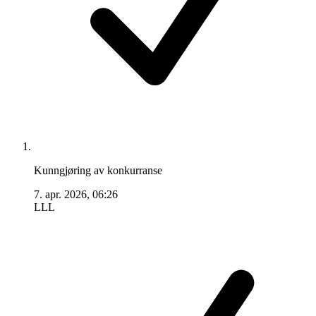
Kunngjøring av konkurranse
7. apr. 2026, 06:26
LLL