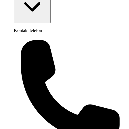
Kontakt telefon