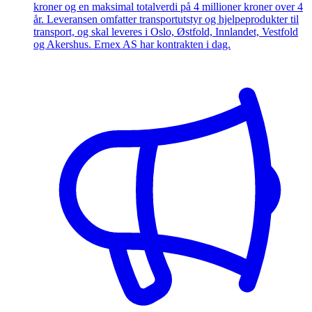
kroner og en maksimal totalverdi på 4 millioner kroner over 4
år. Leveransen omfatter transportutstyr og hjelpeprodukter til
transport, og skal leveres i Oslo, Østfold, Innlandet, Vestfold
og Akershus. Ernex AS har kontrakten i dag.