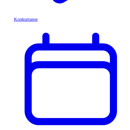
Konkurranse