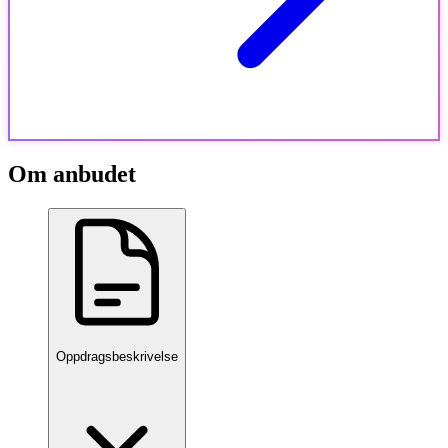
Om anbudet
Oppdragsbeskrivelse