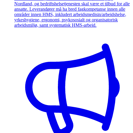
Nordland, og bedriftshelsetjenesten skal være et tilbud for alle
ansatte. Leverandører må ha bred fagkompetanse innen alle
områder innen HMS, inkludert arbeidsmedisin/arbeidshelse,
yrkeshygiene, ergonomi, psykososialt og organisatorisk
arbeidsmiljø, samt systematisk HMS-arbeid.