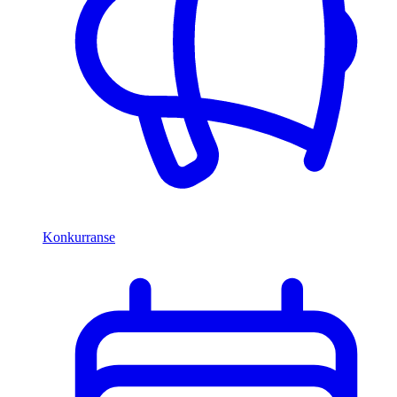
Konkurranse