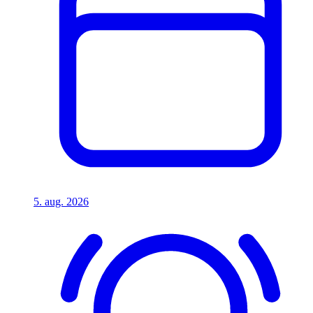
5. aug. 2026