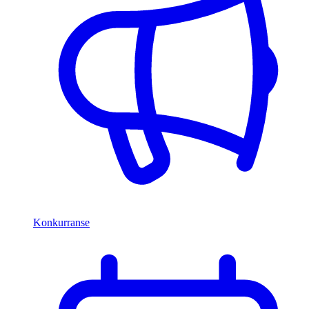
Konkurranse