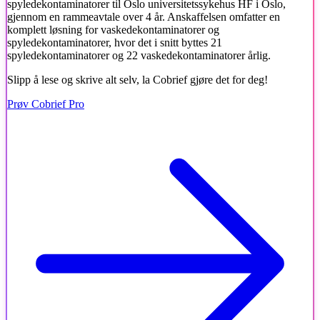
spyledekontaminatorer til Oslo universitetssykehus HF i Oslo,
gjennom en rammeavtale over 4 år. Anskaffelsen omfatter en
komplett løsning for vaskedekontaminatorer og
spyledekontaminatorer, hvor det i snitt byttes 21
spyledekontaminatorer og 22 vaskedekontaminatorer årlig.
Slipp å lese og skrive alt selv, la Cobrief gjøre det for deg!
Prøv Cobrief Pro