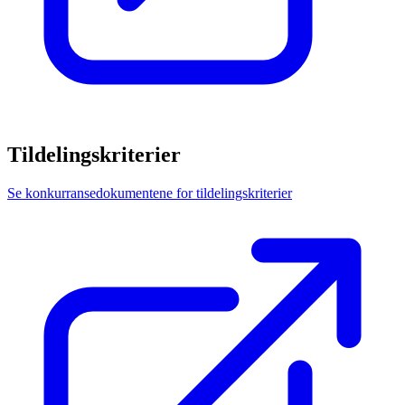
Tildelingskriterier
Se konkurransedokumentene for tildelingskriterier