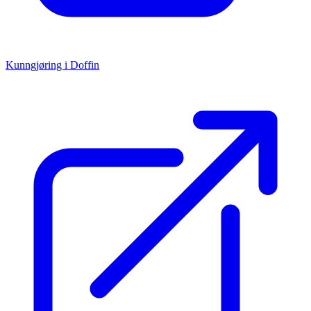
Kunngjøring i Doffin