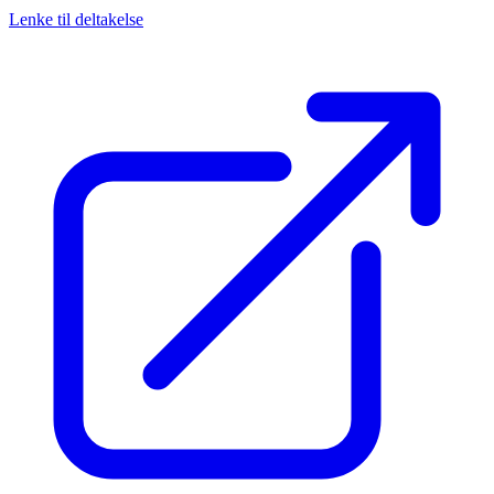
Lenke til deltakelse