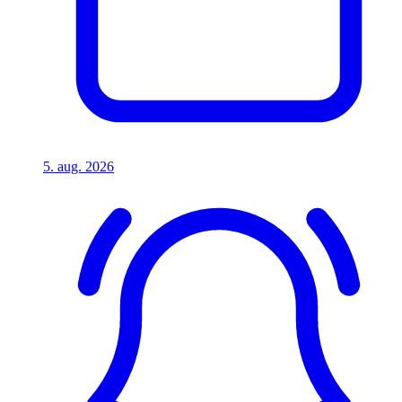
5. aug. 2026