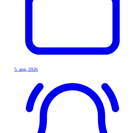
5. aug. 2026