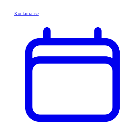
Konkurranse