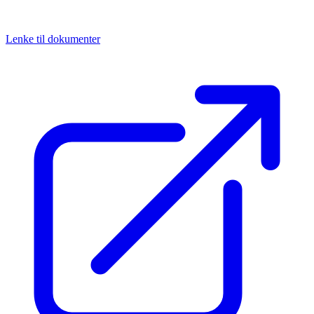
Lenke til dokumenter