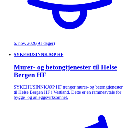
6. nov. 2026
(91 dager)
SYKEHUSINNKJØP HF
Murer- og betongtjenester til Helse
Bergen HF
SYKEHUSINNKJØP HF trenger murer- og betongtjenester
til Helse Bergen HF i Vestland. Dette er en rammeavtale for
bygge- og anleggsvirksomhet.