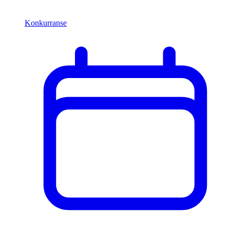
Konkurranse