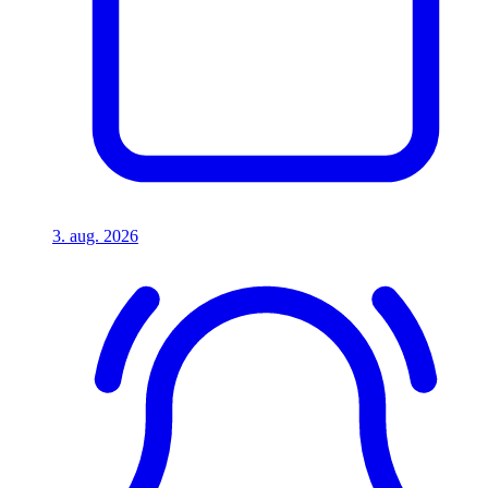
3. aug. 2026