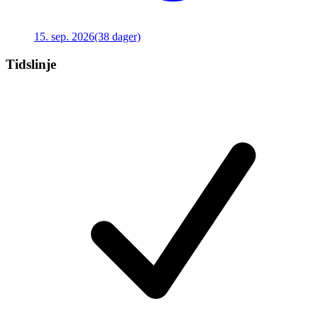
15. sep. 2026
(38 dager)
Tidslinje