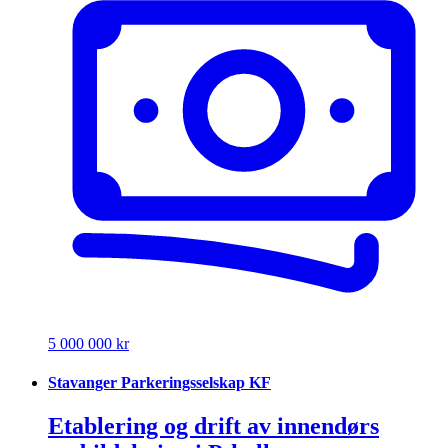
5 000 000 kr
Stavanger Parkeringsselskap KF
Etablering og drift av innendørs