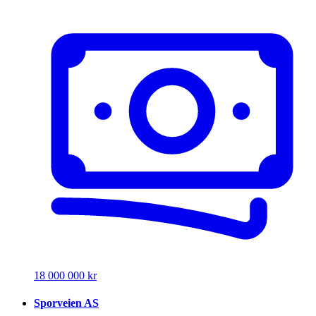
18 000 000 kr
Sporveien AS