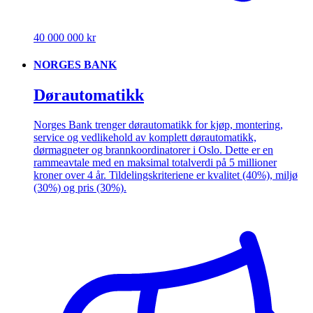
40 000 000 kr
NORGES BANK
Dørautomatikk
Norges Bank trenger dørautomatikk for kjøp, montering,
service og vedlikehold av komplett dørautomatikk,
dørmagneter og brannkoordinatorer i Oslo. Dette er en
rammeavtale med en maksimal totalverdi på 5 millioner
kroner over 4 år. Tildelingskriteriene er kvalitet (40%), miljø
(30%) og pris (30%).