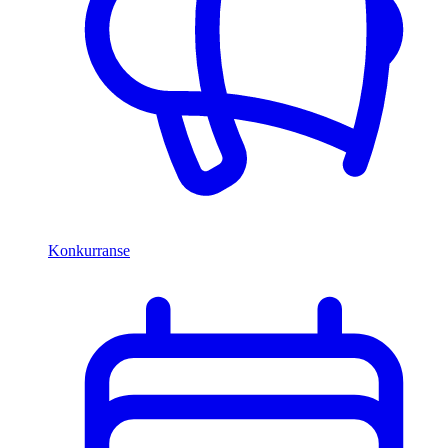
Konkurranse