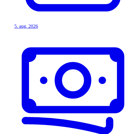
5. aug. 2026