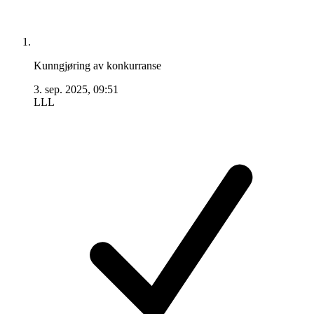
Kunngjøring av konkurranse
3. sep. 2025, 09:51
LLL