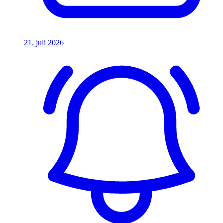
21. juli 2026