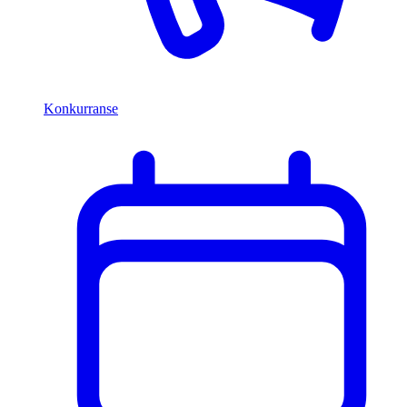
Konkurranse