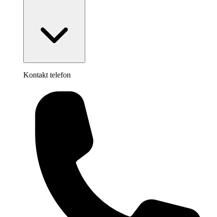
Kontakt telefon