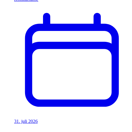
31. juli 2026