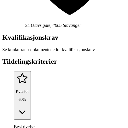
St. Olavs gate, 4005 Stavanger
Kvalifikasjonskrav
Se konkurransedokumentene for kvalifikasjonskrav
Tildelingskriterier
Kvalitet
60%
Beskrivelse