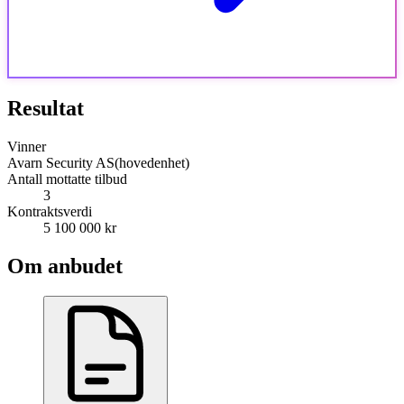
Resultat
Vinner
Avarn Security AS(hovedenhet)
Antall mottatte tilbud
3
Kontraktsverdi
5 100 000 kr
Om anbudet