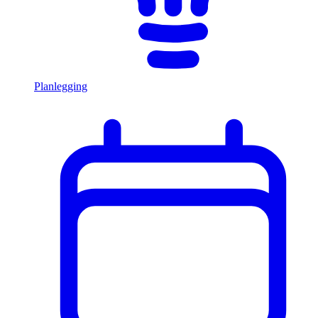
Planlegging