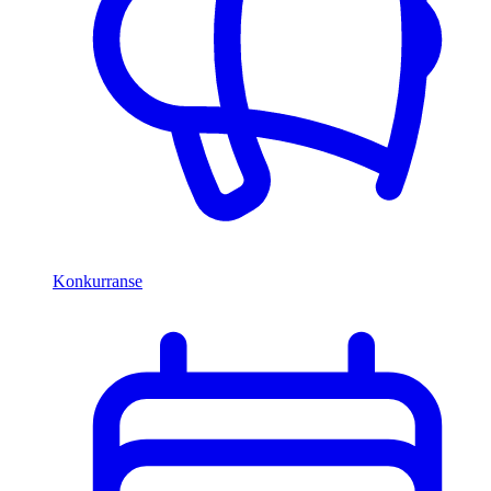
Konkurranse