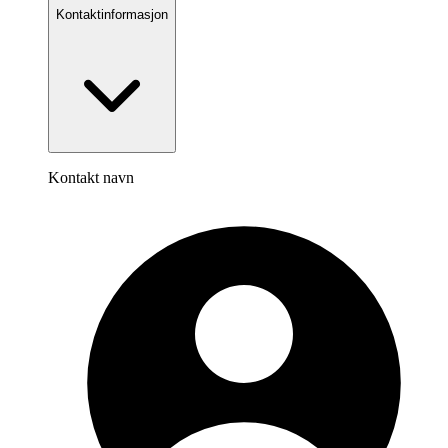
Kontaktinformasjon
Kontakt navn