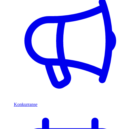
Konkurranse