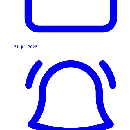
31. juli 2026