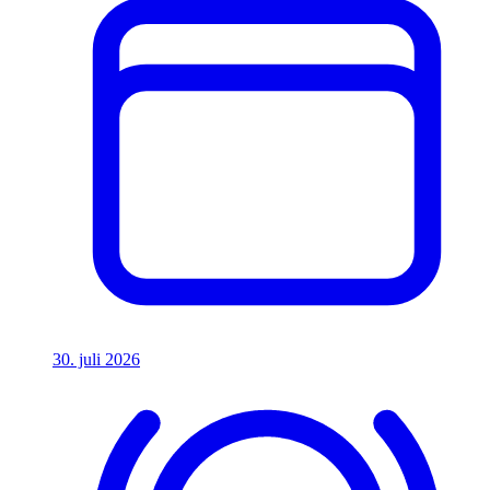
30. juli 2026