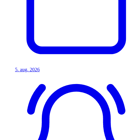
5. aug. 2026