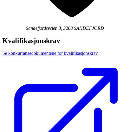
Sandefjordsveien 3, 3208 SANDEFJORD
Kvalifikasjonskrav
Se konkurransedokumentene for kvalifikasjonskrav