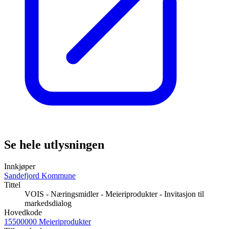
Se hele utlysningen
Innkjøper
Sandefjord Kommune
Tittel
VOIS - Næringsmidler - Meieriprodukter - Invitasjon til
markedsdialog
Hovedkode
15500000 Meieriprodukter