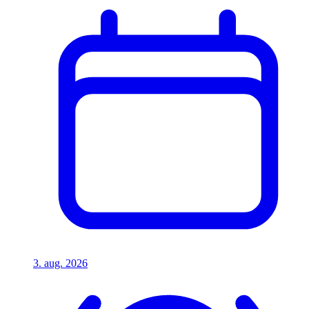
3. aug. 2026