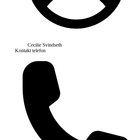
Cecilie Svindseth
Kontakt telefon