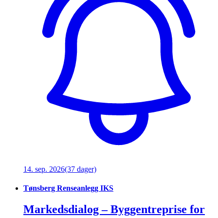
14. sep. 2026
(37 dager)
Tønsberg Renseanlegg IKS
Markedsdialog – Byggentreprise for