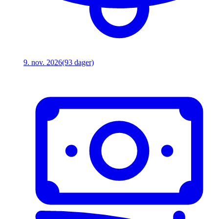
9. nov. 2026
(93 dager)