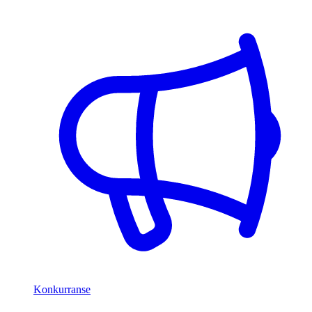
Konkurranse