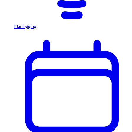
Planlegging