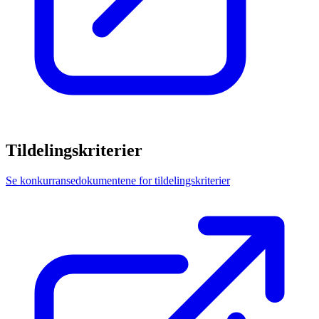
Tildelingskriterier
Se konkurransedokumentene for tildelingskriterier