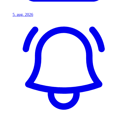
5. aug. 2026