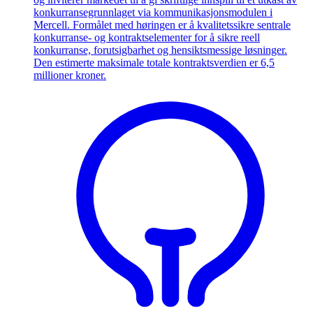
konkurransegrunnlaget via kommunikasjonsmodulen i
Mercell. Formålet med høringen er å kvalitetssikre sentrale
konkurranse- og kontraktselementer for å sikre reell
konkurranse, forutsigbarhet og hensiktsmessige løsninger.
Den estimerte maksimale totale kontraktsverdien er 6,5
millioner kroner.