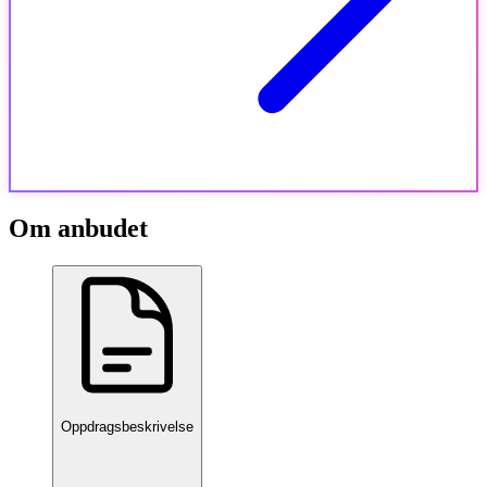
Om anbudet
Oppdragsbeskrivelse