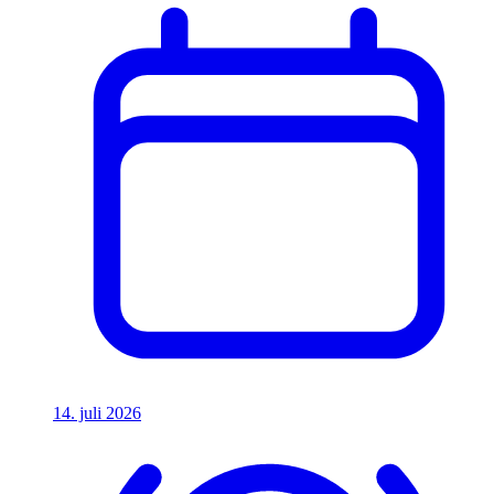
14. juli 2026