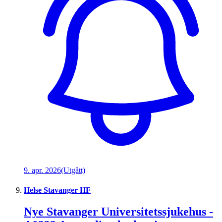
9. apr. 2026
(Utgått)
Helse Stavanger HF
Nye Stavanger Universitetssjukehus -