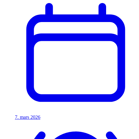
7. mars 2026