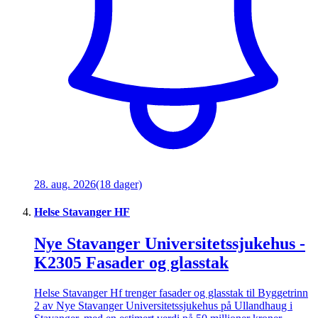
28. aug. 2026
(18 dager)
Helse Stavanger HF
Nye Stavanger Universitetssjukehus -
K2305 Fasader og glasstak
Helse Stavanger Hf trenger fasader og glasstak til Byggetrinn
2 av Nye Stavanger Universitetssjukehus på Ullandhaug i