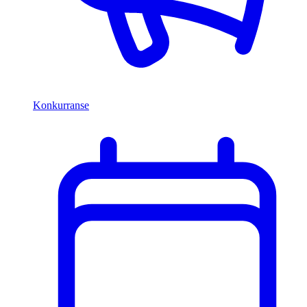
Konkurranse