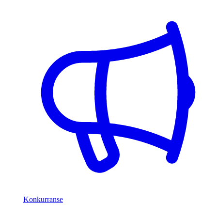
Konkurranse