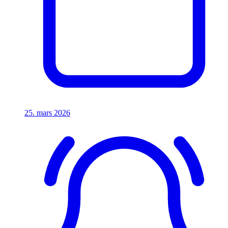
25. mars 2026