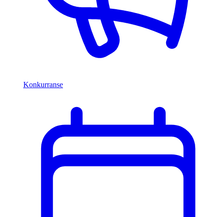
Konkurranse