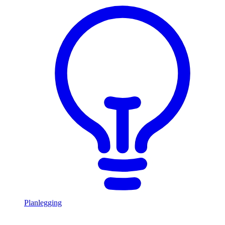
Planlegging