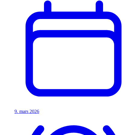
9. mars 2026