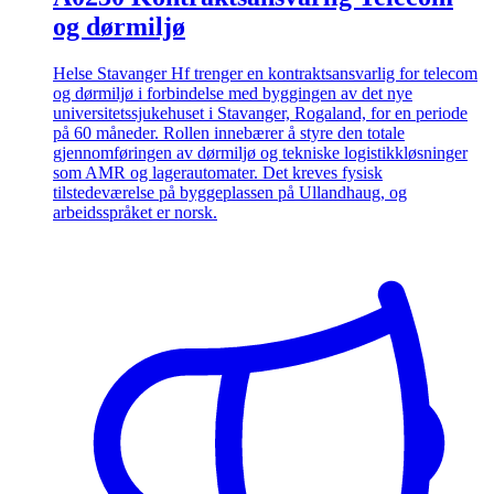
og dørmiljø
Helse Stavanger Hf trenger en kontraktsansvarlig for telecom
og dørmiljø i forbindelse med byggingen av det nye
universitetssjukehuset i Stavanger, Rogaland, for en periode
på 60 måneder. Rollen innebærer å styre den totale
gjennomføringen av dørmiljø og tekniske logistikkløsninger
som AMR og lagerautomater. Det kreves fysisk
tilstedeværelse på byggeplassen på Ullandhaug, og
arbeidsspråket er norsk.