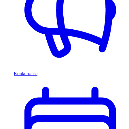
Konkurranse