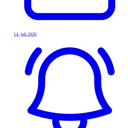
14. juli 2026