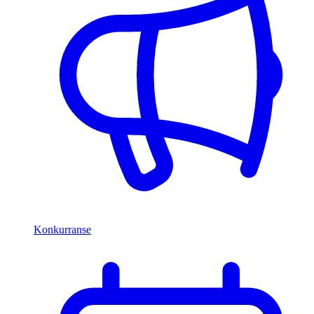
Konkurranse