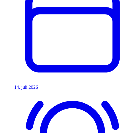
14. juli 2026