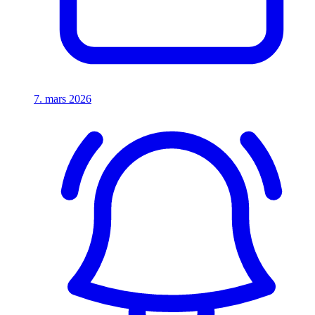
7. mars 2026