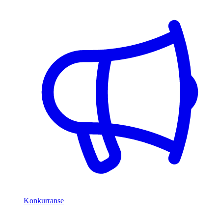
Konkurranse