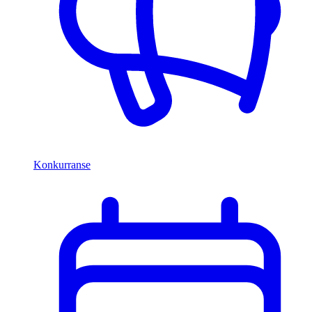
Konkurranse