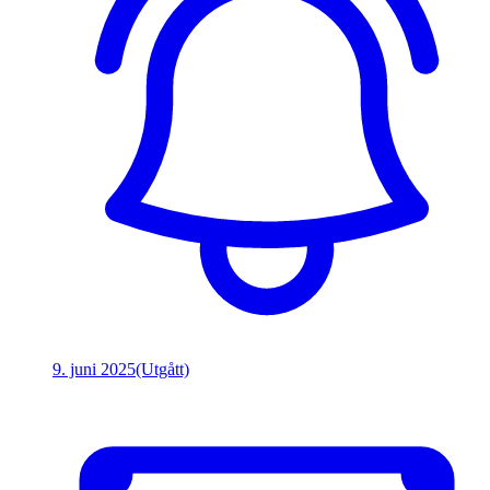
9. juni 2025
(Utgått)