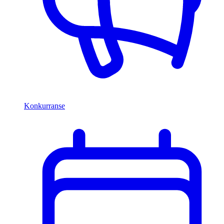
Konkurranse