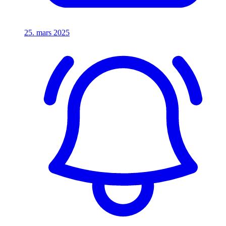
25. mars 2025