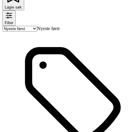
Lagre søk
Filter
Nyeste først