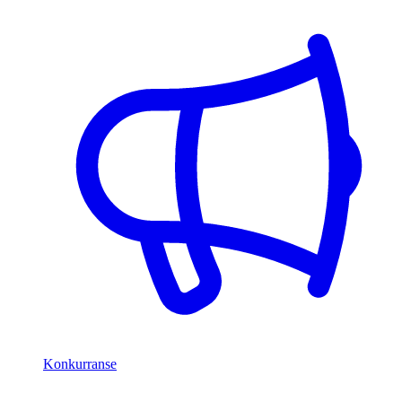
Konkurranse