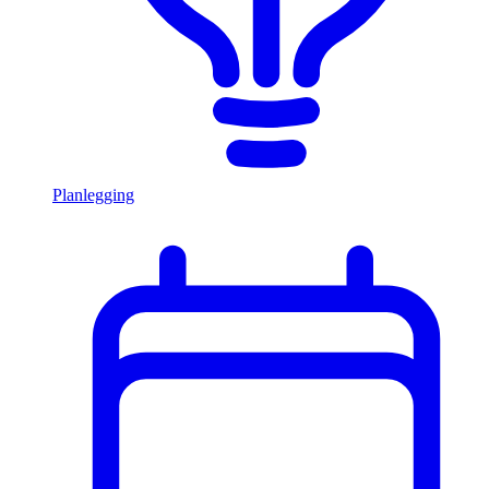
Planlegging