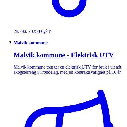
28. okt. 2025
(Utgått)
Malvik kommune
Malvik kommune - Elektrisk UTV
Malvik kommune trenger en elektrisk UTV for bruk i ulendt
skogsterreng i Trøndelag, med en kontraktsvarighet på 10 år.