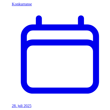
Konkurranse
28. juli 2025