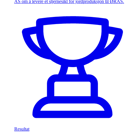
AS om å levere et stjernesikt for jordproduksjon til ØRAS.
Resultat