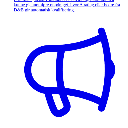
kunne gjennomføre oppdraget, hvor A rating eller bedre fra
D&B gir automatisk kvalifisering.