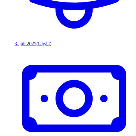
3. juli 2025
(Utgått)