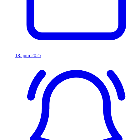
18. juni 2025