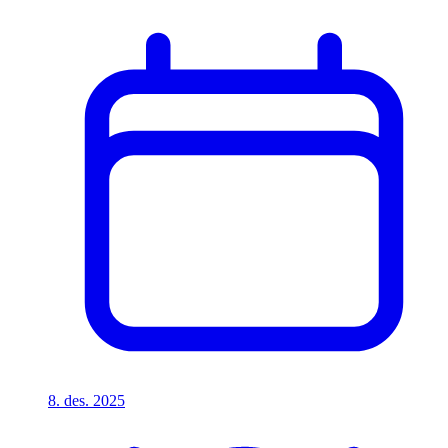
8. des. 2025