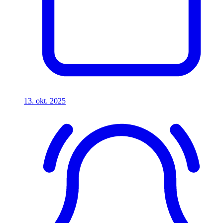
13. okt. 2025