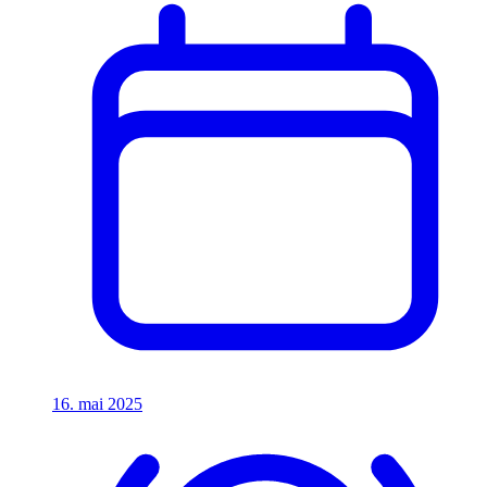
16. mai 2025