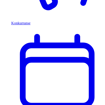
Konkurranse