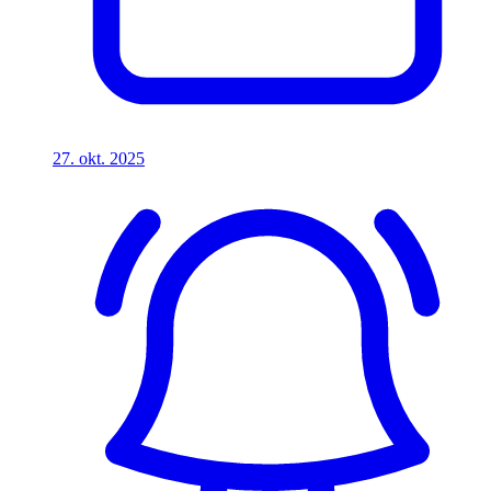
27. okt. 2025