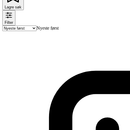
Lagre søk
Filter
Nyeste først