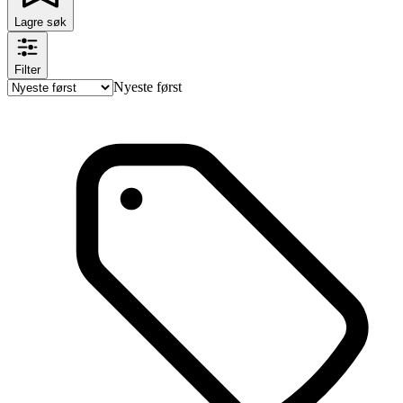
Lagre søk
Filter
Nyeste først