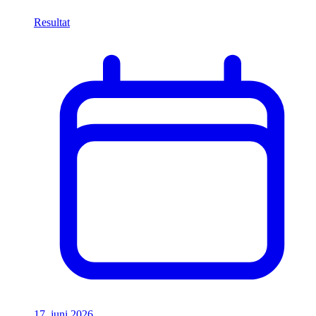
Resultat
17. juni 2026