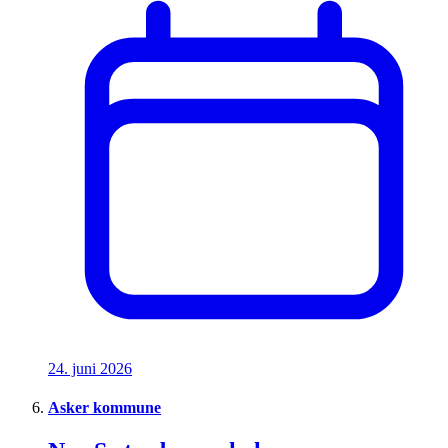
24. juni 2026
Asker kommune