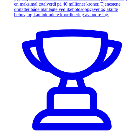
en maksimal totalverdi på 40 millioner kroner. Tjenestene
omfatter både planlagte vedlikeholdsoppgaver og akutte
behov, og kan inkludere koordinering av andre fag.