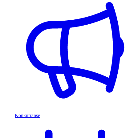
Konkurranse