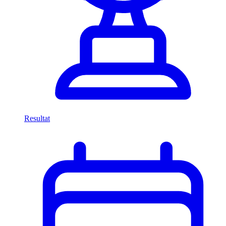
Resultat