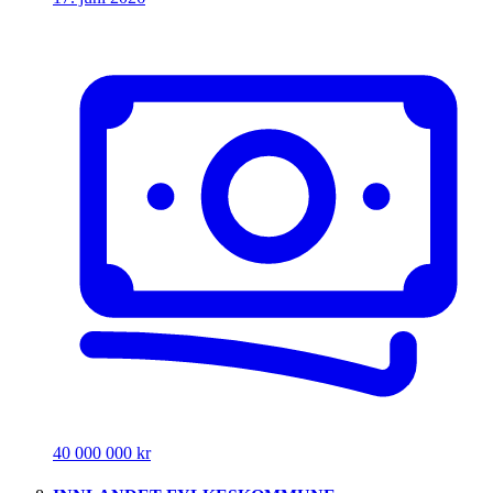
40 000 000 kr