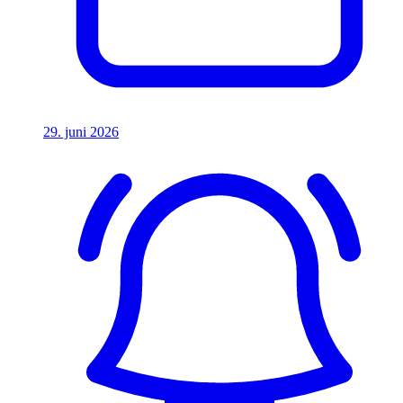
29. juni 2026