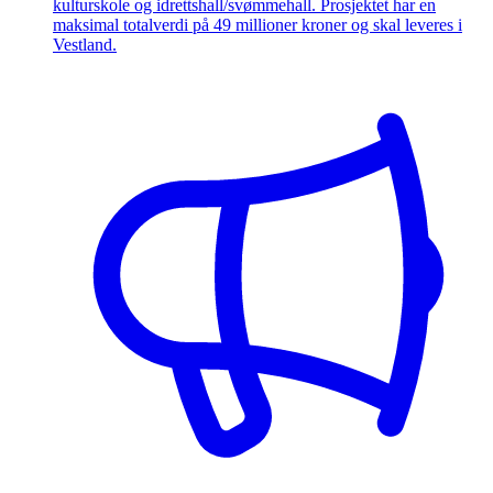
kulturskole og idrettshall/svømmehall. Prosjektet har en
maksimal totalverdi på 49 millioner kroner og skal leveres i
Vestland.