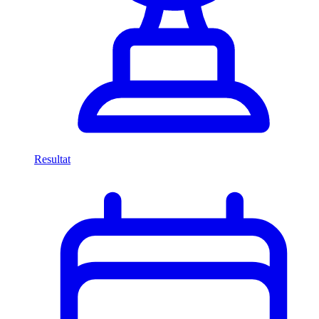
Resultat