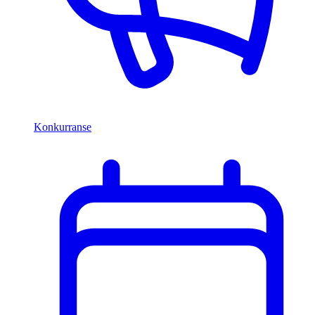
Konkurranse