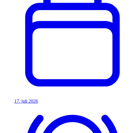
17. juli 2026