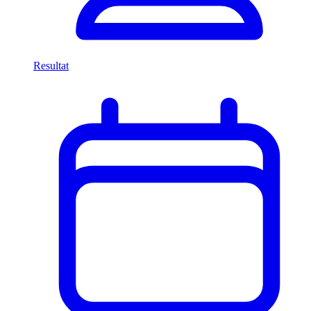
Resultat