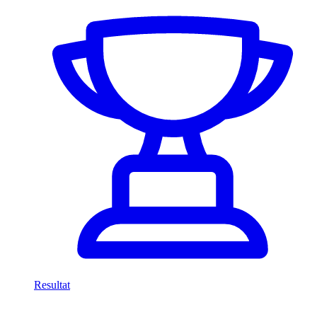
Resultat