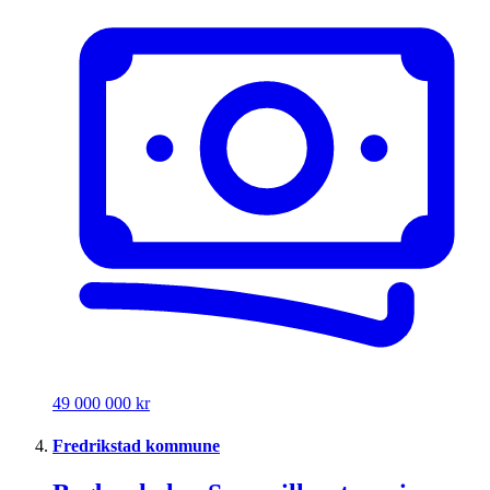
49 000 000 kr
Fredrikstad kommune