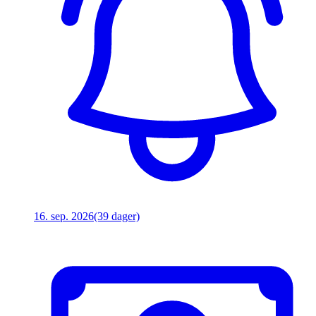
16. sep. 2026
(39 dager)