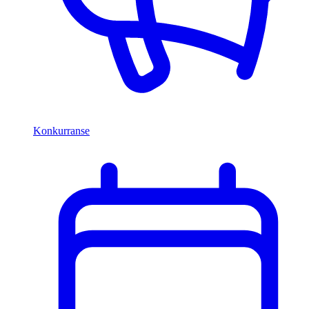
Konkurranse