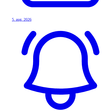
5. aug. 2026