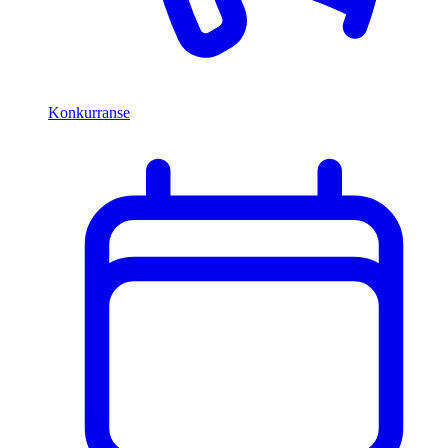
Konkurranse