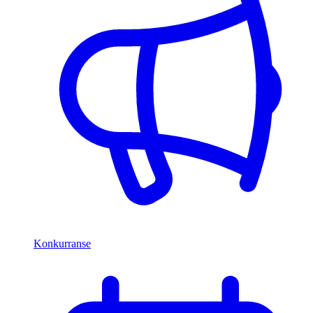
Konkurranse