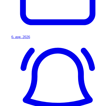
6. aug. 2026