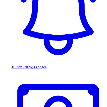
10. sep. 2026
(33 dager)