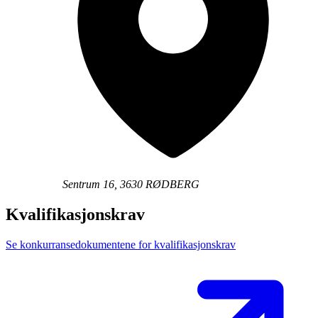
Sentrum 16, 3630 RØDBERG
Kvalifikasjonskrav
Se konkurransedokumentene for kvalifikasjonskrav