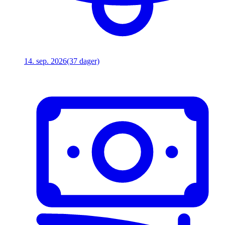
14. sep. 2026
(37 dager)