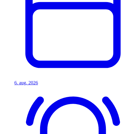
6. aug. 2026