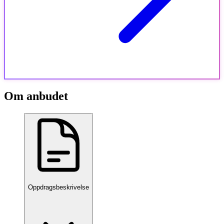
Om anbudet
Oppdragsbeskrivelse