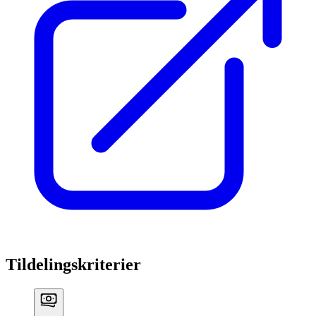
Tildelingskriterier