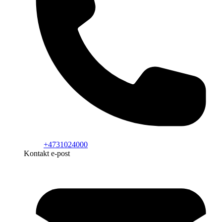
+4731024000
Kontakt e-post