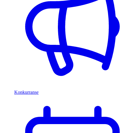
Konkurranse