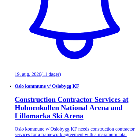
19. aug. 2026
(11 dager)
Oslo kommune v/ Oslobygg KF
Construction Contractor Services at
Holmenkollen National Arena and
Lillomarka Ski Arena
Oslo kommune v/ Oslobygg KF needs construction contractor
services for a framework agreement with a maximum total