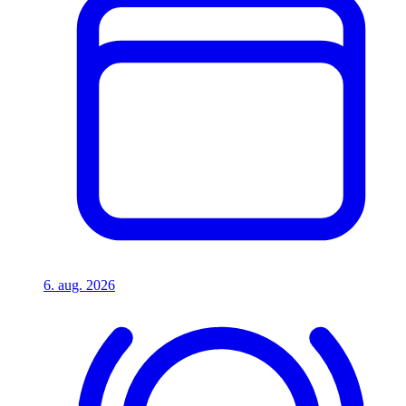
6. aug. 2026