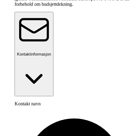
forbehold om budsjettdekning.
Kontaktinformasjon
Kontakt navn