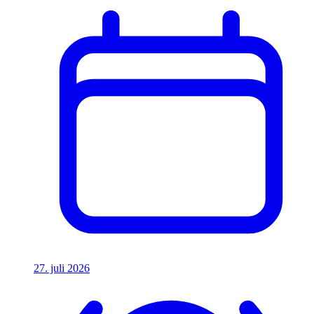
27. juli 2026