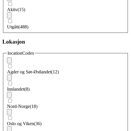
Aktiv
(15)
Utgått
(488)
Lokasjon
locationCodes
Agder og Sør-Østlandet
(12)
Innlandet
(8)
Nord-Norge
(18)
Oslo og Viken
(36)