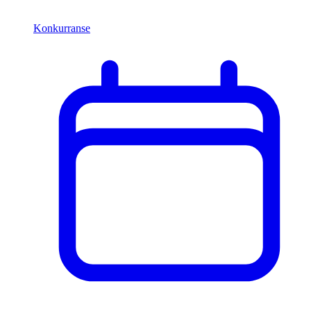
Konkurranse