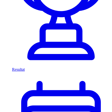
Resultat