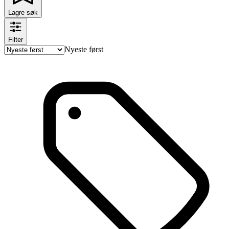
Lagre søk
Filter
Nyeste først