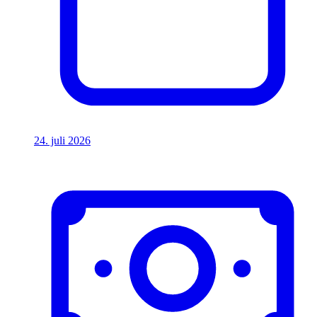
24. juli 2026