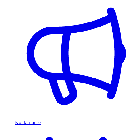
Konkurranse