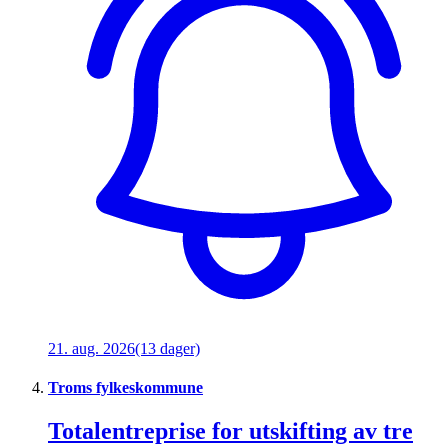
21. aug. 2026
(13 dager)
Troms fylkeskommune
Totalentreprise for utskifting av tre