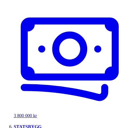
3 800 000 kr
STATSBYGG