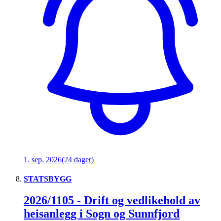
1. sep. 2026
(24 dager)
STATSBYGG
2026/1105 - Drift og vedlikehold av
heisanlegg i Sogn og Sunnfjord