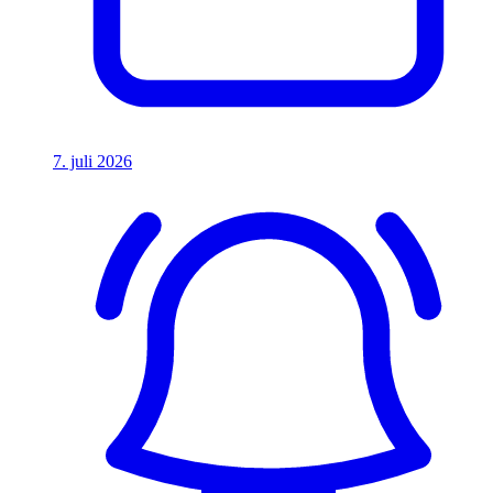
7. juli 2026