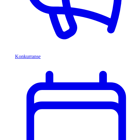
Konkurranse