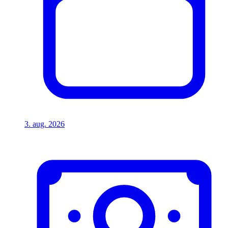
3. aug. 2026