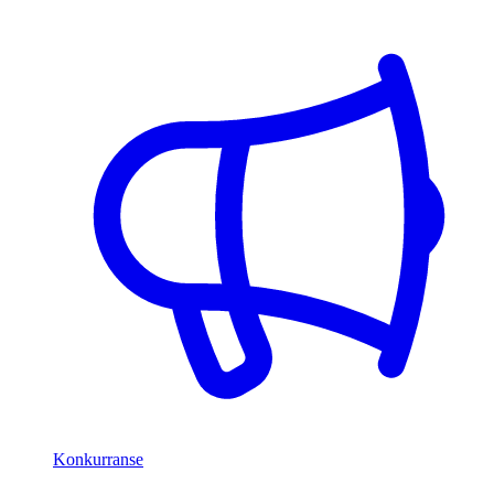
Konkurranse