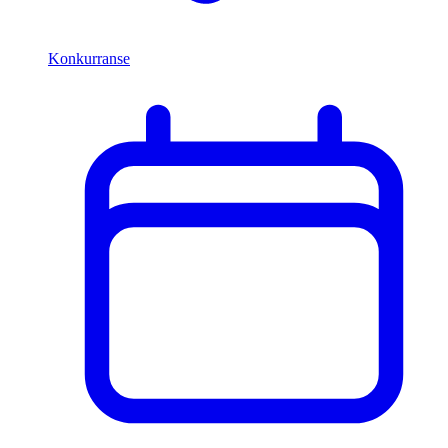
Konkurranse