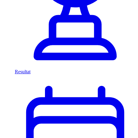
Resultat