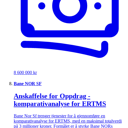
8 600 000 kr
Bane NOR SF
Anskaffelse for Oppdrag -
komparativanalyse for ERTMS
Bane Nor Sf trenger tjenester for å gjennomføre en
komparativanalyse for ERTMS, med en maksimal totalverdi
på 3 millioner kroner. Formålet er å styrke Bane NORs