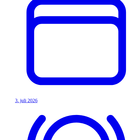
3. juli 2026