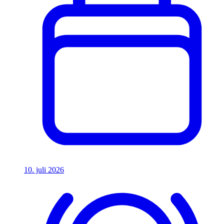
10. juli 2026