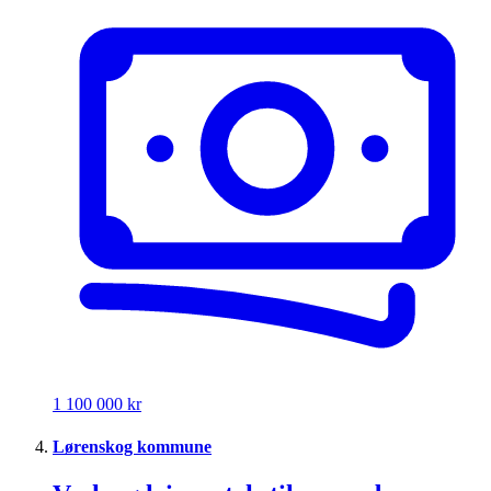
1 100 000 kr
Lørenskog kommune