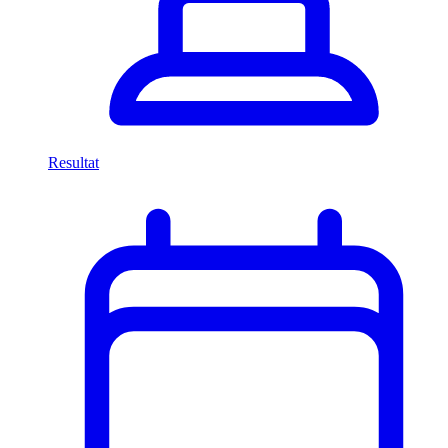
Resultat