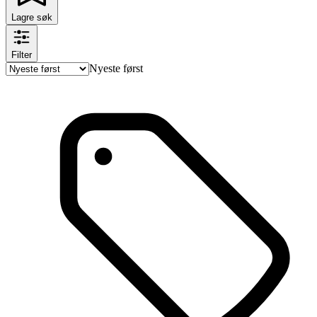
Lagre søk
Filter
Nyeste først