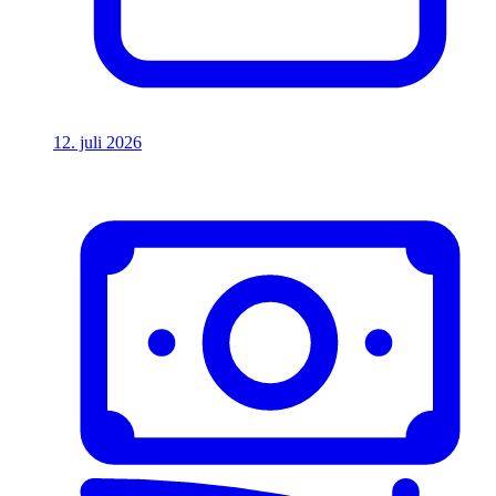
12. juli 2026