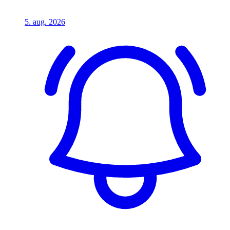
5. aug. 2026