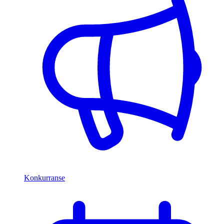
Konkurranse