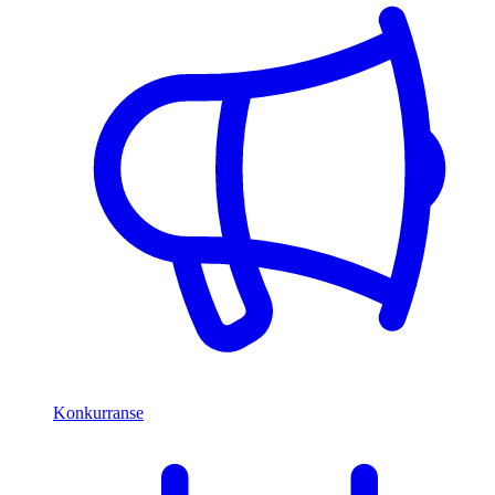
Konkurranse