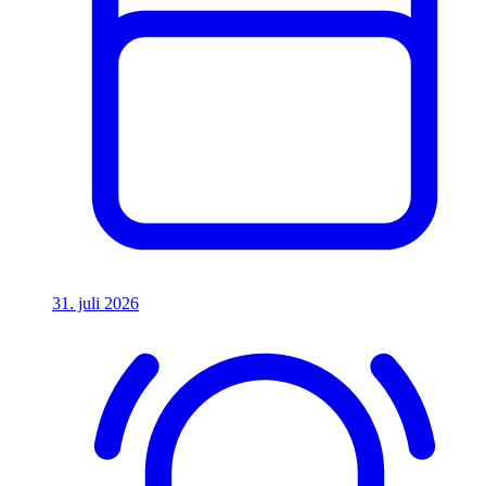
31. juli 2026