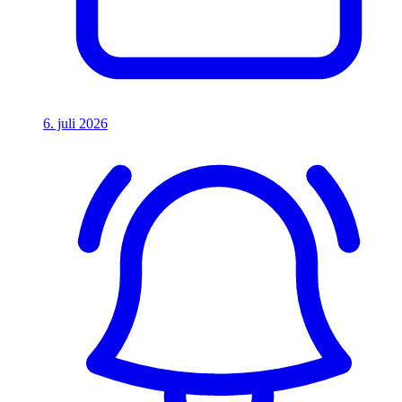
6. juli 2026