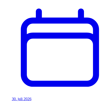
30. juli 2026