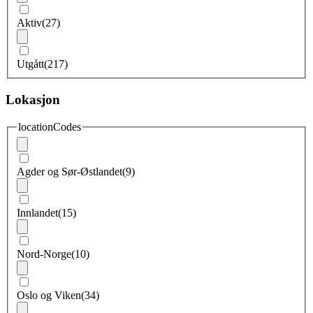
Aktiv
(27)
Utgått
(217)
Lokasjon
locationCodes
Agder og Sør-Østlandet
(9)
Innlandet
(15)
Nord-Norge
(10)
Oslo og Viken
(34)