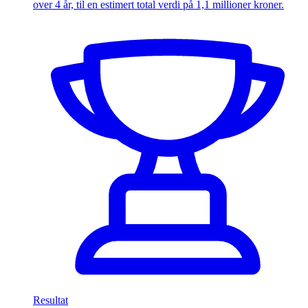
over 4 år, til en estimert total verdi på 1,1 millioner kroner.
Resultat