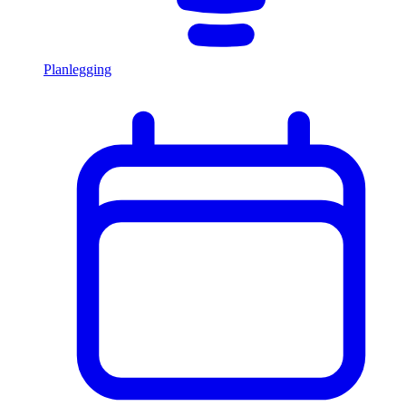
Planlegging