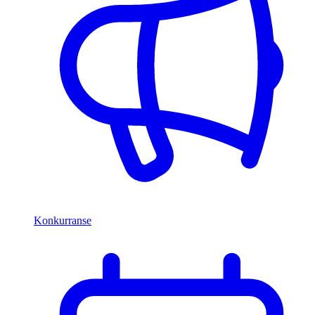
Konkurranse