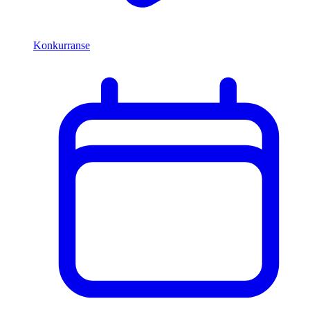
Konkurranse