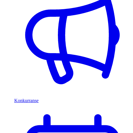
Konkurranse