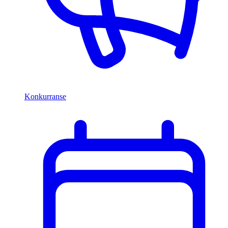
Konkurranse