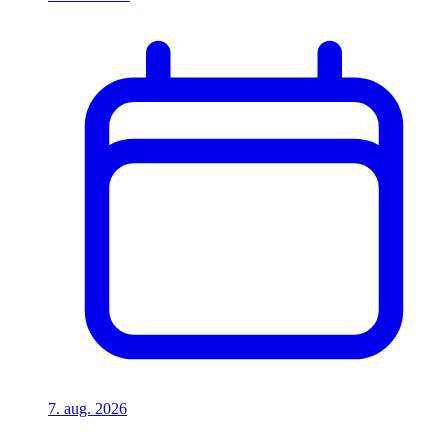
7. aug. 2026