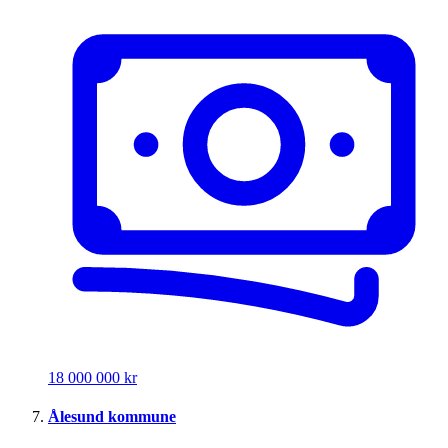
18 000 000 kr
Ålesund kommune