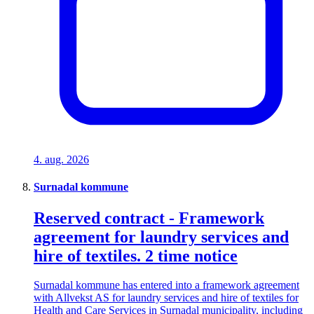
4. aug. 2026
Surnadal kommune
Reserved contract - Framework
agreement for laundry services and
hire of textiles. 2 time notice
Surnadal kommune has entered into a framework agreement
with Allvekst AS for laundry services and hire of textiles for
Health and Care Services in Surnadal municipality, including