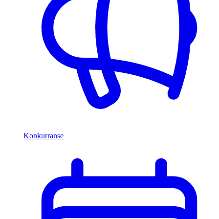
Konkurranse