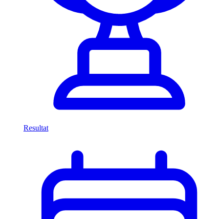
Resultat