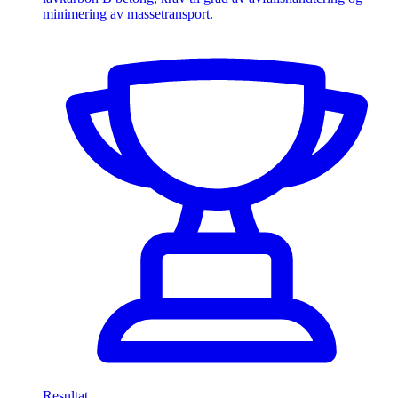
minimering av massetransport.
Resultat