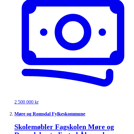
2 500 000 kr
Møre og Romsdal Fylkeskommune
Skolemøbler Fagskolen Møre og