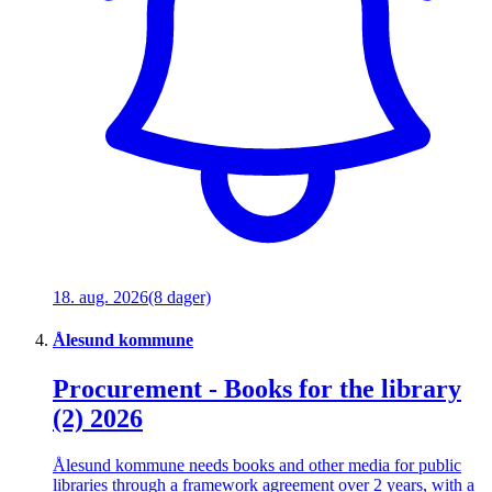
18. aug. 2026
(8 dager)
Ålesund kommune
Procurement - Books for the library
(2) 2026
Ålesund kommune needs books and other media for public
libraries through a framework agreement over 2 years, with a