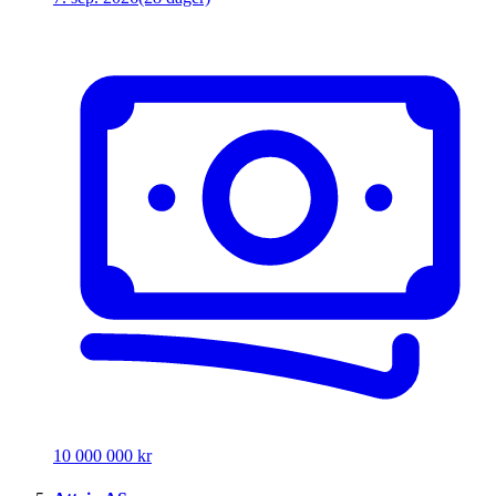
10 000 000 kr