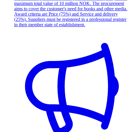
maximum total value of 10 million NOK. The procurement
aims to cover the customer's need for books and other media.
Award criteria are Price (75%) and Service and delivery
(25%). Suppliers must be registered in a professional register
in their member state of establishment.