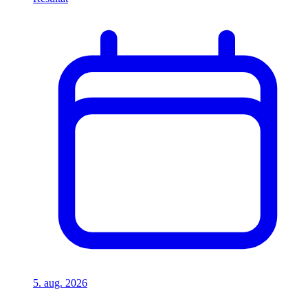
5. aug. 2026