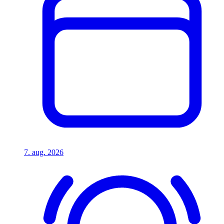
7. aug. 2026