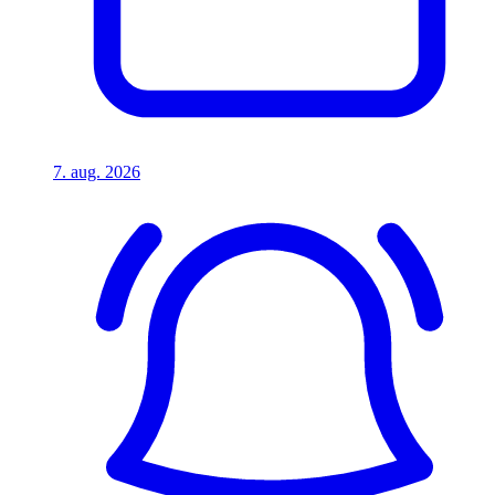
7. aug. 2026