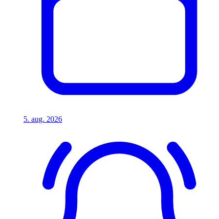
5. aug. 2026