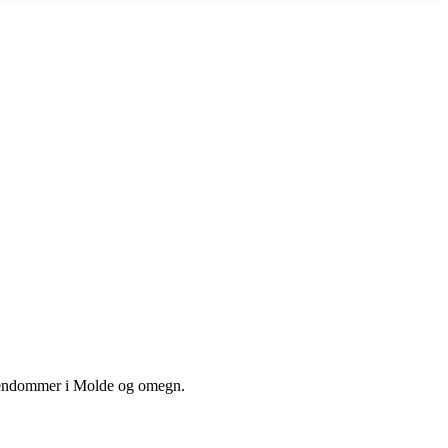
eiendommer i Molde og omegn.