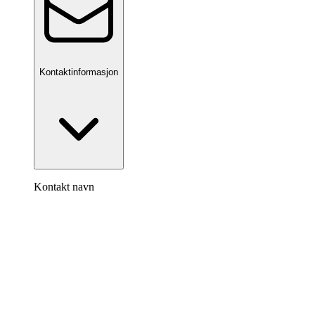
Kontaktinformasjon
Kontakt navn