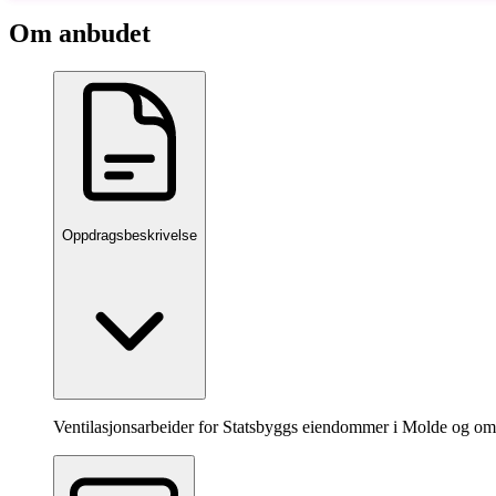
Om anbudet
Oppdragsbeskrivelse
Ventilasjonsarbeider for Statsbyggs eiendommer i Molde og o