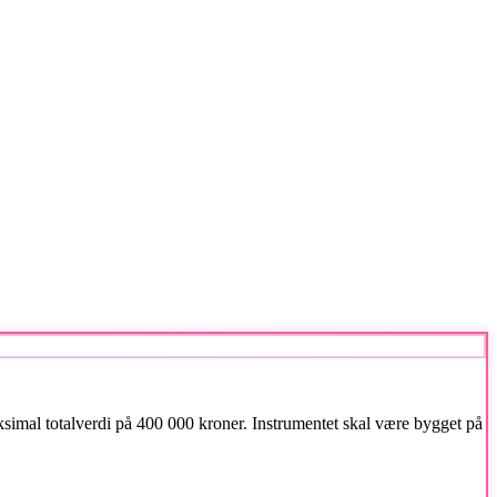
simal totalverdi på 400 000 kroner. Instrumentet skal være bygget på