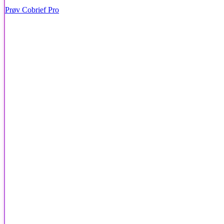
Prøv Cobrief Pro