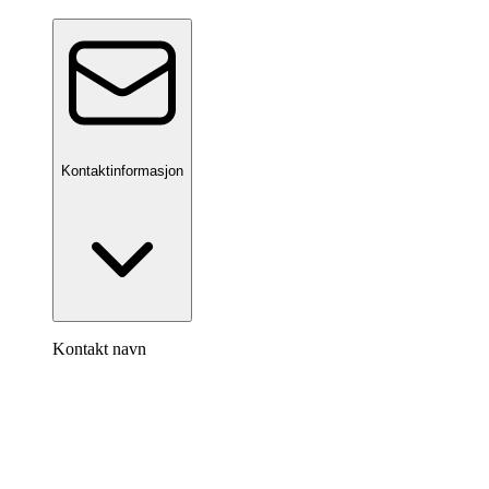
Kontaktinformasjon
Kontakt navn