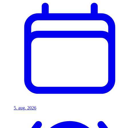
5. aug. 2026