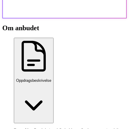
Om anbudet
Oppdragsbeskrivelse