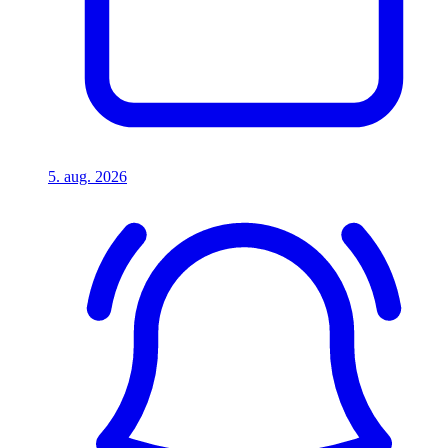
5. aug. 2026