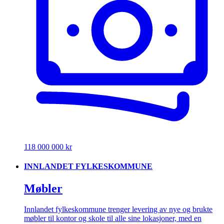
118 000 000 kr
INNLANDET FYLKESKOMMUNE
Møbler
Innlandet fylkeskommune trenger levering av nye og brukte
møbler til kontor og skole til alle sine lokasjoner, med en