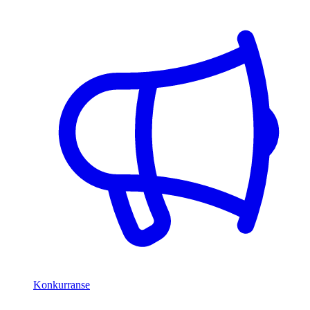
Konkurranse