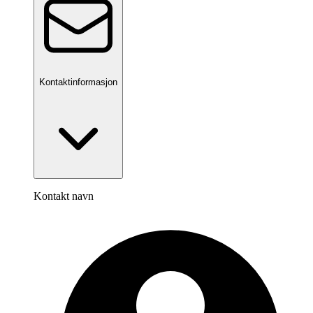
Kontaktinformasjon
Kontakt navn