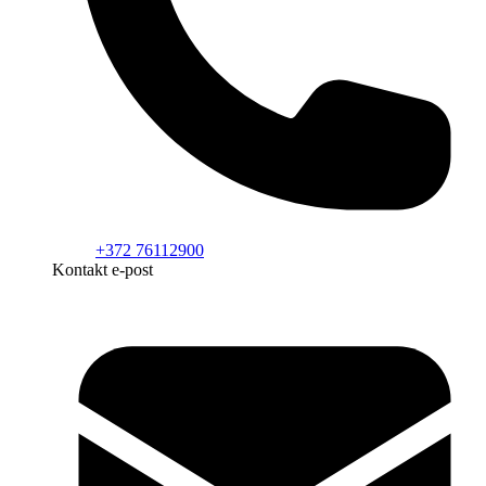
+372 76112900
Kontakt e-post