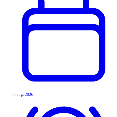
5. aug. 2026