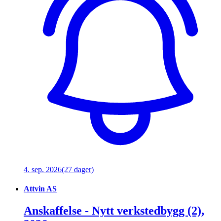
4. sep. 2026
(27 dager)
Attvin AS
Anskaffelse - Nytt verkstedbygg (2),