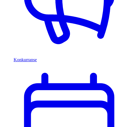
Konkurranse