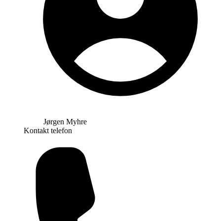
Jørgen Myhre
Kontakt telefon