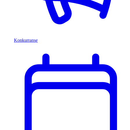
Konkurranse