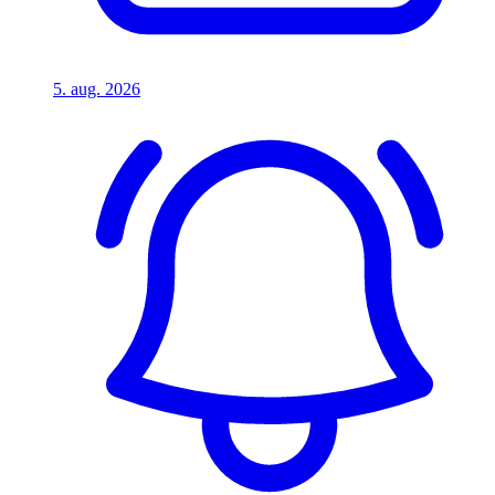
5. aug. 2026