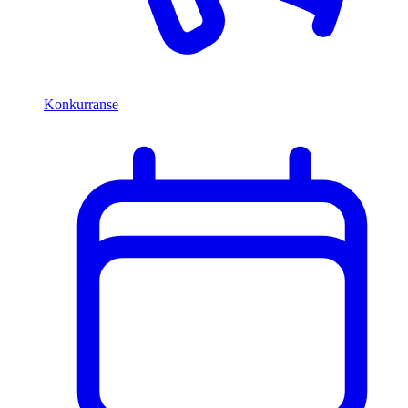
Konkurranse