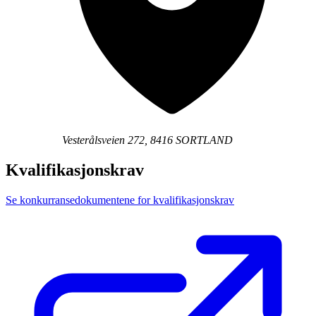
Vesterålsveien 272, 8416 SORTLAND
Kvalifikasjonskrav
Se konkurransedokumentene for kvalifikasjonskrav