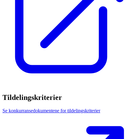
Tildelingskriterier
Se konkurransedokumentene for tildelingskriterier