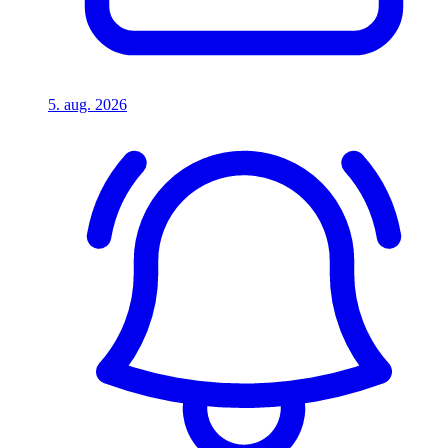
5. aug. 2026