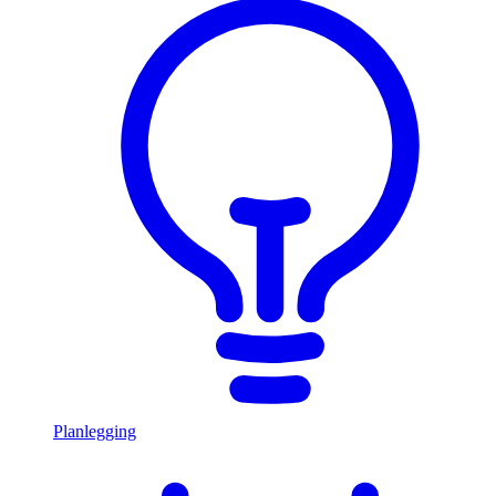
Planlegging