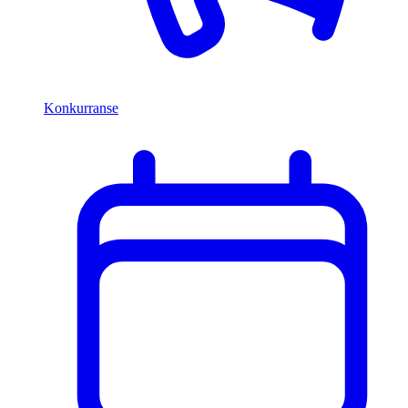
Konkurranse