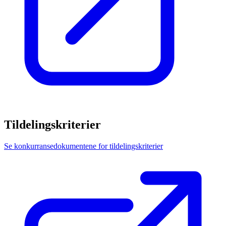
Tildelingskriterier
Se konkurransedokumentene for tildelingskriterier