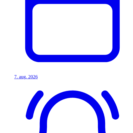
7. aug. 2026