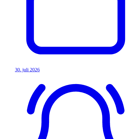
30. juli 2026