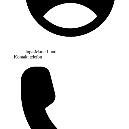
Inga-Marie Lund
Kontakt telefon