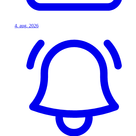
4. aug. 2026