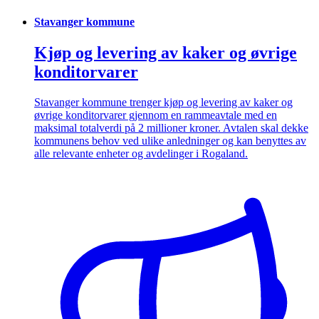
Stavanger kommune
Kjøp og levering av kaker og øvrige
konditorvarer
Stavanger kommune trenger kjøp og levering av kaker og
øvrige konditorvarer gjennom en rammeavtale med en
maksimal totalverdi på 2 millioner kroner. Avtalen skal dekke
kommunens behov ved ulike anledninger og kan benyttes av
alle relevante enheter og avdelinger i Rogaland.