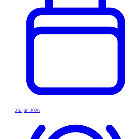
23. juli 2026