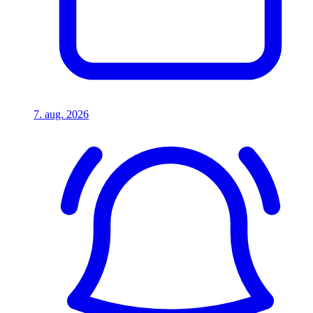
7. aug. 2026