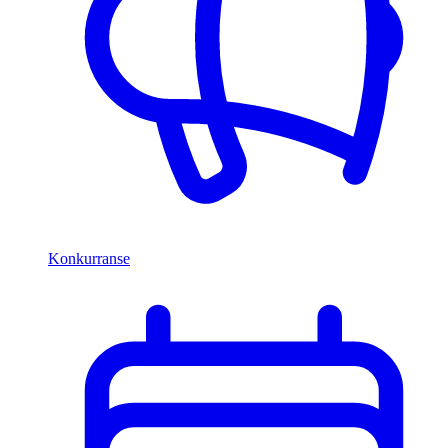
Konkurranse