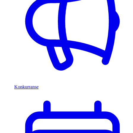
Konkurranse