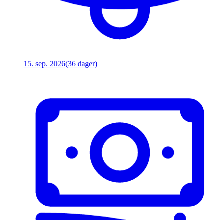
15. sep. 2026
(36 dager)