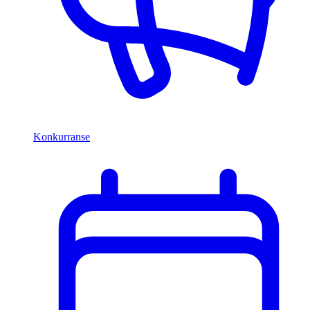
Konkurranse