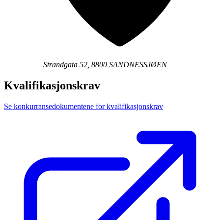
Strandgata 52, 8800 SANDNESSJØEN
Kvalifikasjonskrav
Se konkurransedokumentene for kvalifikasjonskrav