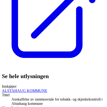
Se hele utlysningen
Innkjøper
ALSTAHAUG KOMMUNE
Tittel
Anskaffelse av rammeavtale for tobakk- og skjenkekontroll i
Alstahaug kommune