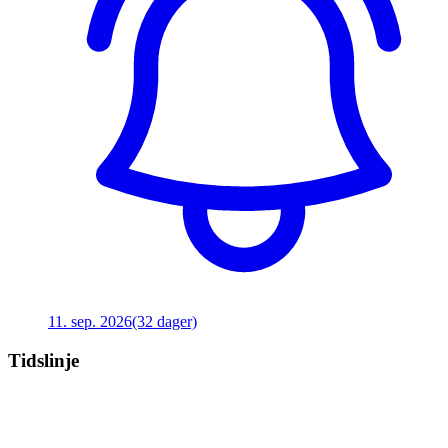
11. sep. 2026
(32 dager)
Tidslinje