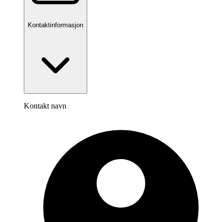
Kontaktinformasjon
Kontakt navn