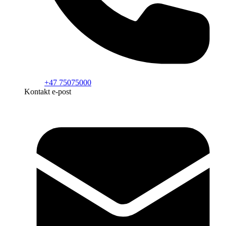
+47 75075000
Kontakt e-post