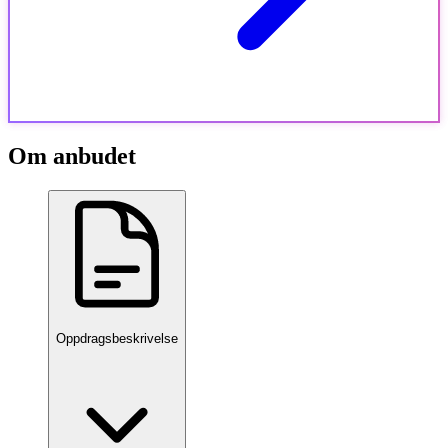
Om anbudet
Oppdragsbeskrivelse