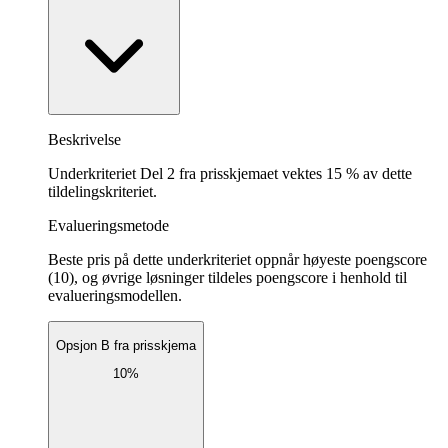
Beskrivelse
Underkriteriet Del 2 fra prisskjemaet vektes 15 % av dette
tildelingskriteriet.
Evalueringsmetode
Beste pris på dette underkriteriet oppnår høyeste poengscore
(10), og øvrige løsninger tildeles poengscore i henhold til
evalueringsmodellen.
Opsjon B fra prisskjema
10%