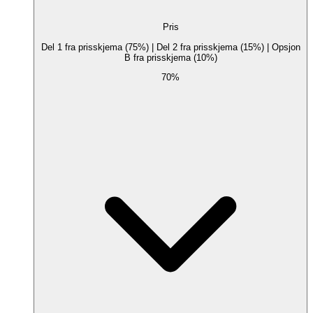
Pris
Del 1 fra prisskjema (75%) | Del 2 fra prisskjema (15%) | Opsjon
B fra prisskjema (10%)
70%