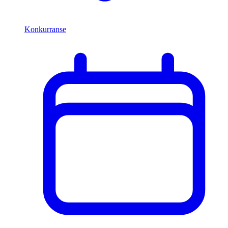
Konkurranse