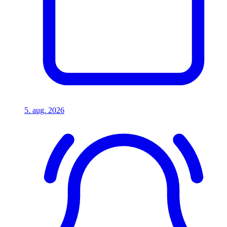
5. aug. 2026