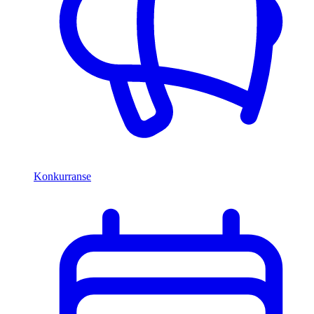
Konkurranse