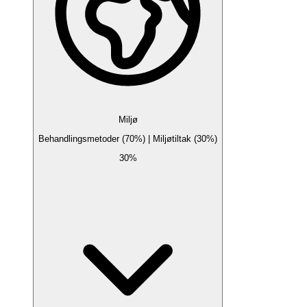
Miljø
Behandlingsmetoder (70%) | Miljøtiltak (30%)
30%