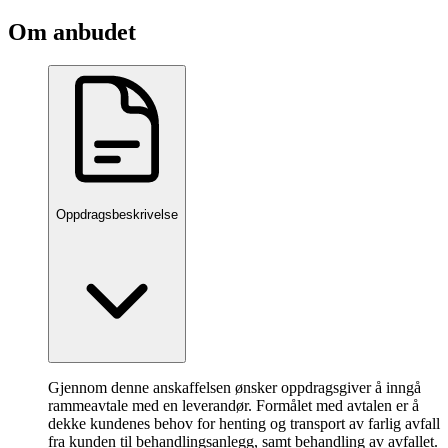
Om anbudet
Oppdragsbeskrivelse
Gjennom denne anskaffelsen ønsker oppdragsgiver å inngå
rammeavtale med en leverandør. Formålet med avtalen er å
dekke kundenes behov for henting og transport av farlig avfall
fra kunden til behandlingsanlegg, samt behandling av avfallet.