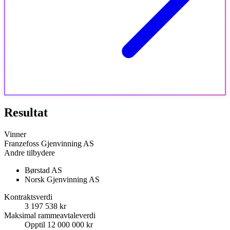
Resultat
Vinner
Franzefoss Gjenvinning AS
Andre tilbydere
Børstad AS
Norsk Gjenvinning AS
Kontraktsverdi
3 197 538 kr
Maksimal rammeavtaleverdi
Opptil 12 000 000 kr