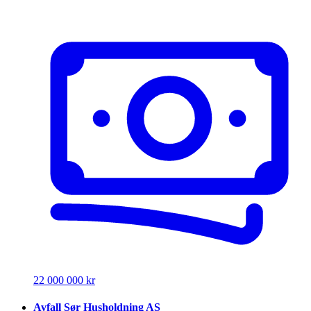
22 000 000 kr
Avfall Sør Husholdning AS