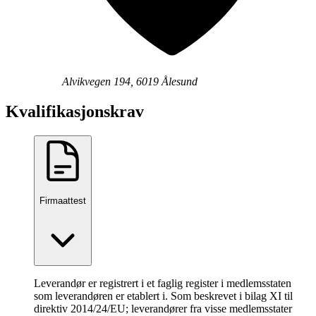
Alvikvegen 194, 6019 Ålesund
Kvalifikasjonskrav
Firmaattest
Leverandør er registrert i et faglig register i medlemsstaten
som leverandøren er etablert i. Som beskrevet i bilag XI til
direktiv 2014/24/EU; leverandører fra visse medlemsstater