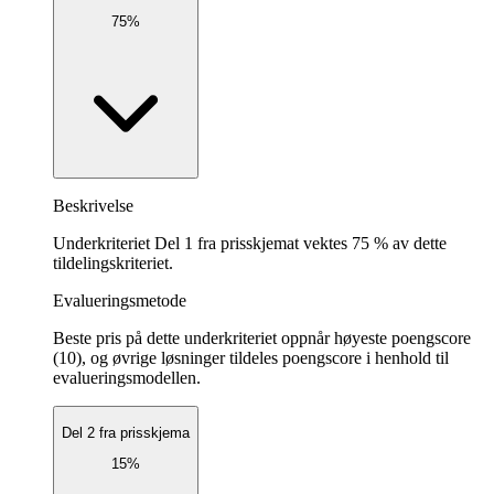
75%
Beskrivelse
Underkriteriet Del 1 fra prisskjemat vektes 75 % av dette
tildelingskriteriet.
Evalueringsmetode
Beste pris på dette underkriteriet oppnår høyeste poengscore
(10), og øvrige løsninger tildeles poengscore i henhold til
evalueringsmodellen.
Del 2 fra prisskjema
15%