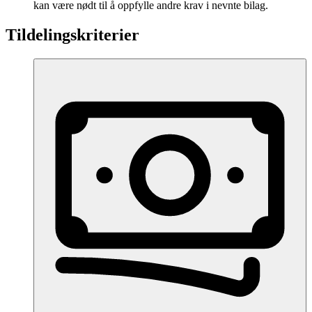
kan være nødt til å oppfylle andre krav i nevnte bilag.
Tildelingskriterier