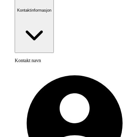
Kontaktinformasjon
Kontakt navn