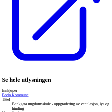
Se hele utlysningen
Innkjøper
Bodø Kommune
Tittel
Bankgata ungdomsskole - oppgradering av ventilasjon, lys og
himling