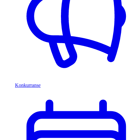
Konkurranse