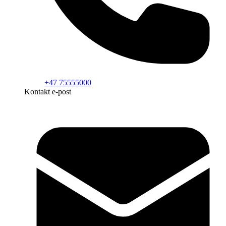
+47 75555000
Kontakt e-post