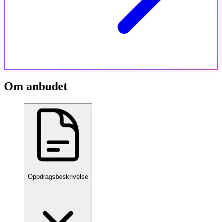
Om anbudet
Oppdragsbeskrivelse