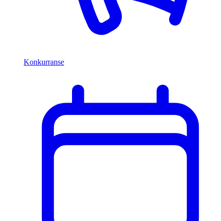
Konkurranse