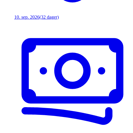
10. sep. 2026
(32 dager)