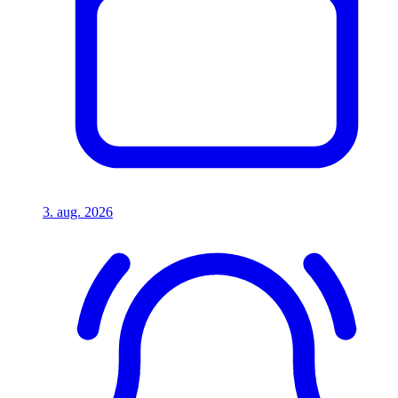
3. aug. 2026