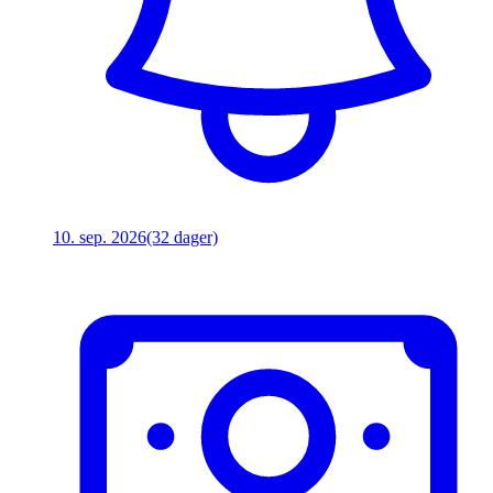
10. sep. 2026
(32 dager)