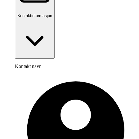
Kontaktinformasjon
Kontakt navn