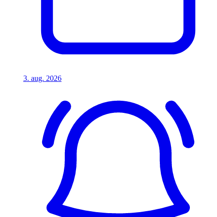
3. aug. 2026