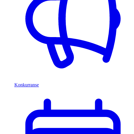
Konkurranse