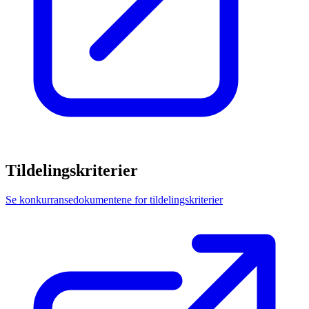
Tildelingskriterier
Se konkurransedokumentene for tildelingskriterier