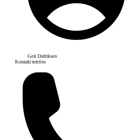
Geir Didriksen
Kontakt telefon