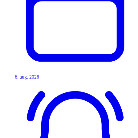
6. aug. 2026