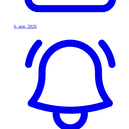
6. aug. 2026