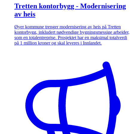
Tretten kontorbygg - Modernisering
av heis
Øyer kommune trenger modernisering av heis på Tretten
kontorbygg, inkludert nødvendige bygningsmessige arbeider,
som en totalentreprise. Prosjektet har en maksimal totalverdi
på 1 million kroner og skal leveres i Innlandet.