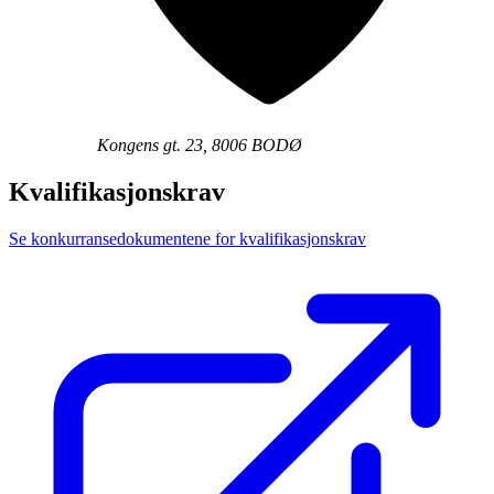
Kongens gt. 23, 8006 BODØ
Kvalifikasjonskrav
Se konkurransedokumentene for kvalifikasjonskrav