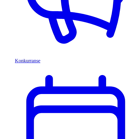
Konkurranse