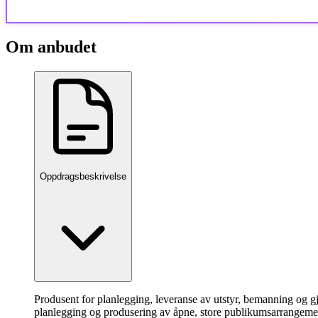
Om anbudet
Oppdragsbeskrivelse
Produsent for planlegging, leveranse av utstyr, bemanning og 
planlegging og produsering av åpne, store publikumsarrangem