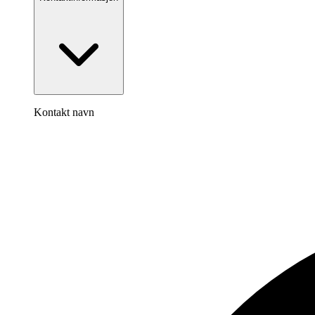
Kontakt navn