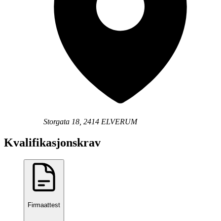
Storgata 18, 2414 ELVERUM
Kvalifikasjonskrav
Firmaattest