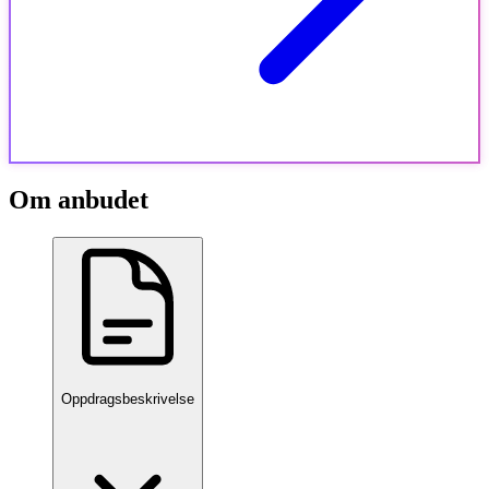
Om anbudet
Oppdragsbeskrivelse