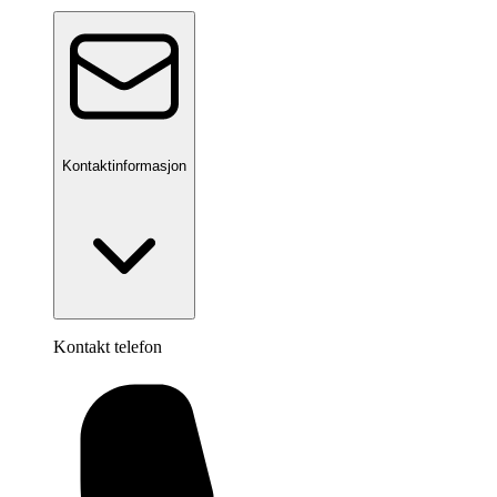
Kontaktinformasjon
Kontakt telefon