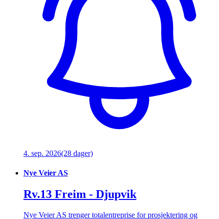
4. sep. 2026
(28 dager)
Nye Veier AS
Rv.13 Freim - Djupvik
Nye Veier AS trenger totalentreprise for prosjektering og