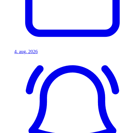
4. aug. 2026