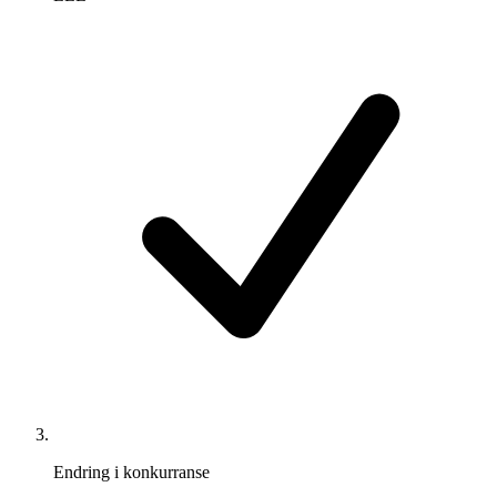
Endring i konkurranse