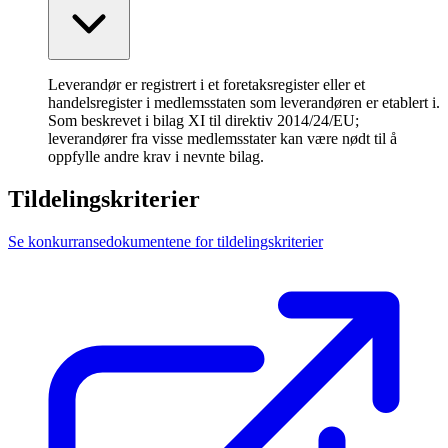
Leverandør er registrert i et foretaksregister eller et
handelsregister i medlemsstaten som leverandøren er etablert i.
Som beskrevet i bilag XI til direktiv 2014/24/EU;
leverandører fra visse medlemsstater kan være nødt til å
oppfylle andre krav i nevnte bilag.
Tildelingskriterier
Se konkurransedokumentene for tildelingskriterier