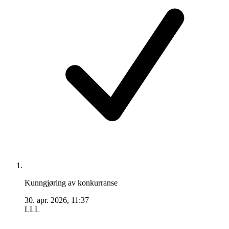
Kunngjøring av konkurranse
30. apr. 2026, 11:37
LLL