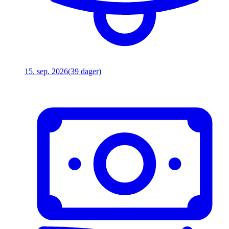
15. sep. 2026
(39 dager)