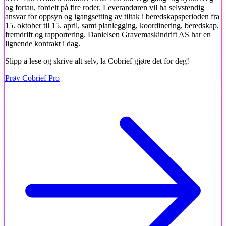
og fortau, fordelt på fire roder. Leverandøren vil ha selvstendig
ansvar for oppsyn og igangsetting av tiltak i beredskapsperioden fra
15. oktober til 15. april, samt planlegging, koordinering, beredskap,
fremdrift og rapportering. Danielsen Gravemaskindrift AS har en
lignende kontrakt i dag.
Slipp å lese og skrive alt selv, la Cobrief gjøre det for deg!
Prøv Cobrief Pro