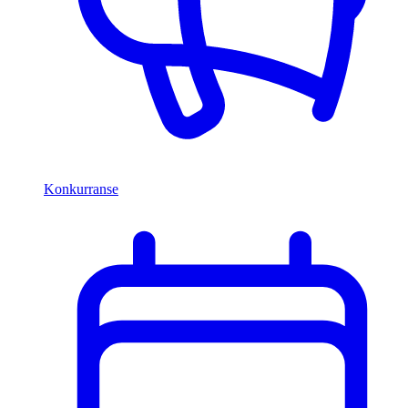
Konkurranse