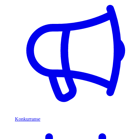
Konkurranse