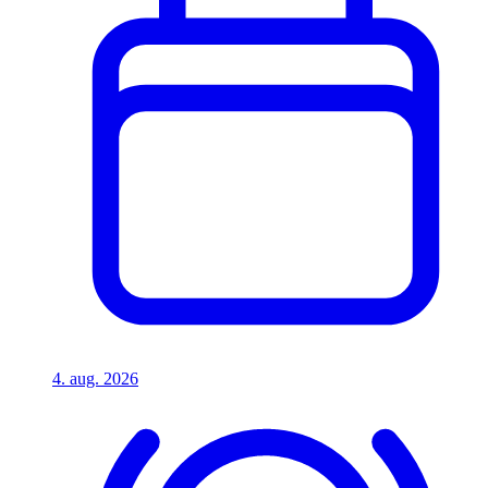
4. aug. 2026