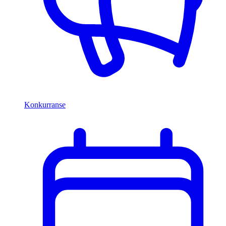
Konkurranse