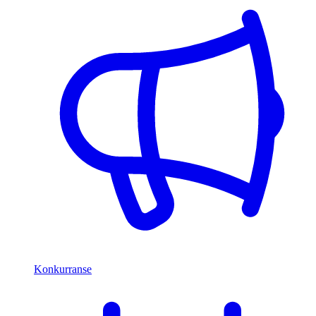
Konkurranse