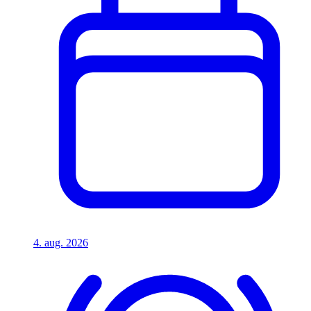
4. aug. 2026