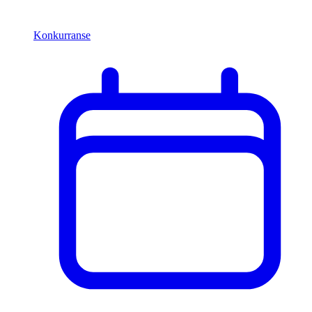
Konkurranse