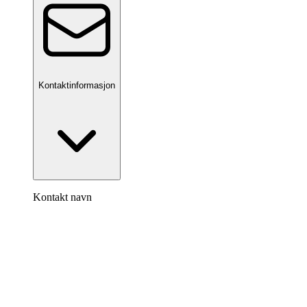
Kontaktinformasjon
Kontakt navn