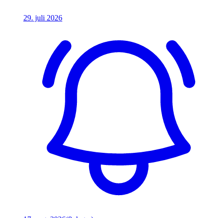
29. juli 2026