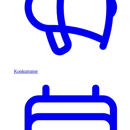
Konkurranse