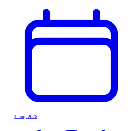
3. aug. 2026