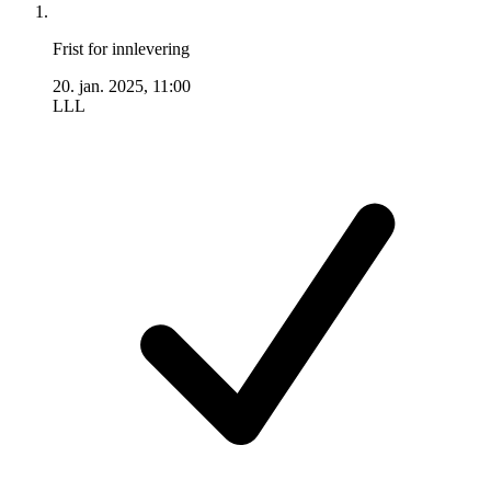
Frist for innlevering
20. jan. 2025, 11:00
LLL