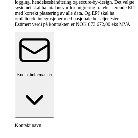
logging, hendelseshåndtering og secure-by-design. Det valgte
systemet skal ha totalansvar for migrering fra eksisterende EPJ
med korrekt plassering av alle data. Og EPJ skal ha
omfattende integrasjoner med nasjonale helsetjenester.
Estimert verdi på kontrakten er NOK 873 672,00 eks MVA.
Kontaktinformasjon
Kontakt navn