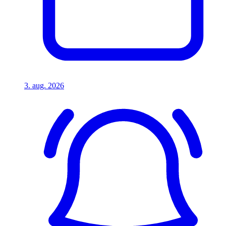
3. aug. 2026