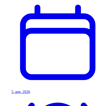
5. aug. 2026