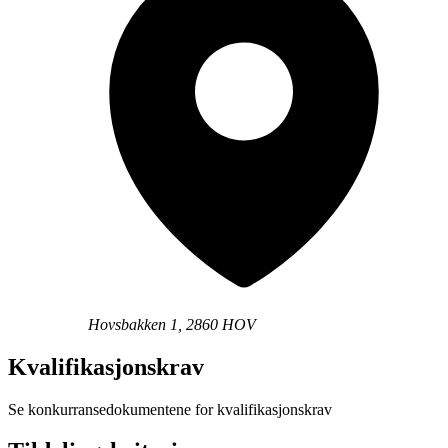
Hovsbakken 1, 2860 HOV
Kvalifikasjonskrav
Se konkurransedokumentene for kvalifikasjonskrav