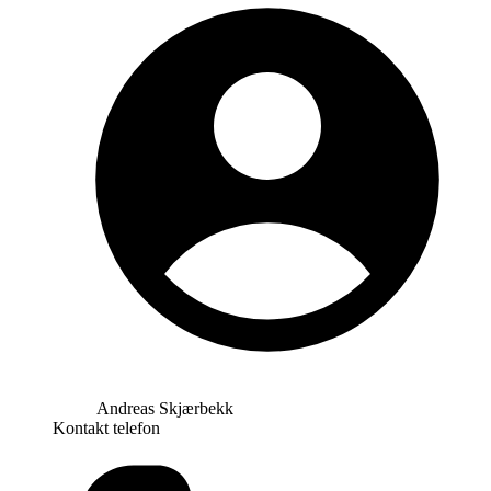
Andreas Skjærbekk
Kontakt telefon