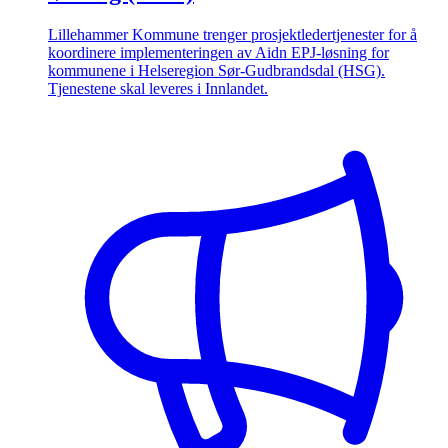
Lillehammer Kommune trenger prosjektledertjenester for å
koordinere implementeringen av Aidn EPJ-løsning for
kommunene i Helseregion Sør-Gudbrandsdal (HSG).
Tjenestene skal leveres i Innlandet.