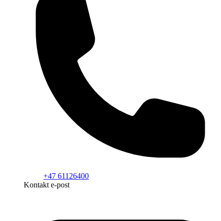
+47 61126400
Kontakt e-post