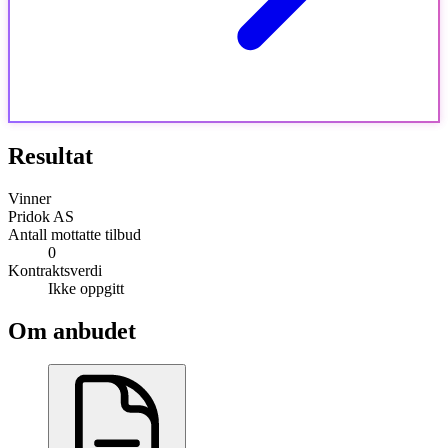
Resultat
Vinner
Pridok AS
Antall mottatte tilbud
0
Kontraktsverdi
Ikke oppgitt
Om anbudet