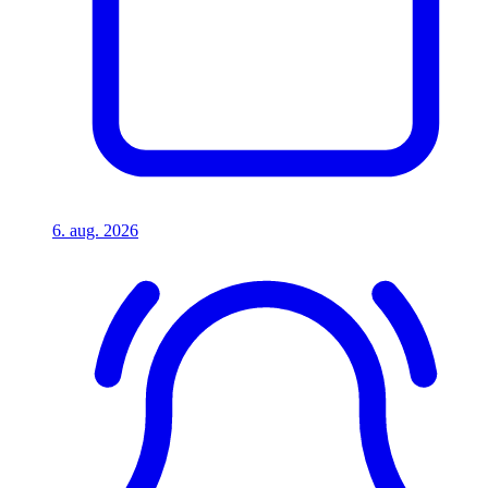
6. aug. 2026