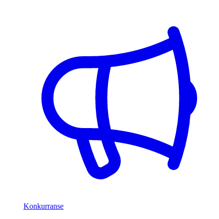
Konkurranse