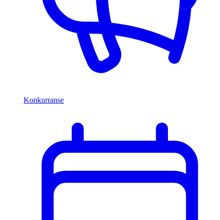
Konkurranse