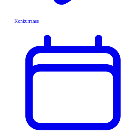
Konkurranse