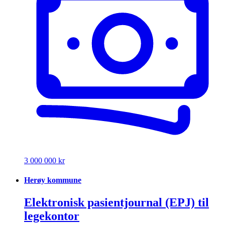
3 000 000 kr
Herøy kommune
Elektronisk pasientjournal (EPJ) til
legekontor