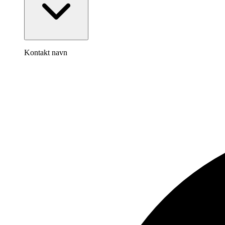
Kontakt navn