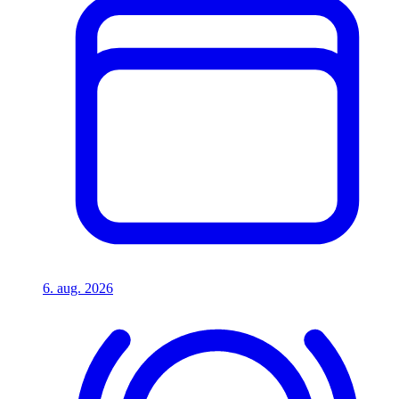
6. aug. 2026