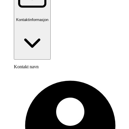
Kontaktinformasjon
Kontakt navn