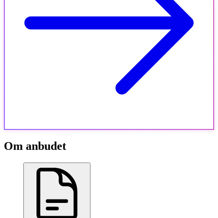
Om anbudet