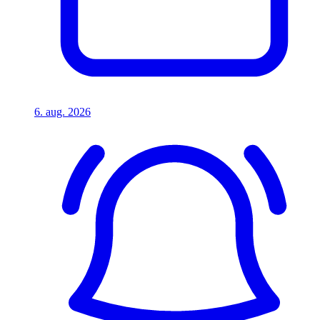
6. aug. 2026