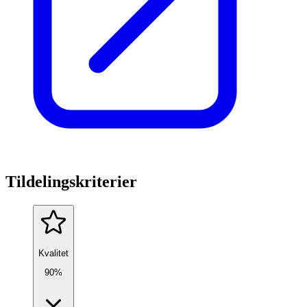
Tildelingskriterier
Kvalitet
90%