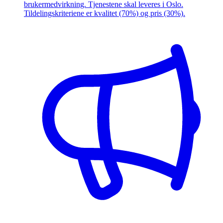
brukermedvirkning. Tjenestene skal leveres i Oslo.
Tildelingskriteriene er kvalitet (70%) og pris (30%).