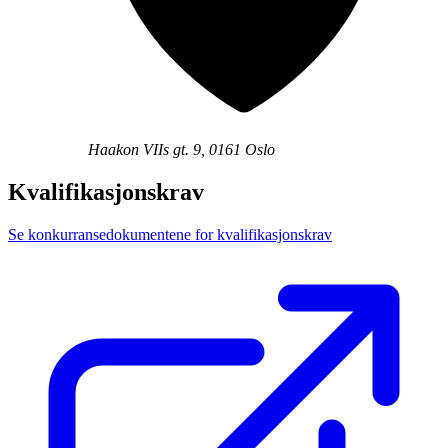
Haakon VIIs gt. 9, 0161 Oslo
Kvalifikasjonskrav
Se konkurransedokumentene for kvalifikasjonskrav