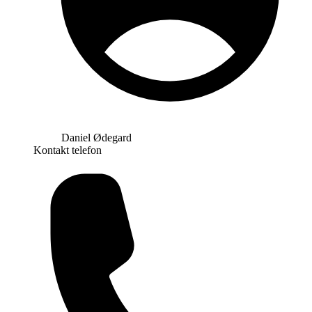
Daniel Ødegard
Kontakt telefon