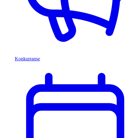
Konkurranse