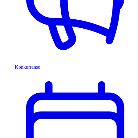
Konkurranse