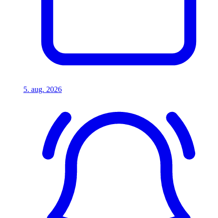
5. aug. 2026