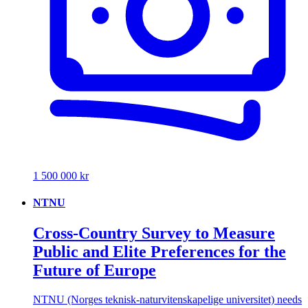
1 500 000 kr
NTNU
Cross-Country Survey to Measure
Public and Elite Preferences for the
Future of Europe
NTNU (Norges teknisk-naturvitenskapelige universitet) needs