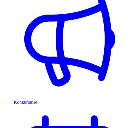
Konkurranse