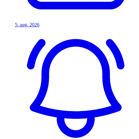
5. aug. 2026