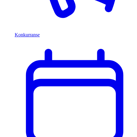
Konkurranse