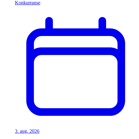
Konkurranse
3. aug. 2026