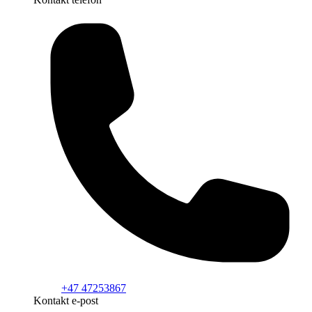
+47 47253867
Kontakt e-post