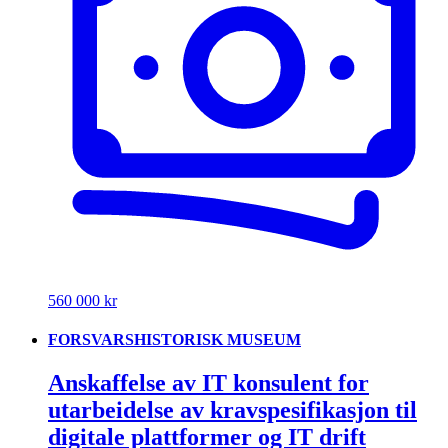
560 000 kr
FORSVARSHISTORISK MUSEUM
Anskaffelse av IT konsulent for
utarbeidelse av kravspesifikasjon til
digitale plattformer og IT drift