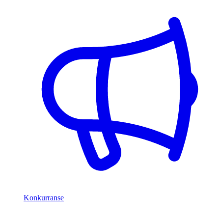
Konkurranse