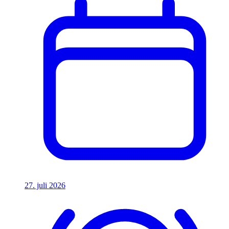
27. juli 2026