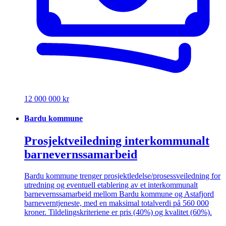
12 000 000 kr
Bardu kommune
Prosjektveiledning interkommunalt
barnevernssamarbeid
Bardu kommune trenger prosjektledelse/prosessveiledning for
utredning og eventuell etablering av et interkommunalt
barnevernssamarbeid mellom Bardu kommune og Astafjord
barneverntjeneste, med en maksimal totalverdi på 560 000
kroner. Tildelingskriteriene er pris (40%) og kvalitet (60%).