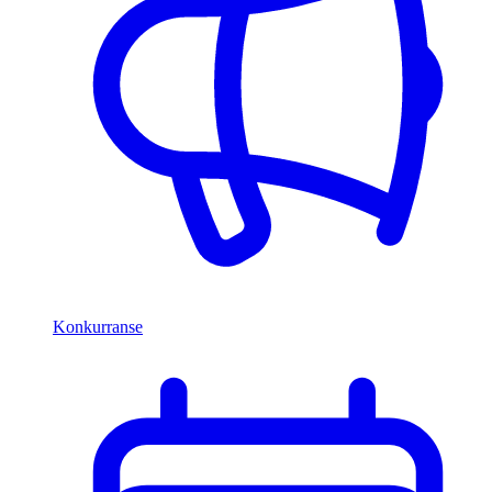
Konkurranse