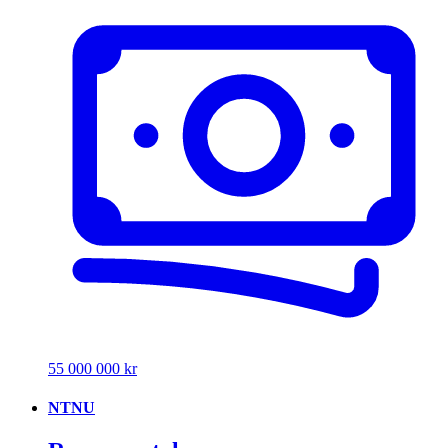
55 000 000 kr
NTNU