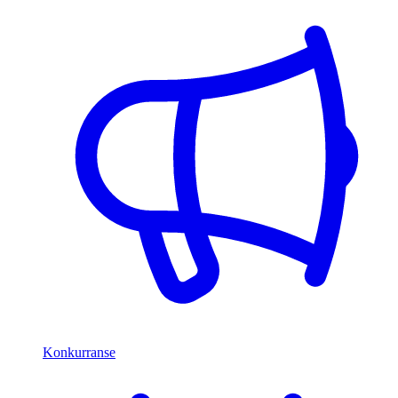
Konkurranse