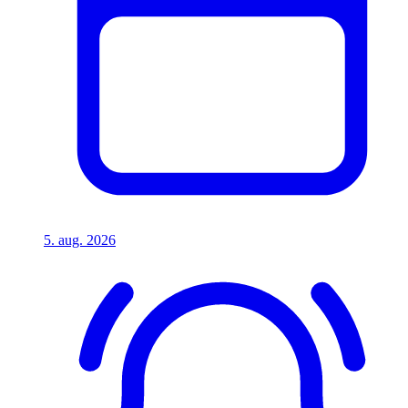
5. aug. 2026