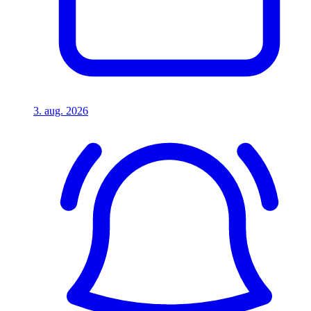
3. aug. 2026