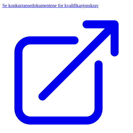
Se konkurransedokumentene for kvalifikasjonskrav