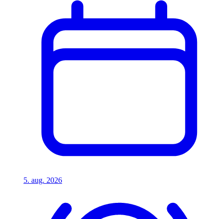
5. aug. 2026