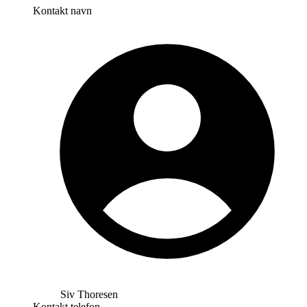
Kontakt navn
Siv Thoresen
Kontakt telefon