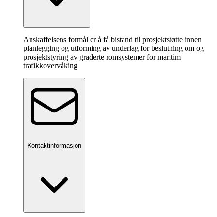
Anskaffelsens formål er å få bistand til prosjektstøtte innen
planlegging og utforming av underlag for beslutning om og
prosjektstyring av graderte romsystemer for maritim
trafikkovervåking
Kontaktinformasjon