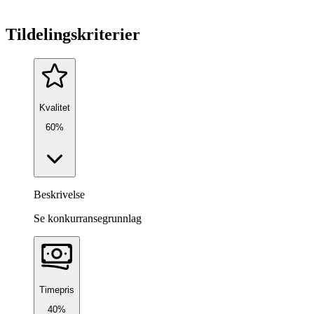
Tildelingskriterier
Kvalitet
60%
Beskrivelse
Se konkurransegrunnlag
Timepris
40%