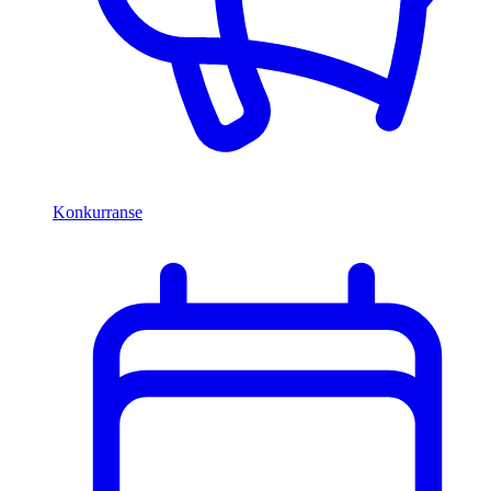
Konkurranse