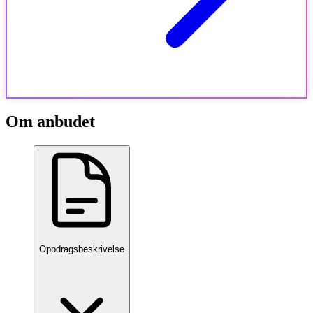
Om anbudet
Oppdragsbeskrivelse