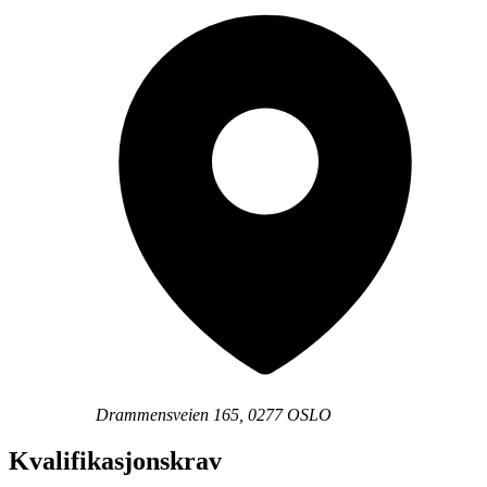
Drammensveien 165, 0277 OSLO
Kvalifikasjonskrav