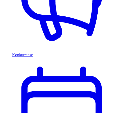
Konkurranse