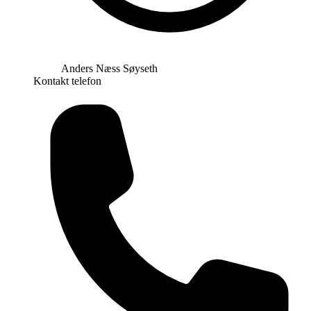
Anders Næss Søyseth
Kontakt telefon