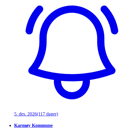
5. des. 2026
(117 dager)
Karmøy Kommune