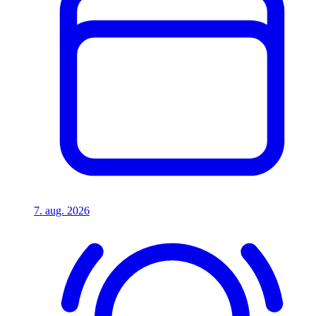
7. aug. 2026