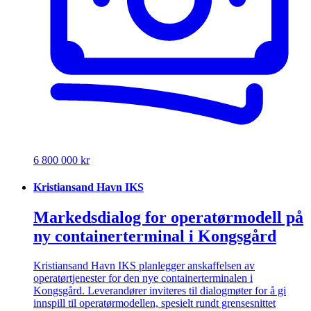
6 800 000 kr
Kristiansand Havn IKS
Markedsdialog for operatørmodell på
ny containerterminal i Kongsgård
Kristiansand Havn IKS planlegger anskaffelsen av
operatørtjenester for den nye containerterminalen i
Kongsgård. Leverandører inviteres til dialogmøter for å gi
innspill til operatørmodellen, spesielt rundt grensesnittet