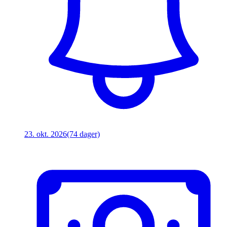
23. okt. 2026
(74 dager)