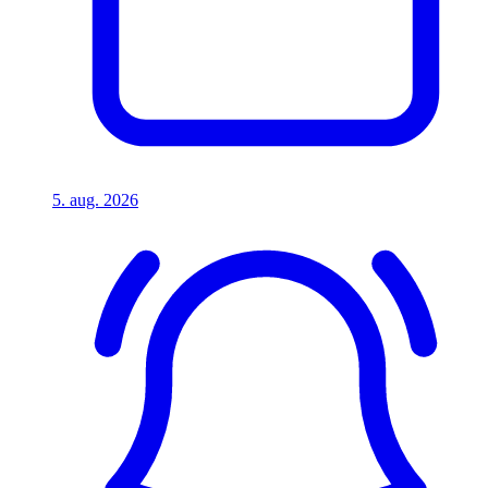
5. aug. 2026