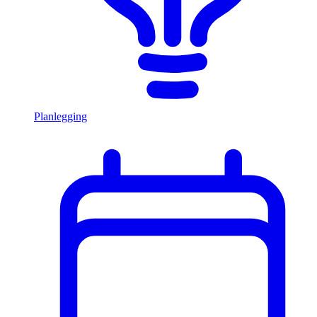
Planlegging