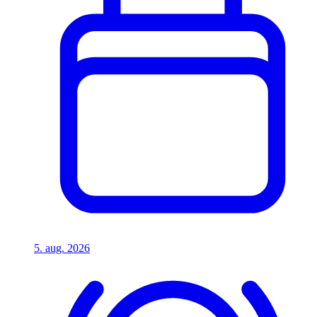
5. aug. 2026