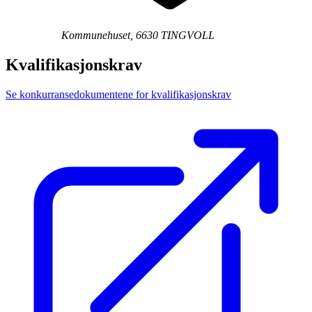
Kommunehuset, 6630 TINGVOLL
Kvalifikasjonskrav
Se konkurransedokumentene for kvalifikasjonskrav