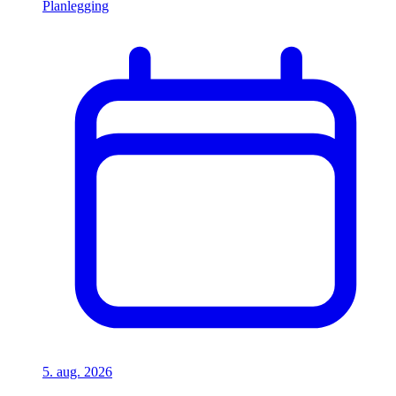
Planlegging
5. aug. 2026