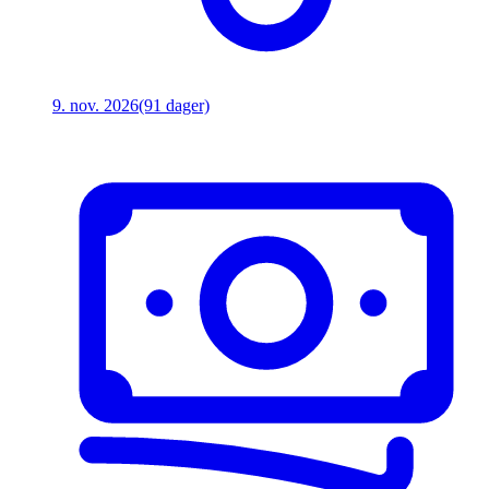
9. nov. 2026
(91 dager)