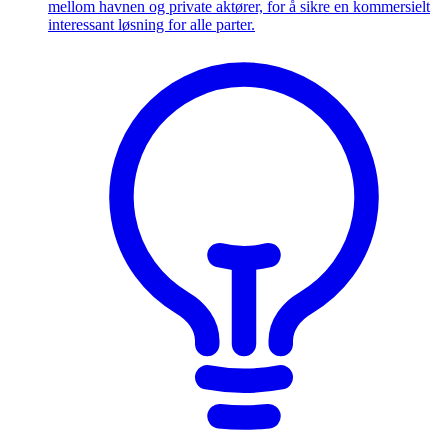
mellom havnen og private aktører, for å sikre en kommersielt
interessant løsning for alle parter.