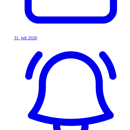
31. juli 2026