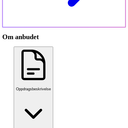
Om anbudet
Oppdragsbeskrivelse