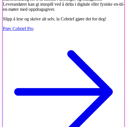
Leverandører kan gi innspill ved å delta i digitale eller fysiske en-til-
en-møter med oppdragsgiver.
Slipp å lese og skrive alt selv, la Cobrief gjøre det for deg!
Prøv Cobrief Pro