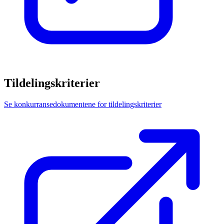
Tildelingskriterier
Se konkurransedokumentene for tildelingskriterier