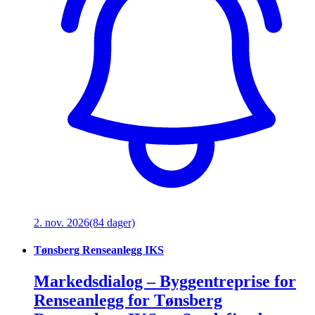
2. nov. 2026
(84 dager)
Tønsberg Renseanlegg IKS
Markedsdialog – Byggentreprise for
Renseanlegg for Tønsberg