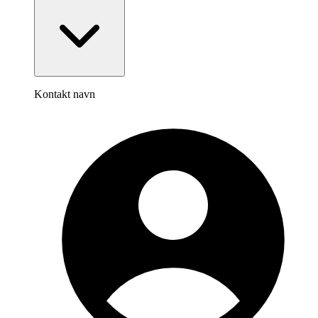
Kontakt navn