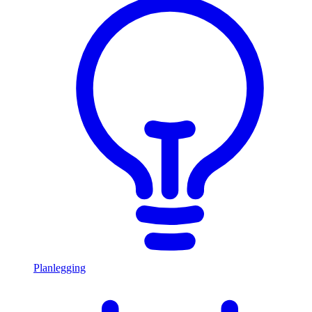
Planlegging