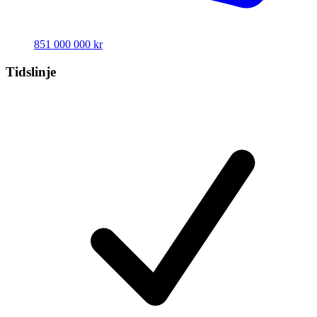
851 000 000 kr
Tidslinje