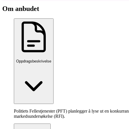
Om anbudet
Oppdragsbeskrivelse
Politiets Fellestjenester (PFT) planlegger å lyse ut en konkurran
markedsundersøkelse (RFI).