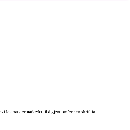
r vi leverandørmarkedet til å gjennomføre en skriftlig