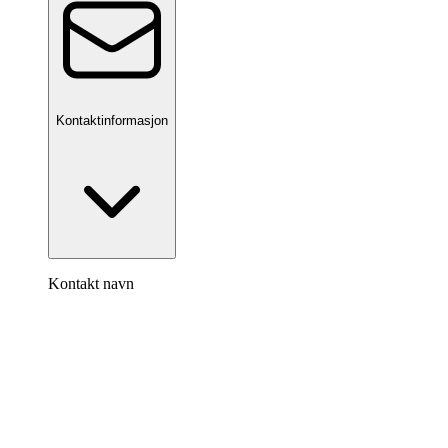
Kontaktinformasjon
Kontakt navn