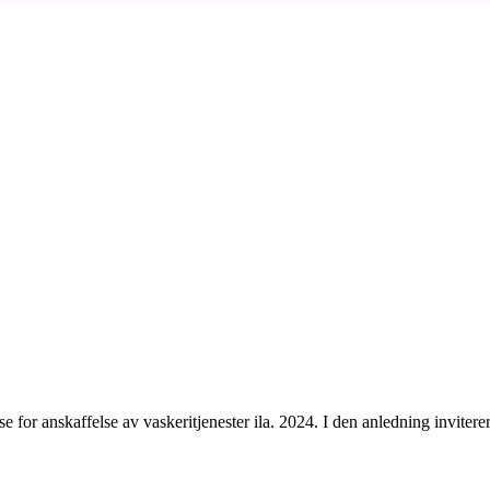
se for anskaffelse av vaskeritjenester ila. 2024. I den anledning invitere