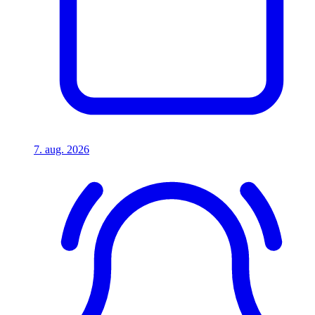
7. aug. 2026