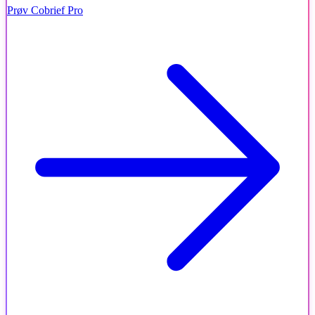
Prøv Cobrief Pro