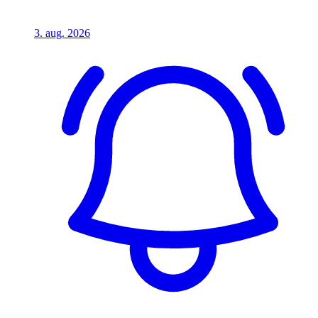
3. aug. 2026