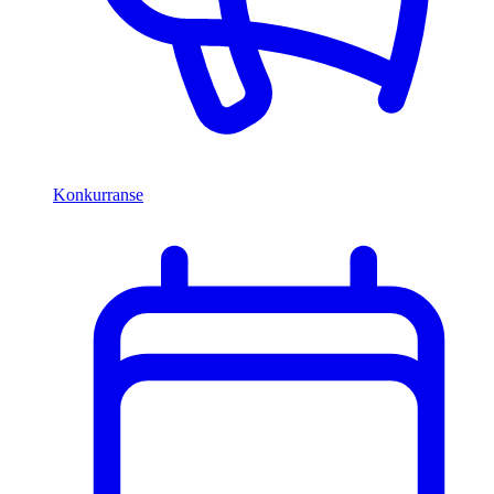
Konkurranse