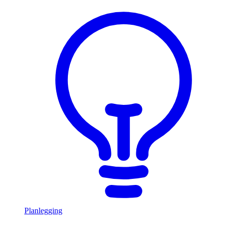
Planlegging