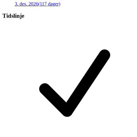
3. des. 2026
(117 dager)
Tidslinje