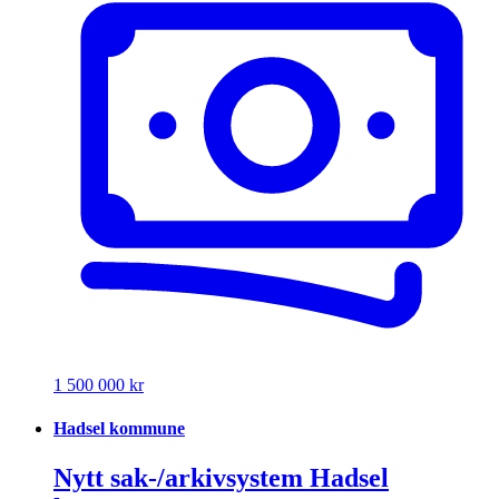
1 500 000 kr
Hadsel kommune
Nytt sak-/arkivsystem Hadsel