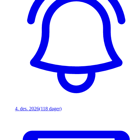
4. des. 2026
(118 dager)