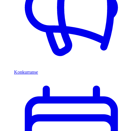
Konkurranse