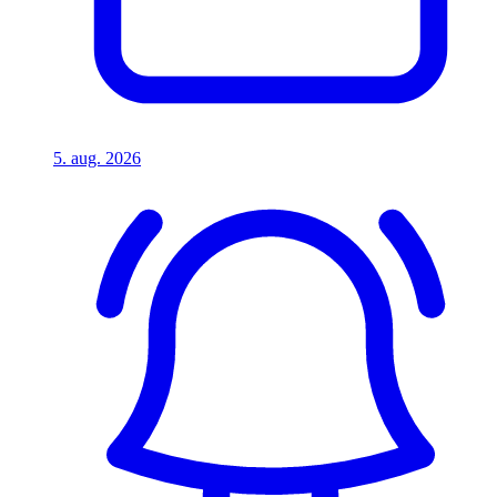
5. aug. 2026