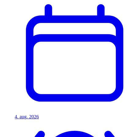
4. aug. 2026