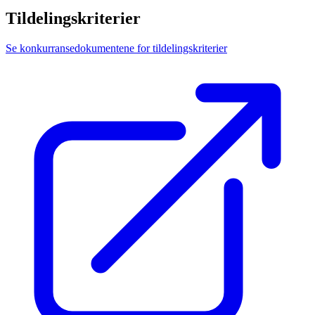
Tildelingskriterier
Se konkurransedokumentene for tildelingskriterier