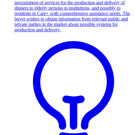
procurement of services for the production and delivery of
dinners to elderly persons in institutions, and possibly to
residents in Care+ with comprehensive assistance needs. The
buyer wishes to obtain information from relevant public and
private parties in the market about possible systems for
production and delivery.