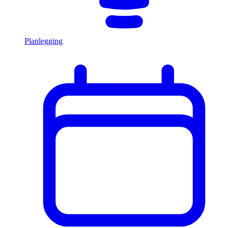
Planlegging