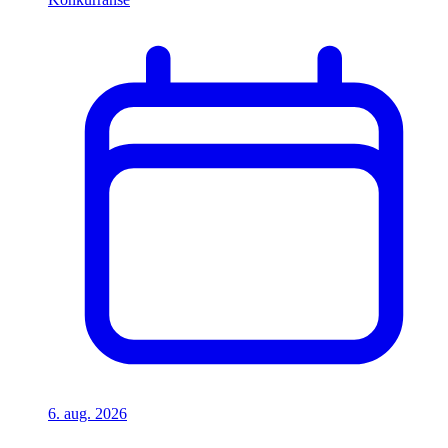
6. aug. 2026