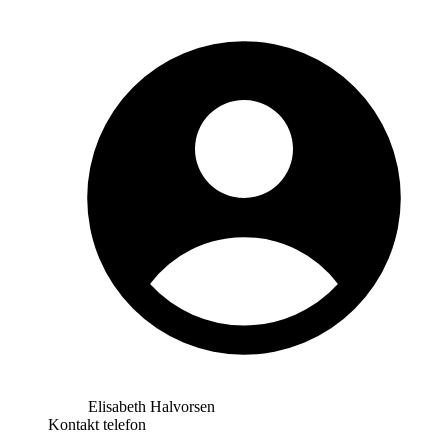
Elisabeth Halvorsen
Kontakt telefon