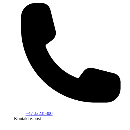
+47 32235300
Kontakt e-post