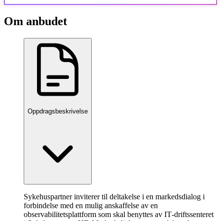
Om anbudet
Oppdragsbeskrivelse
Sykehuspartner inviterer til deltakelse i en markedsdialog i
forbindelse med en mulig anskaffelse av en
observabilitetsplattform som skal benyttes av IT‑driftssenteret