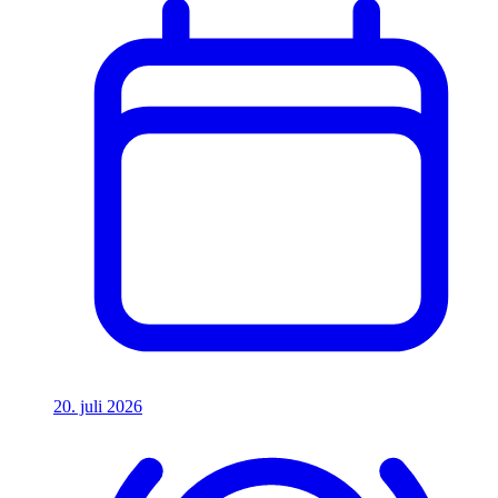
20. juli 2026