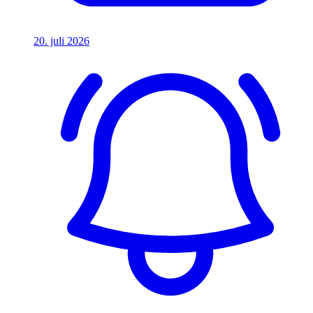
20. juli 2026