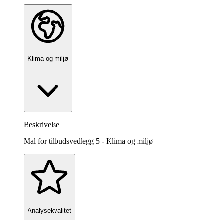
Klima og miljø
Beskrivelse
Mal for tilbudsvedlegg 5 - Klima og miljø
Analysekvalitet