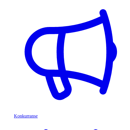
Konkurranse