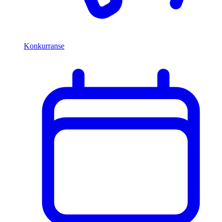
Konkurranse