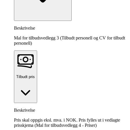
Beskrivelse
Mal for tilbudsvedlegg 3 (Tilbudt personell og CV for tilbudt
personell)
Tilbudt pris
Beskrivelse
Pris skal oppgis eksl. mva. i NOK. Pris fylles ut i vedlagte
prisskjema (Mal for tilbudsvedlegg 4 - Priser)