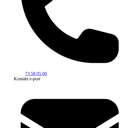
73 58 05 00
Kontakt e-post