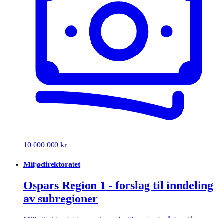
10 000 000 kr
Miljødirektoratet
Ospars Region 1 - forslag til inndeling
av subregioner