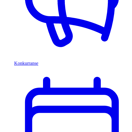
Konkurranse