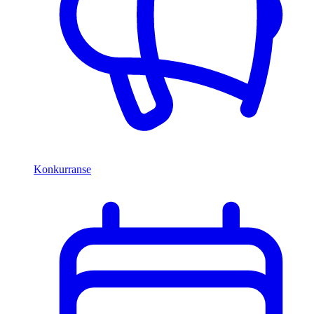
Konkurranse