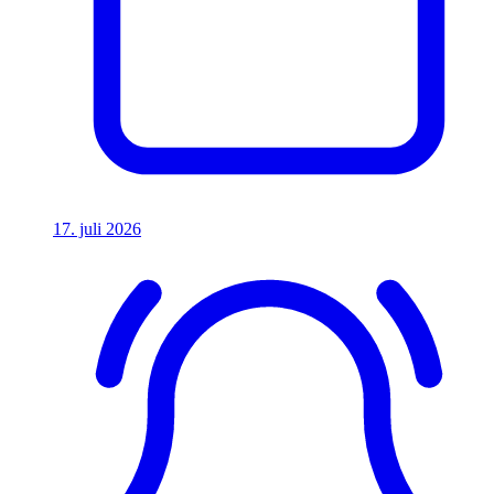
17. juli 2026