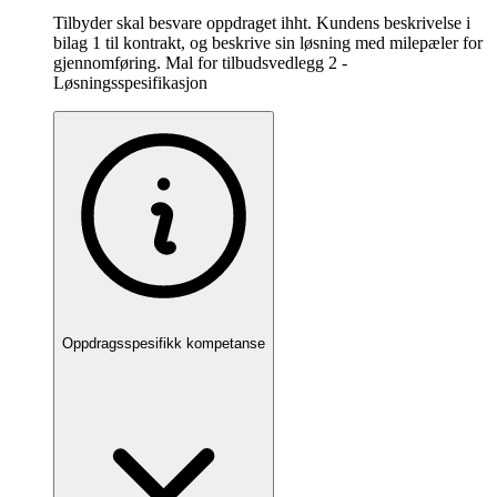
Tilbyder skal besvare oppdraget ihht. Kundens beskrivelse i
bilag 1 til kontrakt, og beskrive sin løsning med milepæler for
gjennomføring. Mal for tilbudsvedlegg 2 -
Løsningsspesifikasjon
Oppdragsspesifikk kompetanse