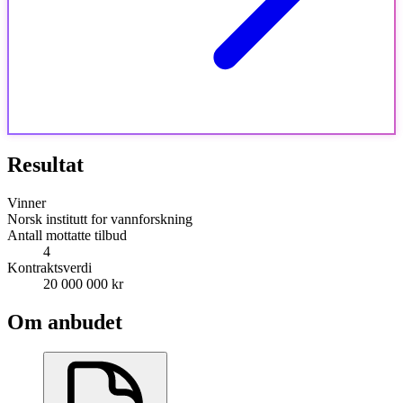
Resultat
Vinner
Norsk institutt for vannforskning
Antall mottatte tilbud
4
Kontraktsverdi
20 000 000 kr
Om anbudet