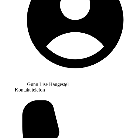
Gunn Lise Haugestøl
Kontakt telefon