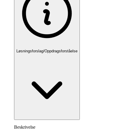
Løsningsforslag/Oppdragsforståelse
Beskrivelse