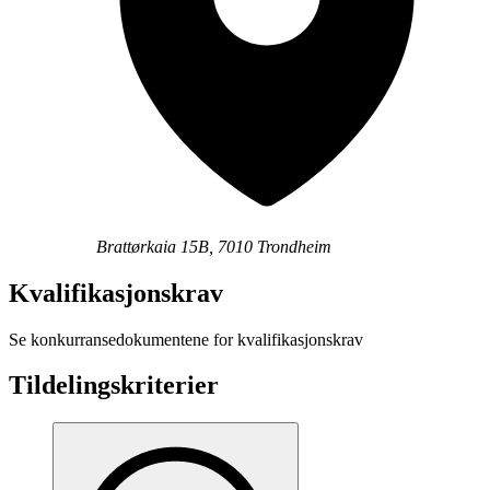
Brattørkaia 15B, 7010 Trondheim
Kvalifikasjonskrav
Se konkurransedokumentene for kvalifikasjonskrav
Tildelingskriterier