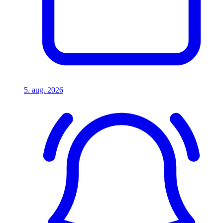
5. aug. 2026