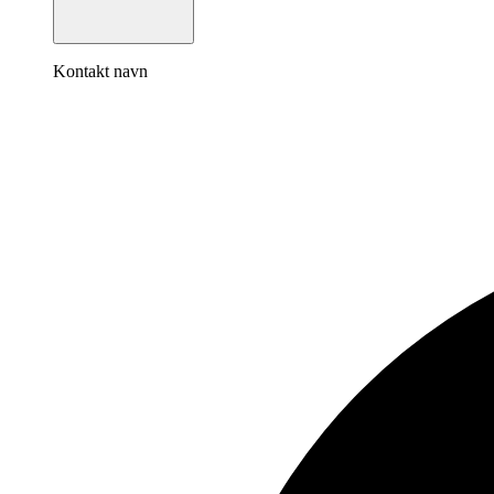
Kontakt navn