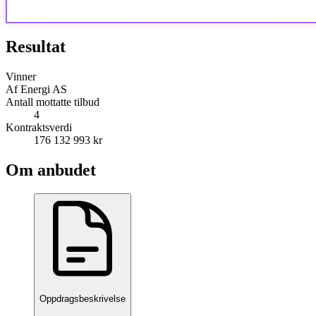
Resultat
Vinner
Af Energi AS
Antall mottatte tilbud
4
Kontraktsverdi
176 132 993 kr
Om anbudet
Oppdragsbeskrivelse