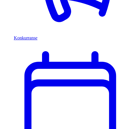
Konkurranse