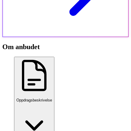
Om anbudet
Oppdragsbeskrivelse