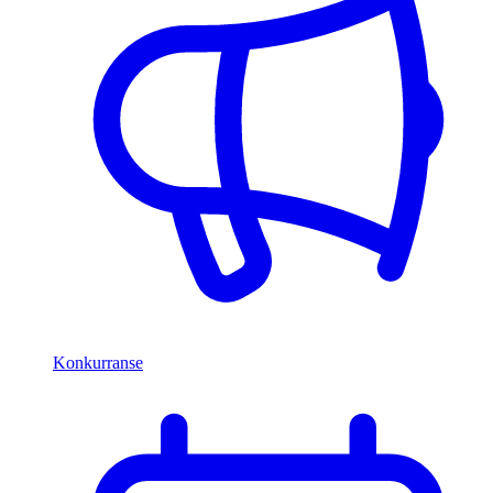
Konkurranse