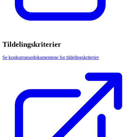
Tildelingskriterier
Se konkurransedokumentene for tildelingskriterier