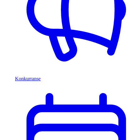
Konkurranse