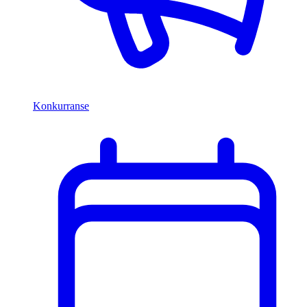
Konkurranse