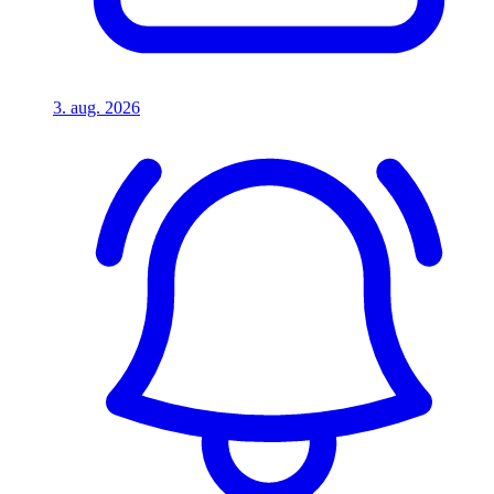
3. aug. 2026