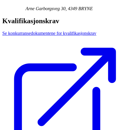
Arne Garborgsveg 30, 4349 BRYNE
Kvalifikasjonskrav
Se konkurransedokumentene for kvalifikasjonskrav