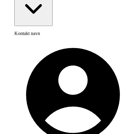
Kontakt navn