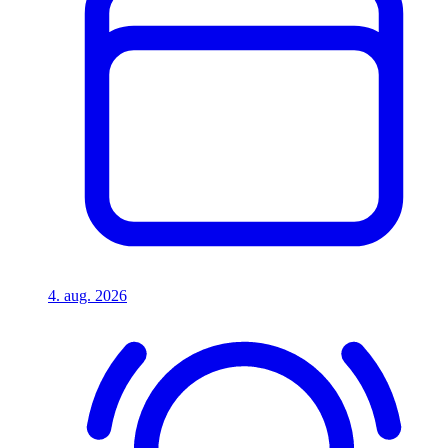
4. aug. 2026