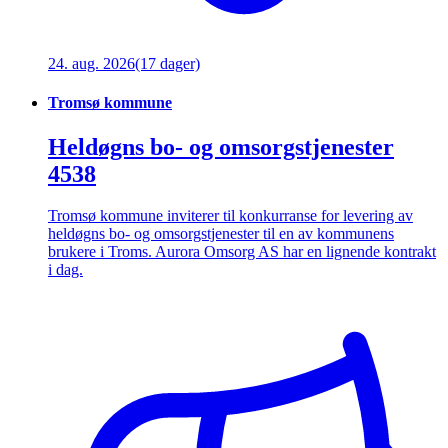
24. aug. 2026
(17 dager)
Tromsø kommune
Heldøgns bo- og omsorgstjenester
4538
Tromsø kommune inviterer til konkurranse for levering av
heldøgns bo- og omsorgstjenester til en av kommunens
brukere i Troms. Aurora Omsorg AS har en lignende kontrakt
i dag.