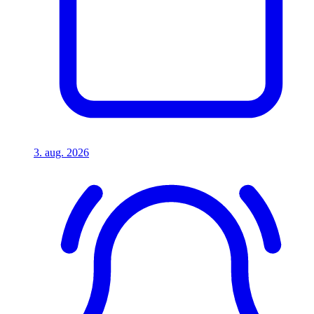
3. aug. 2026