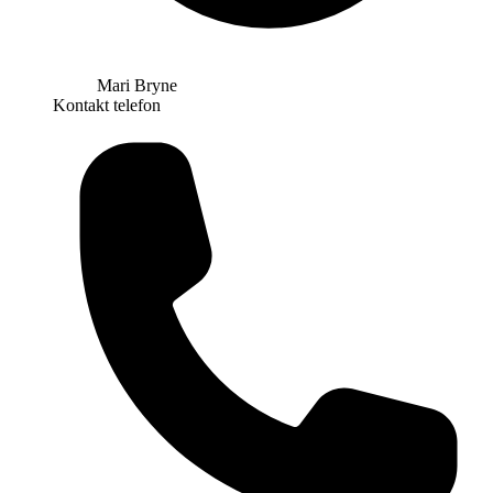
Mari Bryne
Kontakt telefon