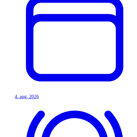
4. aug. 2026