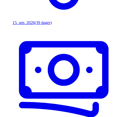
15. sep. 2026
(39 dager)