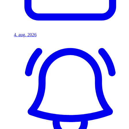
4. aug. 2026