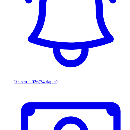
10. sep. 2026
(34 dager)