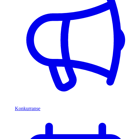
Konkurranse