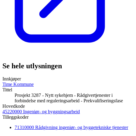
Se hele utlysningen
Innkjøper
Time Kommune
Tittel
Prosjekt 3287 - Nytt sykehjem - Rådgivertjenester i
forbindelse med reguleringsarbeid - Prekvalifiseringsfase
Hovedkode
45220000 Ingeniør- og byggningsarbeid
Tilleggskoder
71310000 Rådgivning ingeniør- og byggetekniske tjenester